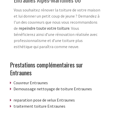
Vous souhaitez rénover la toiture de votre maison
et lui donner un petit coup de jeune ? Demandez à
l’un des couvreurs que nous vous recommandons
de
repeindre toute votre toiture
. Vous
bénéficierez ainsi d’une rénovation réalisée avec
professionnalisme et d’une toiture plus
esthétique qui paraîtra comme neuve.
Prestations complémentaires sur
Entraunes
Couvreur Entraunes
Demoussage nettoyage de toiture Entraunes
reparation pose de velux Entraunes
traitement toiture Entraunes