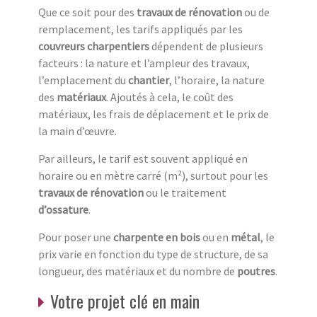
Que ce soit pour des
travaux de rénovation
ou de
remplacement, les tarifs appliqués par les
couvreurs charpentiers
dépendent de plusieurs
facteurs : la nature et l’ampleur des travaux,
l’emplacement du
chantier
, l’horaire, la nature
des
matériaux
. Ajoutés à cela, le coût des
matériaux, les frais de déplacement et le prix de
la main d’œuvre.
Par ailleurs, le tarif est souvent appliqué en
horaire ou en mètre carré (m²), surtout pour les
travaux de rénovation
ou le traitement
d’ossature
.
Pour poser une
charpente en bois
ou en
métal
, le
prix varie en fonction du type de structure, de sa
longueur, des matériaux et du nombre de
poutres
.
Votre projet clé en main