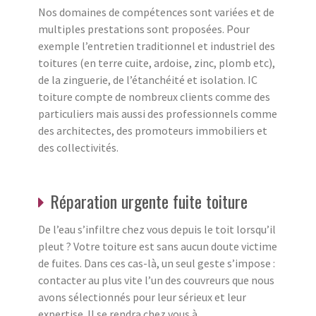
Nos domaines de compétences sont variées et de
multiples prestations sont proposées. Pour
exemple l’entretien traditionnel et industriel des
toitures (en terre cuite, ardoise, zinc, plomb etc),
de la zinguerie, de l’étanchéité et isolation. IC
toiture compte de nombreux clients comme des
particuliers mais aussi des professionnels comme
des architectes, des promoteurs immobiliers et
des collectivités.
Réparation urgente fuite toiture
De l’eau s’infiltre chez vous depuis le toit lorsqu’il
pleut ? Votre toiture est sans aucun doute victime
de fuites. Dans ces cas-là, un seul geste s’impose :
contacter au plus vite l’un des couvreurs que nous
avons sélectionnés pour leur sérieux et leur
expertise. Il se rendra chez vous à