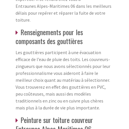
Entraunes Alpes-Maritimes 06 dans les meilleurs
délais pour repérer et réparer la fuite de votre
toiture.
Renseignements pour les
composants des gouttières
Les gouttières participent à une évacuation
efficace de l’eau de pluie des toits. Les couvreurs-
zingueurs que nous avons sélectionnés pour leur
professionnalisme vous aideront à faire le
meilleur choix quant au matériau à sélectionner.
Vous trouverez en effet des gouttières en PVC,
peu coûteuses, mais aussi des modèles
traditionnels en zinc ou en cuivre plus chères
mais plus à la durée de vie plus importante.
Peinture sur toiture couvreur
Entraunes Alpes-Maritimes 06