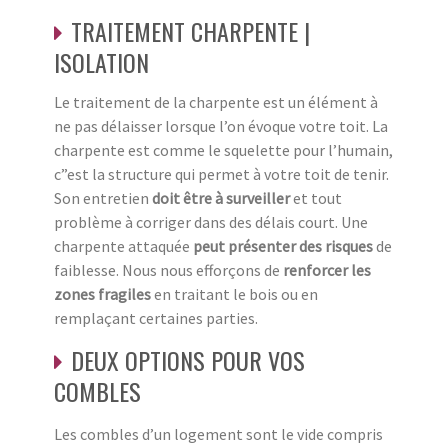
TRAITEMENT CHARPENTE |
ISOLATION
Le traitement de la charpente est un élément à
ne pas délaisser lorsque l’on évoque votre toit. La
charpente est comme le squelette pour l’humain,
c”est la structure qui permet à votre toit de tenir.
Son entretien
doit être à surveiller
et tout
problème à corriger dans des délais court. Une
charpente attaquée
peut présenter des risques
de
faiblesse. Nous nous efforçons de
renforcer les
zones fragiles
en traitant le bois ou en
remplaçant certaines parties.
DEUX OPTIONS POUR VOS
COMBLES
Les combles d’un logement sont le vide compris