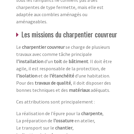
charpentes de type fermette, mais elle est
adaptée aux combles aménagés ou
aménageables.
Les missions du charpentier couvreur
Le
charpentier couvreur
se charge de plusieurs
travaux avec comme tâche principale
l’installation
d’un
toit
de
bâtiment
. Il doit être
agile, il est responsable de la protection, de
l’isolation
et de
l’étanchéité
d’une habitation.
Pour des
travaux de qualité
, il doit disposer des
bonnes techniques et des
matériaux
adéquats.
Ces attributions sont principalement :
La réalisation de l’épure pour la
charpente
,
La préparation de
l’ossature
en atelier,
Le transport sur le
chantier
,