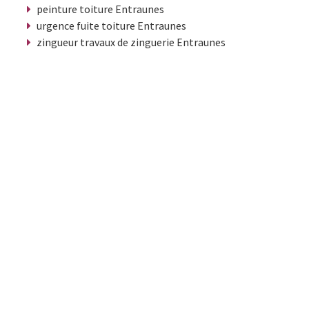
peinture toiture Entraunes
urgence fuite toiture Entraunes
zingueur travaux de zinguerie Entraunes