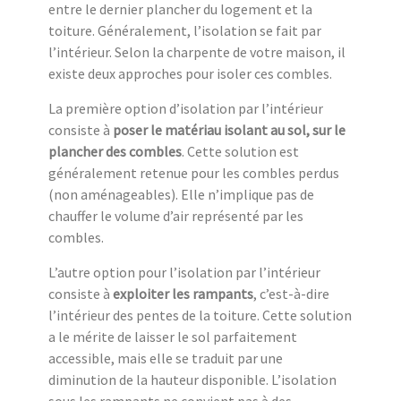
entre le dernier plancher du logement et la
toiture. Généralement, l’isolation se fait par
l’intérieur. Selon la charpente de votre maison, il
existe deux approches pour isoler ces combles.
La première option d’isolation par l’intérieur
consiste à
poser le matériau isolant au sol, sur le
plancher des combles
. Cette solution est
généralement retenue pour les combles perdus
(non aménageables). Elle n’implique pas de
chauffer le volume d’air représenté par les
combles.
L’autre option pour l’isolation par l’intérieur
consiste à
exploiter les rampants
, c’est-à-dire
l’intérieur des pentes de la toiture. Cette solution
a le mérite de laisser le sol parfaitement
accessible, mais elle se traduit par une
diminution de la hauteur disponible. L’isolation
sous les rampants ne convient pas à des