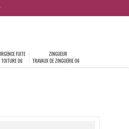
r
URGENCE FUITE
ZINGUEUR
TOITURE 06
TRAVAUX DE ZINGUERIE 06