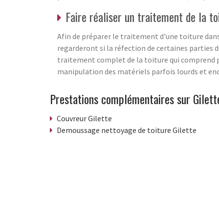
Faire réaliser un traitement de la to
Afin de préparer le traitement d'une toiture dan
regarderont si la réfection de certaines parties
traitement complet de la toiture qui comprend pri
manipulation des matériels parfois lourds et en
Prestations complémentaires sur Gilett
Couvreur Gilette
Demoussage nettoyage de toiture Gilette