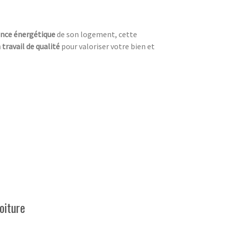
nce énergétique
de son logement, cette
 travail de qualité
pour valoriser votre bien et
oiture