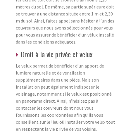
mètres du sol. De même, sa partie supérieure doit
se trouver à une distance située entre 1 m et 2,30
m du sol. Ainsi, faites appel sans hésiter à l’un des
couvreurs que nous avons sélectionnés pour vous
pour vous assurer de bénéficier d’un vélux installé
dans les conditions adéquates.
Droit à la vie privée et velux
Le velux permet de bénéficier d’un apport de
lumière naturelle et de ventilation
supplémentaires dans une pièce. Mais son
installation peut également indisposer le
voisinage, notamment si le velux est positionné
en panorama direct. Ainsi, n’hésitez pas à
contacter les couvreurs dont nous vous
fournissons les coordonnées afin qu’ils vous
conseillent sur le lieu où installer votre velux tout
en respectant la vie privée de vos voisins.