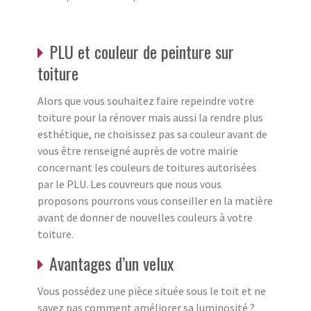
PLU et couleur de peinture sur
toiture
Alors que vous souhaitez faire repeindre votre
toiture pour la rénover mais aussi la rendre plus
esthétique, ne choisissez pas sa couleur avant de
vous être renseigné auprès de votre mairie
concernant les couleurs de toitures autorisées
par le PLU. Les couvreurs que nous vous
proposons pourrons vous conseiller en la matière
avant de donner de nouvelles couleurs à votre
toiture.
Avantages d’un velux
Vous possédez une pièce située sous le toit et ne
savez pas comment améliorer sa luminosité ?