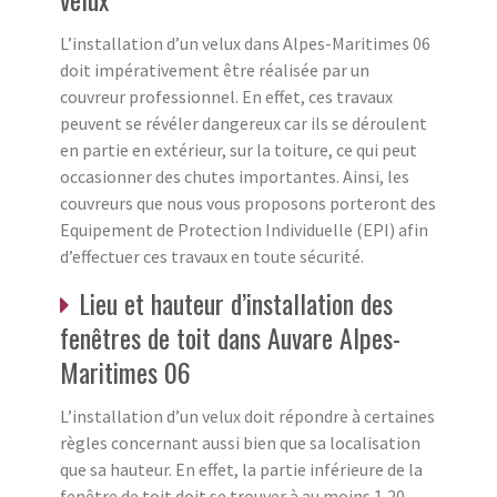
L’installation d’un velux dans Alpes-Maritimes 06
doit impérativement être réalisée par un
couvreur professionnel. En effet, ces travaux
peuvent se révéler dangereux car ils se déroulent
en partie en extérieur, sur la toiture, ce qui peut
occasionner des chutes importantes. Ainsi, les
couvreurs que nous vous proposons porteront des
Equipement de Protection Individuelle (EPI) afin
d’effectuer ces travaux en toute sécurité.
Lieu et hauteur d’installation des
fenêtres de toit dans Auvare Alpes-
Maritimes 06
L’installation d’un velux doit répondre à certaines
règles concernant aussi bien que sa localisation
que sa hauteur. En effet, la partie inférieure de la
fenêtre de toit doit se trouver à au moins 1,20