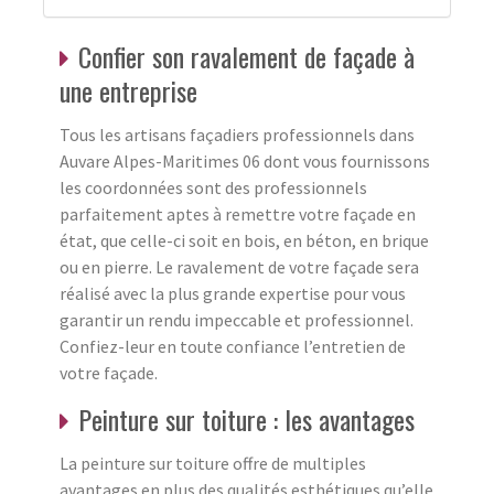
Confier son ravalement de façade à
une entreprise
Tous les artisans façadiers professionnels dans
Auvare Alpes-Maritimes 06 dont vous fournissons
les coordonnées sont des professionnels
parfaitement aptes à remettre votre façade en
état, que celle-ci soit en bois, en béton, en brique
ou en pierre. Le ravalement de votre façade sera
réalisé avec la plus grande expertise pour vous
garantir un rendu impeccable et professionnel.
Confiez-leur en toute confiance l’entretien de
votre façade.
Peinture sur toiture : les avantages
La peinture sur toiture offre de multiples
avantages en plus des qualités esthétiques qu’elle