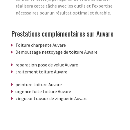
réalisera cette tâche avec les outils et l’expertise
nécessaires pour un résultat optimal et durable.
Prestations complémentaires sur Auvare
Toiture charpente Auvare
Demoussage nettoyage de toiture Auvare
reparation pose de velux Auvare
traitement toiture Auvare
peinture toiture Auvare
urgence fuite toiture Auvare
zingueur travaux de zinguerie Auvare