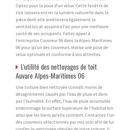
Optez pour la pose d’un velux. Cette fenêtre de
toit laissera entrer la lumière naturelle dans la
pièce dont elle améliorera également la
ventilation at assainira l’air pour une meilleure
santé de ses occupants. Faites appel à
l'entreprise Couvreur 06 dans la Alpes-Maritimes
06 pour qu'un des couvreurs réalise une pose de
velux optimale et conforme à vos attentes.
L'utilité des nettoyages de toit
Auvare Alpes-Maritimes 06
Une toiture bien nettoyée connaît moins de
désagréments causés par l’eau de pluie et donc
par l’humidité. En effet, l’eau de pluie accumulée
endommage la surface supérieure de l’habitation
ainsi que les biens qu’elle contient. Contactez l’un
des couvreurs sélectionnés par nos soin afin de lui
confier le nettoyage régulier de votre toiture. Il