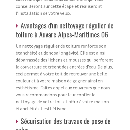
conseilleront sur cette étape et réaliseront
l’installation de votre velux.
Avantages d'un nettoyage régulier de
toiture à Auvare Alpes-Maritimes 06
Un nettoyage régulier de toiture renforce son
étanchéité et donc sa longévité. Elle est ainsi
débarrassée des lichens et mousses qui perforent
la couverture et créent des entrées d’eau. De plus,
ceci permet à votre toit de retrouver une belle
couleur et à votre maison de gagner ainsi en
esthétisme. Faites appel aux couvreurs que nous
vous recommandons pour leur confier le
nettoyage de votre toit et offrir à votre maison
étanchéité et esthétisme.
Sécurisation des travaux de pose de
velux