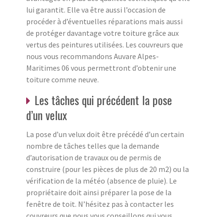
lui garantit. Elle va être aussi l’occasion de
procéder à d’éventuelles réparations mais aussi
de protéger davantage votre toiture grâce aux
vertus des peintures utilisées. Les couvreurs que
nous vous recommandons Auvare Alpes-
Maritimes 06 vous permettront d’obtenir une
toiture comme neuve.
Les tâches qui précédent la pose
d’un velux
La pose d’un velux doit être précédé d’un certain
nombre de tâches telles que la demande
d’autorisation de travaux ou de permis de
construire (pour les pièces de plus de 20 m2) ou la
vérification de la météo (absence de pluie). Le
propriétaire doit ainsi préparer la pose de la
fenêtre de toit. N’hésitez pas à contacter les
couvreurs que nous vous conseillons qui vous