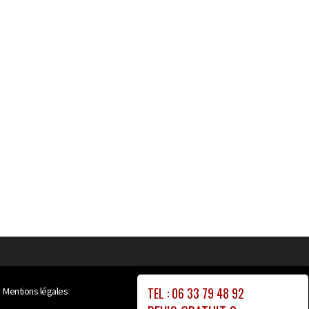
TEL : 06 33 79 48 92
Mentions légales