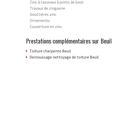
Zinc à tasseaux à joints de bout
Travaux de zinguerie
Gouttières zinc
Ornements
Couverture en zinc
Prestations complémentaires sur Beuil
Toiture charpente Beuil
Demoussage nettoyage de toiture Beuil