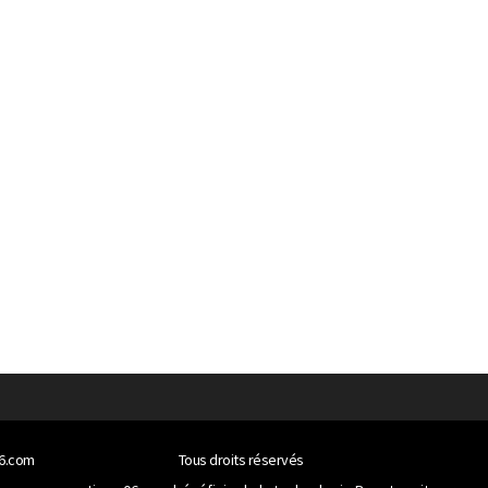
06.com
Tous droits réservés