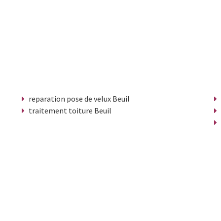
reparation pose de velux Beuil
traitement toiture Beuil