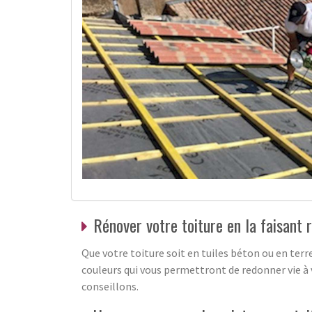
Rénover votre toiture en la faisant 
Que votre toiture soit en tuiles béton ou en terr
couleurs qui vous permettront de redonner vie à v
conseillons.