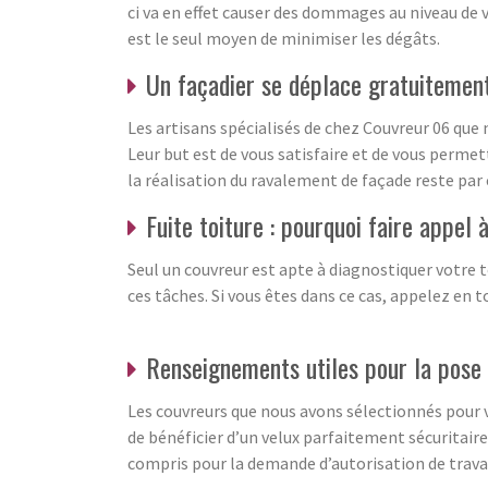
ci va en effet causer des dommages au niveau de 
est le seul moyen de minimiser les dégâts.
Un façadier se déplace gratuitemen
Les artisans spécialisés de chez Couvreur 06 que
Leur but est de vous satisfaire et de vous permet
la réalisation du ravalement de façade reste par
Fuite toiture : pourquoi faire appel 
Seul un couvreur est apte à diagnostiquer votre to
ces tâches. Si vous êtes dans ce cas, appelez en
Renseignements utiles pour la pose 
Les couvreurs que nous avons sélectionnés pour vo
de bénéficier d’un velux parfaitement sécuritaire 
compris pour la demande d’autorisation de trava