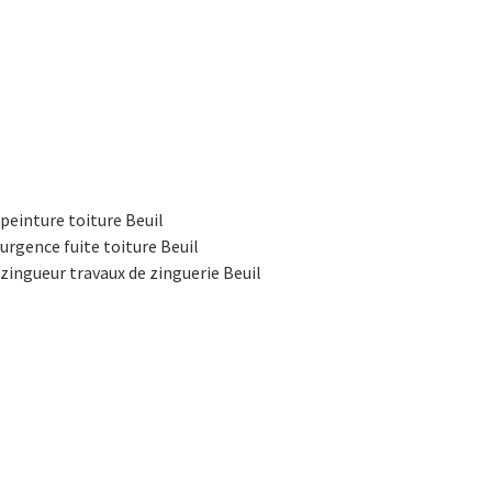
peinture toiture Beuil
urgence fuite toiture Beuil
zingueur travaux de zinguerie Beuil