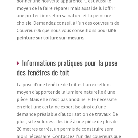
donner une nouvelle apparence. C’est aussi le
moyen de la faire réparer mais aussi de lui offrir
une protection selon sa nature et la peinture
choisie. Demandez conseil à l’un des couvreurs de
Couvreur 06 que nous vous conseillons pour
une
peinture sur toiture sur-mesure.
Informations pratiques pour la pose
des fenêtres de toit
La pose d’une fenêtre de toit est un excellent
moyen d’apporter de la lumière naturelle à une
pièce. Mais elle n’est pas anodine. Elle nécessite
en effet une certaine expertise ainsi qu’une
demande préalable d’autorisation de travaux. De
plus, si le velux est destiné à une pièce de plus de
20 mètres carrés, un permis de construire sera
alors nécessaire. Contactez l’un des couvreurs que