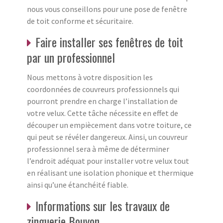
nous vous conseillons pour une pose de fenêtre
de toit conforme et sécuritaire.
Faire installer ses fenêtres de toit
par un professionnel
Nous mettons à votre disposition les
coordonnées de couvreurs professionnels qui
pourront prendre en charge l’installation de
votre velux. Cette tâche nécessite en effet de
découper un empiècement dans votre toiture, ce
qui peut se révéler dangereux. Ainsi, un couvreur
professionnel sera à même de déterminer
l’endroit adéquat pour installer votre velux tout
en réalisant une isolation phonique et thermique
ainsi qu’une étanchéité fiable.
Informations sur les travaux de
zinguerie Bouyon