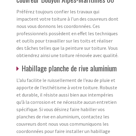
Préférez toujours confier les travaux qui
impactent votre toiture à l’un des couvreurs dont
nous vous donnons les coordonnées. Ces
professionnels possèdent en effet les techniques
et outils pour travailler sur les toits et réaliser
des tâches telles que la peinture sur toiture. Vous
obtiendrez ainsi une toiture rénovée avec qualité.
Habillage planche de rive aluminium
L’alu facilite le ruissellement de l’eau de pluie et
apporte de l’esthétisme à votre toiture. Robuste
et durable, il résiste aussi bien aux intempéries
qu’à la corrosion et ne nécessite aucun entretien
spécifique. Si vous désirez faire habiller vos
planches de rive en aluminium, contactez les
couvreurs dont nous vous communiquons les
coordonnées pour faire installer un habillage