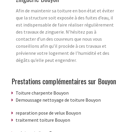
Afin de maintenir sa toiture en bon état et éviter
que la structure soit exposée à des fuites d’eau, il
est indispensable de faire réaliser régulièrement
des travaux de zinguerie. N’hésitez pas à
contacter d’un des couvreurs que nous vous
conseillons afin qu’il procède à ces travaux et
prévienne votre logement de l’humidité et des
dégâts qu’elle peut engendrer.
Prestations complémentaires sur Bouyon
Toiture charpente Bouyon
Demoussage nettoyage de toiture Bouyon
reparation pose de velux Bouyon
traitement toiture Bouyon