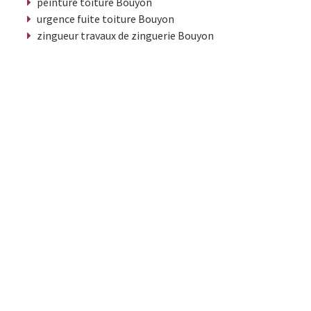
peinture toiture Bouyon
urgence fuite toiture Bouyon
zingueur travaux de zinguerie Bouyon