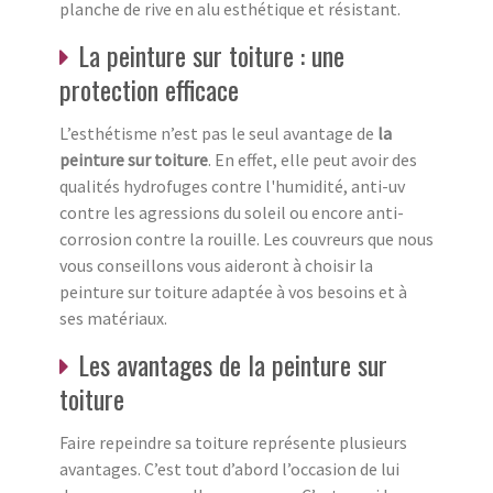
planche de rive en alu esthétique et résistant.
La peinture sur toiture : une
protection efficace
L’esthétisme n’est pas le seul avantage de
la
peinture sur toiture
. En effet, elle peut avoir des
qualités hydrofuges contre l'humidité, anti-uv
contre les agressions du soleil ou encore anti-
corrosion contre la rouille. Les couvreurs que nous
vous conseillons vous aideront à choisir la
peinture sur toiture adaptée à vos besoins et à
ses matériaux.
Les avantages de la peinture sur
toiture
Faire repeindre sa toiture représente plusieurs
avantages. C’est tout d’abord l’occasion de lui