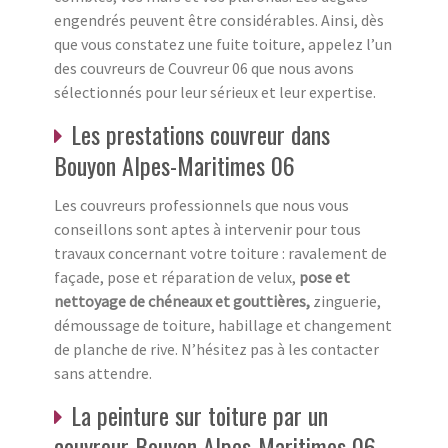
engendrés peuvent être considérables. Ainsi, dès
que vous constatez une fuite toiture, appelez l’un
des couvreurs de Couvreur 06 que nous avons
sélectionnés pour leur sérieux et leur expertise.
Les prestations couvreur dans
Bouyon Alpes-Maritimes 06
Les couvreurs professionnels que nous vous
conseillons sont aptes à intervenir pour tous
travaux concernant votre toiture : ravalement de
façade, pose et réparation de velux,
pose et
nettoyage de chéneaux et gouttières,
zinguerie,
démoussage de toiture, habillage et changement
de planche de rive. N’hésitez pas à les contacter
sans attendre.
La peinture sur toiture par un
couvreur Bouyon Alpes-Maritimes 06