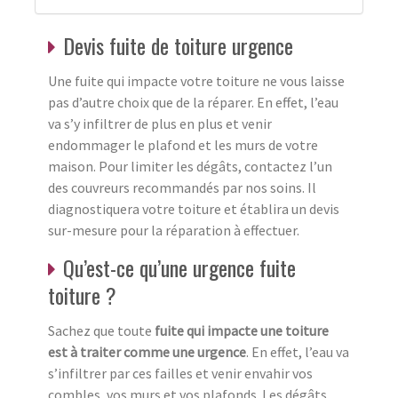
Devis fuite de toiture urgence
Une fuite qui impacte votre toiture ne vous laisse
pas d’autre choix que de la réparer. En effet, l’eau
va s’y infiltrer de plus en plus et venir
endommager le plafond et les murs de votre
maison. Pour limiter les dégâts, contactez l’un
des couvreurs recommandés par nos soins. Il
diagnostiquera votre toiture et établira un devis
sur-mesure pour la réparation à effectuer.
Qu’est-ce qu’une urgence fuite
toiture ?
Sachez que toute
fuite qui impacte une toiture
est à traiter comme une urgence
. En effet, l’eau va
s’infiltrer par ces failles et venir envahir vos
combles, vos murs et vos plafonds. Les dégâts