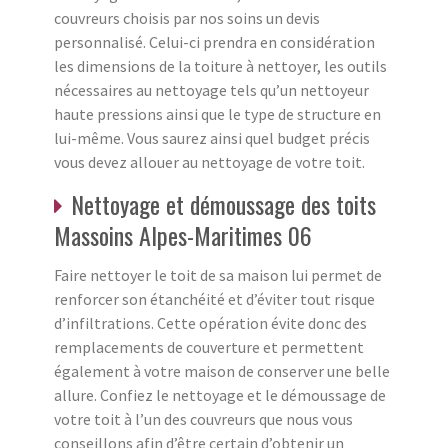
couvreurs choisis par nos soins un devis
personnalisé. Celui-ci prendra en considération
les dimensions de la toiture à nettoyer, les outils
nécessaires au nettoyage tels qu’un nettoyeur
haute pressions ainsi que le type de structure en
lui-même. Vous saurez ainsi quel budget précis
vous devez allouer au nettoyage de votre toit.
Nettoyage et démoussage des toits
Massoins Alpes-Maritimes 06
Faire nettoyer le toit de sa maison lui permet de
renforcer son étanchéité et d’éviter tout risque
d’infiltrations. Cette opération évite donc des
remplacements de couverture et permettent
également à votre maison de conserver une belle
allure. Confiez le nettoyage et le démoussage de
votre toit à l’un des couvreurs que nous vous
conseillons afin d’être certain d’obtenir un