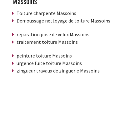
Massoins
Toiture charpente Massoins
Demoussage nettoyage de toiture Massoins
reparation pose de velux Massoins
traitement toiture Massoins
peinture toiture Massoins
urgence fuite toiture Massoins
zingueur travaux de zinguerie Massoins