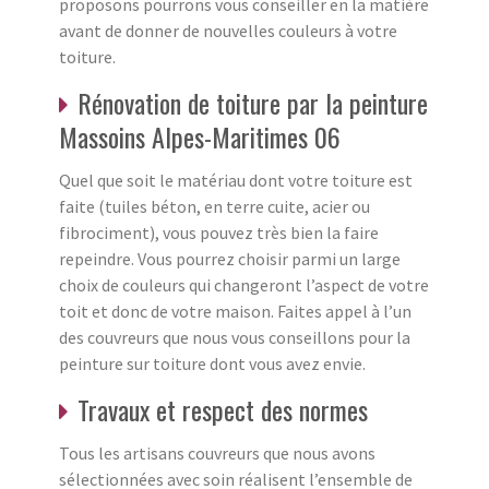
proposons pourrons vous conseiller en la matière
avant de donner de nouvelles couleurs à votre
toiture.
Rénovation de toiture par la peinture
Massoins Alpes-Maritimes 06
Quel que soit le matériau dont votre toiture est
faite (tuiles béton, en terre cuite, acier ou
fibrociment), vous pouvez très bien la faire
repeindre. Vous pourrez choisir parmi un large
choix de couleurs qui changeront l’aspect de votre
toit et donc de votre maison. Faites appel à l’un
des couvreurs que nous vous conseillons pour la
peinture sur toiture dont vous avez envie.
Travaux et respect des normes
Tous les artisans couvreurs que nous avons
sélectionnées avec soin réalisent l’ensemble de