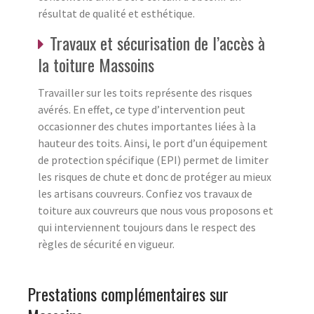
résultat de qualité et esthétique.
Travaux et sécurisation de l’accès à
la toiture Massoins
Travailler sur les toits représente des risques
avérés. En effet, ce type d’intervention peut
occasionner des chutes importantes liées à la
hauteur des toits. Ainsi, le port d’un équipement
de protection spécifique (EPI) permet de limiter
les risques de chute et donc de protéger au mieux
les artisans couvreurs. Confiez vos travaux de
toiture aux couvreurs que nous vous proposons et
qui interviennent toujours dans le respect des
règles de sécurité en vigueur.
Prestations complémentaires sur