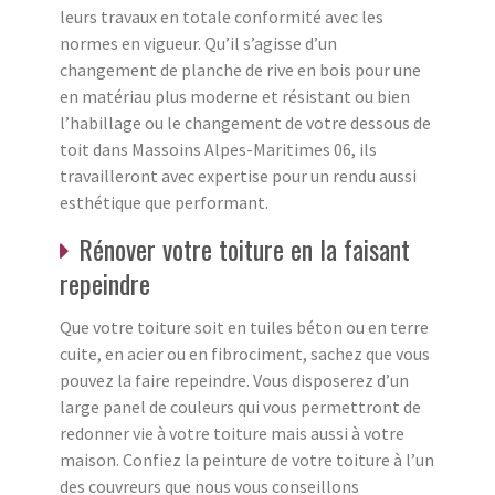
leurs travaux en totale conformité avec les
normes en vigueur. Qu’il s’agisse d’un
changement de planche de rive en bois pour une
en matériau plus moderne et résistant ou bien
l’habillage ou le changement de votre dessous de
toit dans Massoins Alpes-Maritimes 06, ils
travailleront avec expertise pour un rendu aussi
esthétique que performant.
Rénover votre toiture en la faisant
repeindre
Que votre toiture soit en tuiles béton ou en terre
cuite, en acier ou en fibrociment, sachez que vous
pouvez la faire repeindre. Vous disposerez d’un
large panel de couleurs qui vous permettront de
redonner vie à votre toiture mais aussi à votre
maison. Confiez la peinture de votre toiture à l’un
des couvreurs que nous vous conseillons