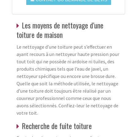
Les moyens de nettoyage d’une
toiture de maison
Le nettoyage d’une toiture peut s’effectuer en
ayant recours à un nettoyeur haute pression pour
tout toit qui ne possède ni ardoise ni tuiles, des
produits chimiques tels que l’eau de javel, un
nettoyeur spécifique ou encore une brosse dure.
Quelle que soit la méthode utilisée, le nettoyage
d’une toiture doit toujours être réalisé par un
couvreur professionnel comme ceux que nous
avons sélectionnés. Confiez-leur le nettoyage de
votre toit.
Recherche de fuite toiture