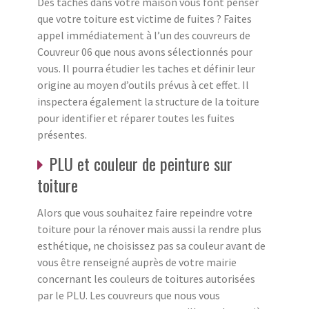
Des taches dans votre maison vous font penser
que votre toiture est victime de fuites ? Faites
appel immédiatement à l’un des couvreurs de
Couvreur 06 que nous avons sélectionnés pour
vous. Il pourra étudier les taches et définir leur
origine au moyen d’outils prévus à cet effet. Il
inspectera également la structure de la toiture
pour identifier et réparer toutes les fuites
présentes.
PLU et couleur de peinture sur
toiture
Alors que vous souhaitez faire repeindre votre
toiture pour la rénover mais aussi la rendre plus
esthétique, ne choisissez pas sa couleur avant de
vous être renseigné auprès de votre mairie
concernant les couleurs de toitures autorisées
par le PLU. Les couvreurs que nous vous