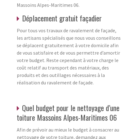
Massoins Alpes-Maritimes 06.
Déplacement gratuit façadier
Pour tous vos travaux de ravalement de façade,
les artisans spécialisés que nous vous conseillons
se déplacent gratuitement à votre domicile afin
de vous satisfaire et de vous permettre d’amortir
votre budget. Reste cependant à votre charge le
coût relatif au transport des matériaux, des
produits et des outillages nécessaires à la
réalisation du ravalement de façade.
Quel budget pour le nettoyage d’une
toiture Massoins Alpes-Maritimes 06
Afin de prévoir au mieux le budget à consacrer au
nettoyage de votre toiture, demandez aux