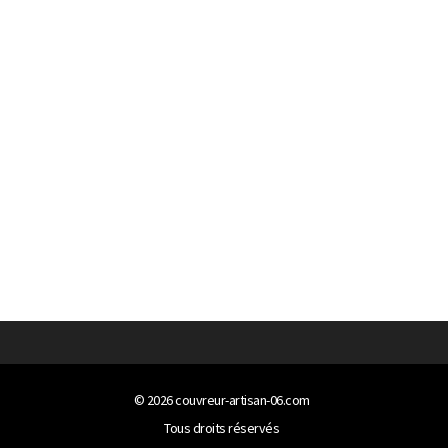
© 2026
couvreur-artisan-06.com
Tous droits réservés