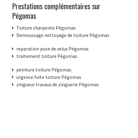
Prestations complémentaires sur
Pégomas
Toiture charpente Pégomas
Demoussage nettoyage de toiture Pégomas
reparation pose de velux Pégomas
traitement toiture Pégomas
peinture toiture Pégomas
urgence fuite toiture Pégomas
zingueur travaux de zinguerie Pégomas