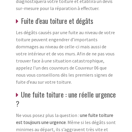
diagnostiquera votre toiture et établira un devis
sur-mesure pour la réparation à effectuer.
Fuite d’eau toiture et dégâts
Les dégâts causés par une fuite au niveau de votre
toiture peuvent engendrer d’importants
dommages au niveau de celle-ci mais aussi de
votre intérieur et de vos murs. Afin de ne pas vous
trouver face à une situation catastrophique,
appelez l’un des couvreurs de Couvreur 06 que
nous vous conseillons dès les premiers signes de
fuite d’eau sur votre toiture.
Une fuite toiture : une réelle urgence
?
Ne vous posez plus la question :
une fuite toiture
est toujours une urgence
. Même si les dégâts sont
minimes au départ, ils s’aggravent très vite et