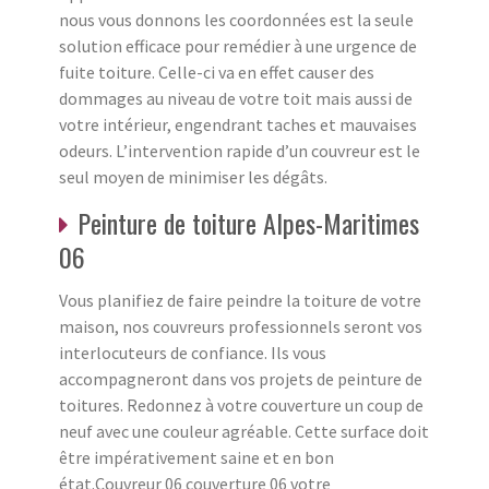
nous vous donnons les coordonnées est la seule
solution efficace pour remédier à une urgence de
fuite toiture. Celle-ci va en effet causer des
dommages au niveau de votre toit mais aussi de
votre intérieur, engendrant taches et mauvaises
odeurs. L’intervention rapide d’un couvreur est le
seul moyen de minimiser les dégâts.
Peinture de toiture Alpes-Maritimes
06
Vous planifiez de faire peindre la toiture de votre
maison, nos couvreurs professionnels seront vos
interlocuteurs de confiance. Ils vous
accompagneront dans vos projets de peinture de
toitures. Redonnez à votre couverture un coup de
neuf avec une couleur agréable. Cette surface doit
être impérativement saine et en bon
état.Couvreur 06 couverture 06 votre