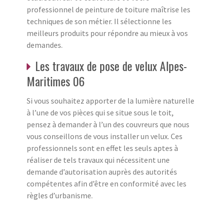
professionnel de peinture de toiture maîtrise les
techniques de son métier. Il sélectionne les
meilleurs produits pour répondre au mieux à vos
demandes.
Les travaux de pose de velux Alpes-
Maritimes 06
Si vous souhaitez apporter de la lumière naturelle
à l’une de vos pièces qui se situe sous le toit,
pensez à demander à l’un des couvreurs que nous
vous conseillons de vous installer un velux. Ces
professionnels sont en effet les seuls aptes à
réaliser de tels travaux qui nécessitent une
demande d’autorisation auprès des autorités
compétentes afin d’être en conformité avec les
règles d’urbanisme.