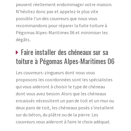
peuvent réellement endommager votre maison.
N’hésitez donc pas et appelez le plus vite
possible l’un des couvreurs que nous vous
recommandons pour réparer la fuite toiture à
Pégomas Alpes-Maritimes 06 et minimiser les
dégâts.
Faire installer des chéneaux sur sa
toiture à Pégomas Alpes-Maritimes 06
Les couvreurs-zingueurs dont nous vous
proposons les coordonnées sont les spécialistes
qui vous aideront à choisir le type de chéneau
dont vous avez besoin. Alors que les chéneaux
encaissés nécessitent un pan de toit et un mur ou
deux pans de toit, les chéneaux posés s’installent
sur du béton, du plâtre ou de la pierre. Les
couvreurs vous aideront à faire le choix adéquat.