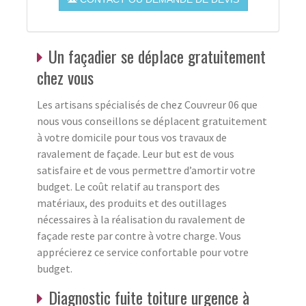
Un façadier se déplace gratuitement
chez vous
Les artisans spécialisés de chez Couvreur 06 que
nous vous conseillons se déplacent gratuitement
à votre domicile pour tous vos travaux de
ravalement de façade. Leur but est de vous
satisfaire et de vous permettre d’amortir votre
budget. Le coût relatif au transport des
matériaux, des produits et des outillages
nécessaires à la réalisation du ravalement de
façade reste par contre à votre charge. Vous
apprécierez ce service confortable pour votre
budget.
Diagnostic fuite toiture urgence à