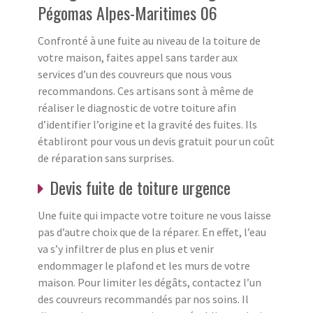
Pégomas Alpes-Maritimes 06
Confronté à une fuite au niveau de la toiture de
votre maison, faites appel sans tarder aux
services d’un des couvreurs que nous vous
recommandons. Ces artisans sont à même de
réaliser le diagnostic de votre toiture afin
d’identifier l’origine et la gravité des fuites. Ils
établiront pour vous un devis gratuit pour un coût
de réparation sans surprises.
Devis fuite de toiture urgence
Une fuite qui impacte votre toiture ne vous laisse
pas d’autre choix que de la réparer. En effet, l’eau
va s’y infiltrer de plus en plus et venir
endommager le plafond et les murs de votre
maison. Pour limiter les dégâts, contactez l’un
des couvreurs recommandés par nos soins. Il