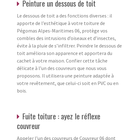
Peinture un dessous de toit
Le dessous de toit a des fonctions diverses : il
apporte de l’esthétique à votre toiture de
Pégomas Alpes-Maritimes 06, protège vos
combles des intrusions d’oiseaux et d’insectes,
évite à la pluie de s’infiltrer. Peindre le dessous de
toit améliora son apparence et apportera du
cachet à votre maison. Confier cette tâche
délicate à l’un des couvreurs que nous vous
proposons. Il utilisera une peinture adaptée à
votre revêtement, que celui-ci soit en PVC ou en
bois.
Fuite toiture : ayez le réflexe
couvreur
Appeler l’un des couvreurs de Couvreur 06 dont