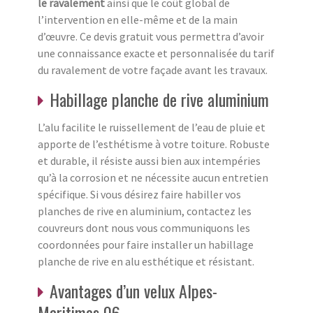
le ravalement
ainsi que le coût global de
l’intervention en elle-même et de la main
d’œuvre. Ce devis gratuit vous permettra d’avoir
une connaissance exacte et personnalisée du tarif
du ravalement de votre façade avant les travaux.
Habillage planche de rive aluminium
L’alu facilite le ruissellement de l’eau de pluie et
apporte de l’esthétisme à votre toiture. Robuste
et durable, il résiste aussi bien aux intempéries
qu’à la corrosion et ne nécessite aucun entretien
spécifique. Si vous désirez faire habiller vos
planches de rive en aluminium, contactez les
couvreurs dont nous vous communiquons les
coordonnées pour faire installer un habillage
planche de rive en alu esthétique et résistant.
Avantages d’un velux Alpes-
Maritimes 06