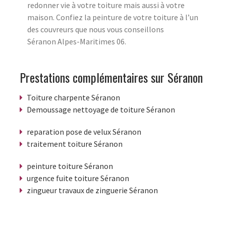
redonner vie à votre toiture mais aussi à votre
maison. Confiez la peinture de votre toiture à l’un
des couvreurs que nous vous conseillons
Séranon Alpes-Maritimes 06.
Prestations complémentaires sur Séranon
Toiture charpente Séranon
Demoussage nettoyage de toiture Séranon
reparation pose de velux Séranon
traitement toiture Séranon
peinture toiture Séranon
urgence fuite toiture Séranon
zingueur travaux de zinguerie Séranon