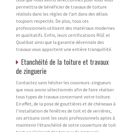
permettra de bénéficier de travaux de toiture
réalisés dans les règles de l’art dans des délais
toujours respectés. De plus, tous ces
professionnels utilisent des matériaux modernes
et qualitatifs. Enfin, leurs certifications RGE et
Qualibat ainsi que la garantie décennale des
travaux vous apportent une entière tranquillité.
Etanchéité de la toiture et travaux
de zinguerie
Contactez sans hésiter les couvreurs-zingueurs
que nous avons sélectionnés afin de faire réaliser
tous types de travaux concernant votre toiture.
En effet, de la pose de gouttières et de chéneaux à
l’installation de fenêtres de toit et de verrières,
ces artisans sont les seuls professionnels aptes à
maintenir l’étanchéité de votre couverture de toit
tout en réalisant des travaux de zinguerie