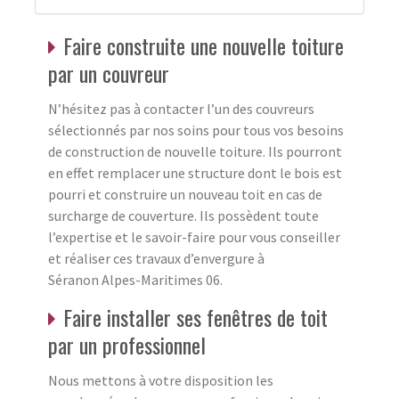
Faire construite une nouvelle toiture
par un couvreur
N’hésitez pas à contacter l’un des couvreurs
sélectionnés par nos soins pour tous vos besoins
de construction de nouvelle toiture. Ils pourront
en effet remplacer une structure dont le bois est
pourri et construire un nouveau toit en cas de
surcharge de couverture. Ils possèdent toute
l’expertise et le savoir-faire pour vous conseiller
et réaliser ces travaux d’envergure à
Séranon Alpes-Maritimes 06.
Faire installer ses fenêtres de toit
par un professionnel
Nous mettons à votre disposition les