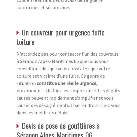
conformes et sécuritaires.
Un couvreur pour urgence fuite
toiture
N’attendez pas pour contacter l’un des couvreurs
à Séranon Alpes-Maritimes 06 que nous vous
conseillons dès que vous constatez que votre
toiture est victime d’une fuite. Ce genre de
situation
constitue une réelle urgence,
notamment si la fuite est importante. Les dégâts
causés peuvent rapidement s’amplifier et vous
causer des désagréments. Il se rendront chez vous
dans les meilleurs délais.
Devis de pose de gouttières à
Séranon Alpes-Maritimes 06