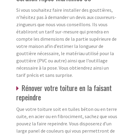
Si vous souhaitez faire installer des gouttières,
n’hésitez pas à demander un devis aux couvreurs-
zingueurs que nous vous conseillons. Ils vous
établiront un tarif sur-mesure qui prendra en
compte les dimensions de la partie supérieure de
votre maison afin d’estimer la longueur de
gouttière nécessaire, le matériau utilisé pour la
gouttière (PVC ou autre) ainsi que l’outillage
nécessaire à la pose. Vous obtiendrez ainsi un
tarif précis et sans surprise.
Rénover votre toiture en la faisant
repeindre
Que votre toiture soit en tuiles béton ou en terre
cuite, en acier ou en fibrociment, sachez que vous
pouvez la faire repeindre. Vous disposerez d’un
large panel de couleurs qui vous permettront de