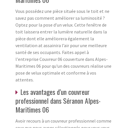
Vous possédez une pièce située sous le toit et ne
savez pas comment améliorer sa luminosité ?
Optez pour la pose d’un velux. Cette fenêtre de
toit laissera entrer la lumière naturelle dans la
pièce dont elle améliorera également la
ventilation at assainira l’air pour une meilleure
santé de ses occupants. Faites appel à
l'entreprise Couvreur 06 couverture dans Alpes-
Maritimes 06 pour qu'un des couvreurs réalise une
pose de velux optimale et conforme à vos
attentes.
Les avantages d’un couvreur
professionnel dans Séranon Alpes-
Maritimes 06
Avoir recours à un couvreur professionnel comme
ceux que nous avons sélectionnés pour vous vous