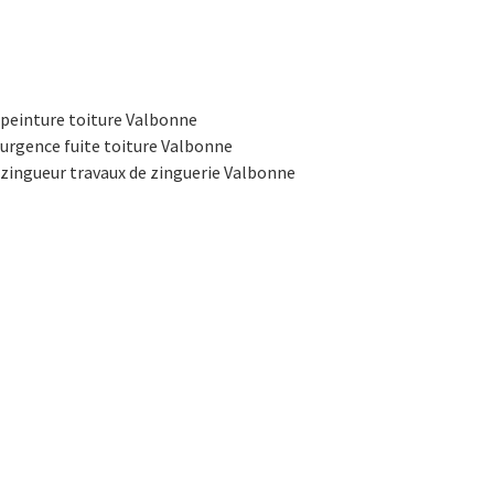
peinture toiture Valbonne
urgence fuite toiture Valbonne
zingueur travaux de zinguerie Valbonne