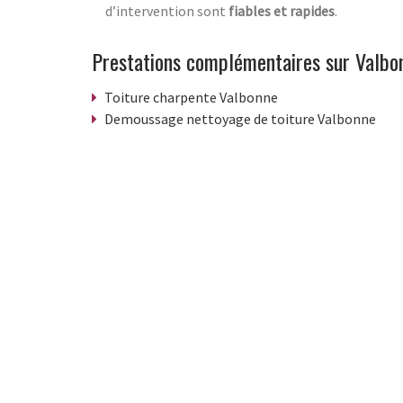
d’intervention sont
fiables et rapides
.
Prestations complémentaires sur Valbo
Toiture charpente Valbonne
Demoussage nettoyage de toiture Valbonne