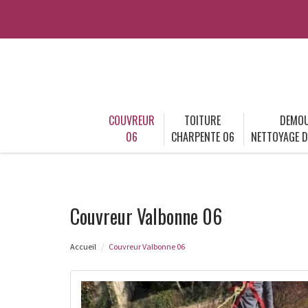
COUVREUR
TOITURE
DEMOU
06
CHARPENTE 06
NETTOYAGE D
Couvreur Valbonne 06
Accueil
Couvreur Valbonne 06