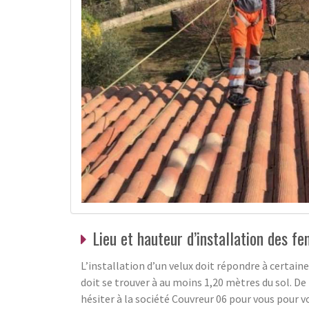
Lieu et hauteur d’installation des fe
L’installation d’un velux doit répondre à certaine
doit se trouver à au moins 1,20 mètres du sol. De 
hésiter à la société Couvreur 06 pour vous pour v