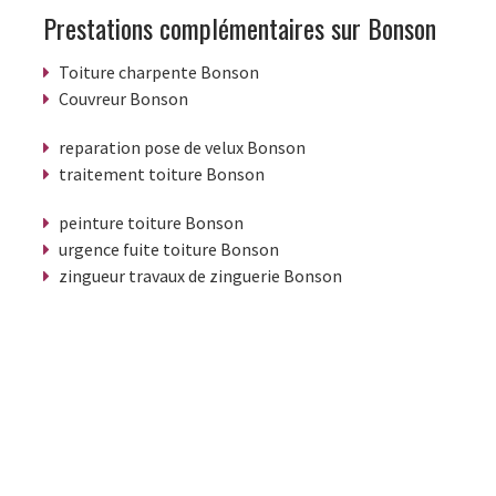
Prestations complémentaires sur Bonson
Toiture charpente Bonson
Couvreur Bonson
reparation pose de velux Bonson
traitement toiture Bonson
peinture toiture Bonson
urgence fuite toiture Bonson
zingueur travaux de zinguerie Bonson