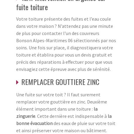
fuite toiture
Votre toiture présente des fuites et l’eau coule
dans votre maison ? N’attendez pas une minute
de plus pour contacter l’un des couvreurs
Bonson Alpes-Maritimes 06 sélectionnés par nos
soins. Une fois sur place, il diagnostiquera votre
toiture et établira pour vous un devis gratuit et
précis des réparations à effectuer pour que vous
envisagiez cette épreuve avec plus de sérénité.
REMPLACER GOUTTIERE ZINC
Une fuite sur votre toit ? Il faut surement
remplacer votre gouttière en zinc. Deuxième
élément important dans une toiture :
la
zinguerie
. Cette dernière est indispensable à
la
bonne évacuation
des eaux de pluie sur votre toit
et ainsi préserver votre maison ou bâtiment.