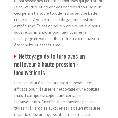
débarrassée des lichens et mousses qui perforent
la couverture et créent des entrées d’eau. De plus,
ceci permet à votre toit de retrouver une belle
couleur et à votre maison de gagner ainsi en
esthétisme. Faites appel aux couvreurs que nous
vous recommandons pour leur confier le
nettoyage de votre toit et offrir à votre maison
étanchéité et esthétisme.
Nettoyage de toiture avec un
nettoyeur à haute pression :
inconvénients
Le nettoyeur à haute pression se révèle très
efficace pour réaliser le nettoyage d’une toiture
mais il comporte cependant certains
inconvénients. En effet, il ne convient pas aux
tuiles ni à l’ardoise auxquelles ils peuvent causer
des micro fissures qui vont compromettre