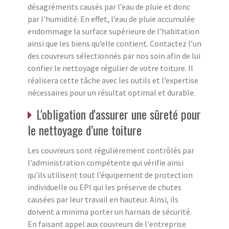
désagréments causés par l’eau de pluie et donc
par l’humidité. En effet, l’eau de pluie accumulée
endommage la surface supérieure de l’habitation
ainsi que les biens qu’elle contient. Contactez l’un
des couvreurs sélectionnés par nos soin afin de lui
confier le nettoyage régulier de votre toiture. Il
réalisera cette tâche avec les outils et l’expertise
nécessaires pour un résultat optimal et durable.
L'obligation d'assurer une sûreté pour
le nettoyage d’une toiture
Les couvreurs sont régulièrement contrôlés par
l’administration compétente qui vérifie ainsi
qu’ils utilisent tout l’équipement de protection
individuelle ou EPI qui les préserve de chutes
causées par leur travail en hauteur. Ainsi, ils
doivent a minima porter un harnais de sécurité.
En faisant appel aux couvreurs de l'entreprise