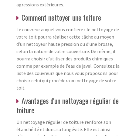
agressions extérieures.
Comment nettoyer une toiture
Le couvreur auquel vous confierez le nettoyage de
votre toit pourra réaliser cette tâche au moyen
d’un nettoyeur haute pression ou d’une brosse,
selon la nature de votre couverture. De même, il
pourra choisir d’utiliser des produits chimiques
comme par exemple de l’eau de javel. Consultez la
liste des couvreurs que nous vous proposons pour
choisir celui qui procèdera au nettoyage de votre
toit.
Avantages d'un nettoyage régulier de
toiture
Un nettoyage régulier de toiture renforce son
étanchéité et donc sa longévité. Elle est ainsi