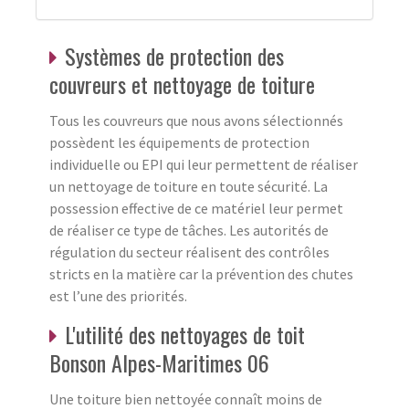
Systèmes de protection des
couvreurs et nettoyage de toiture
Tous les couvreurs que nous avons sélectionnés
possèdent les équipements de protection
individuelle ou EPI qui leur permettent de réaliser
un nettoyage de toiture en toute sécurité. La
possession effective de ce matériel leur permet
de réaliser ce type de tâches. Les autorités de
régulation du secteur réalisent des contrôles
stricts en la matière car la prévention des chutes
est l’une des priorités.
L'utilité des nettoyages de toit
Bonson Alpes-Maritimes 06
Une toiture bien nettoyée connaît moins de