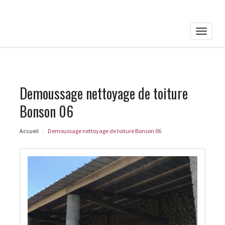
Toggle
naviga
Demoussage nettoyage de toiture
Bonson 06
Accueil
Demoussage nettoyage de toiture Bonson 06