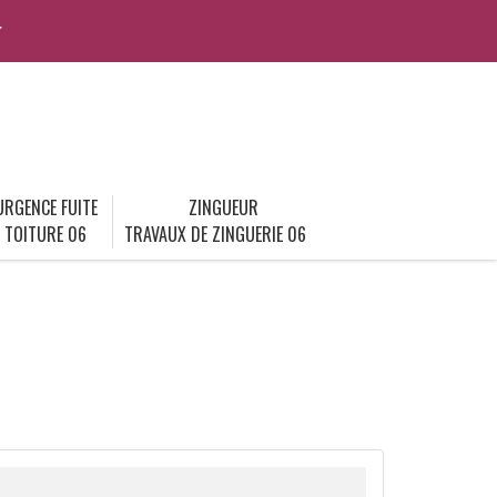
r
URGENCE FUITE
ZINGUEUR
TOITURE 06
TRAVAUX DE ZINGUERIE 06