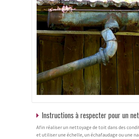
Instructions à respecter pour un net
Afin réaliser un nettoyage de toit dans des cond
et utiliser une échelle, un échafaudage ou une na