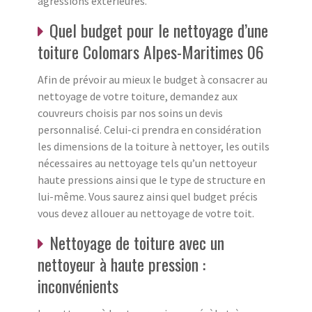
agressions extérieures.
Quel budget pour le nettoyage d’une
toiture Colomars Alpes-Maritimes 06
Afin de prévoir au mieux le budget à consacrer au
nettoyage de votre toiture, demandez aux
couvreurs choisis par nos soins un devis
personnalisé. Celui-ci prendra en considération
les dimensions de la toiture à nettoyer, les outils
nécessaires au nettoyage tels qu’un nettoyeur
haute pressions ainsi que le type de structure en
lui-même. Vous saurez ainsi quel budget précis
vous devez allouer au nettoyage de votre toit.
Nettoyage de toiture avec un
nettoyeur à haute pression :
inconvénients