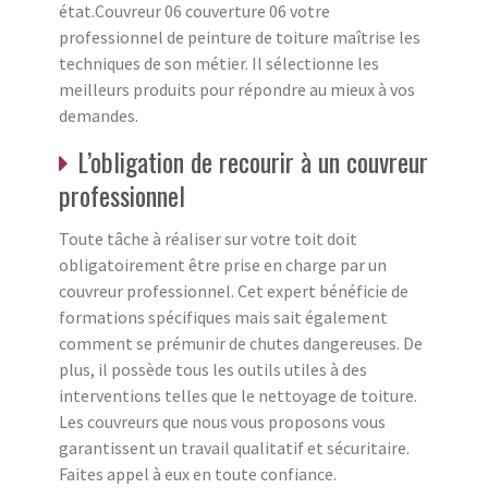
état.Couvreur 06 couverture 06 votre
professionnel de peinture de toiture maîtrise les
techniques de son métier. Il sélectionne les
meilleurs produits pour répondre au mieux à vos
demandes.
L’obligation de recourir à un couvreur
professionnel
Toute tâche à réaliser sur votre toit doit
obligatoirement être prise en charge par un
couvreur professionnel. Cet expert bénéficie de
formations spécifiques mais sait également
comment se prémunir de chutes dangereuses. De
plus, il possède tous les outils utiles à des
interventions telles que le nettoyage de toiture.
Les couvreurs que nous vous proposons vous
garantissent un travail qualitatif et sécuritaire.
Faites appel à eux en toute confiance.