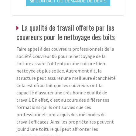
CONTACT OU DEMANDE DE DEVIS
La qualité de travail offerte par les
couvreurs pour le nettoyage des toits
Faire appel à des couvreurs professionnels de la
société Couvreur 06 pour le nettoyage de la
toiture assure l'obtention une toiture bien
nettoyée et plus solide. Autrement dit, la
structure peut assurer une meilleure étanchéité.
Cela est dû au fait que les couvreurs ont la
capacité d'assurer une très bonne qualité de
travail. En effet, c'est au cours des différentes
formations qu'ils ont suivies que ces
professionnels ont acquis des méthodes de
travail efficaces. Ainsi les propriétaires peuvent
jouir d'une toiture qui peut affronter les