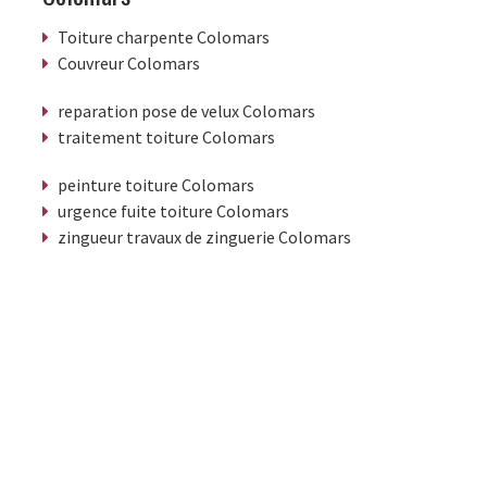
Toiture charpente Colomars
Couvreur Colomars
reparation pose de velux Colomars
traitement toiture Colomars
peinture toiture Colomars
urgence fuite toiture Colomars
zingueur travaux de zinguerie Colomars