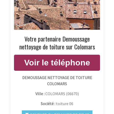
Votre partenaire Demoussage
nettoyage de toiture sur Colomars
DEMOUSSAGE NETTOYAGE DE TOITURE
COLOMARS
Ville :
COLOMARS
(
06670
)
Société :
toiture 06