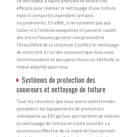
Le nettoyeur à haute pression se révèle très
efficace pour réaliser le nettoyage d’une toiture
mais il comporte cependant certains
inconvénients. En effet, il ne convient pas aux
tuiles ni à l’ardoise auxquelles ils peuvent causer
des micro fissures qui vont compromettre
l’étanchéité de la structure. Confiez le nettoyage
de votre toit à l’un des couvreurs que nous vous
recommandons et qui saura choisir la méthode la
mieux adaptée pour vous.
Systèmes de protection des
couvreurs et nettoyage de toiture
Tous les couvreurs que nous avons sélectionnés
possèdent les équipements de protection
individuelle ou EPI qui leur permettent de réaliser
un nettoyage de toiture en toute sécurité. La
possession effective de ce matériel leur permet