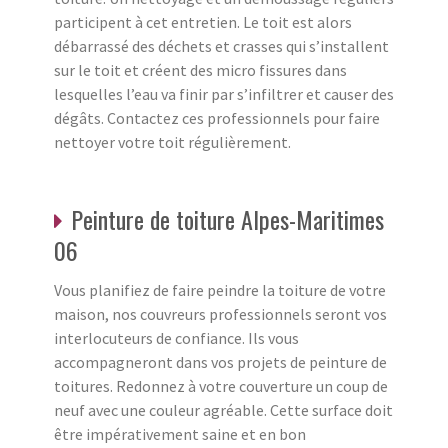
participent à cet entretien. Le toit est alors
débarrassé des déchets et crasses qui s’installent
sur le toit et créent des micro fissures dans
lesquelles l’eau va finir par s’infiltrer et causer des
dégâts. Contactez ces professionnels pour faire
nettoyer votre toit régulièrement.
Peinture de toiture Alpes-Maritimes
06
Vous planifiez de faire peindre la toiture de votre
maison, nos couvreurs professionnels seront vos
interlocuteurs de confiance. Ils vous
accompagneront dans vos projets de peinture de
toitures. Redonnez à votre couverture un coup de
neuf avec une couleur agréable. Cette surface doit
être impérativement saine et en bon