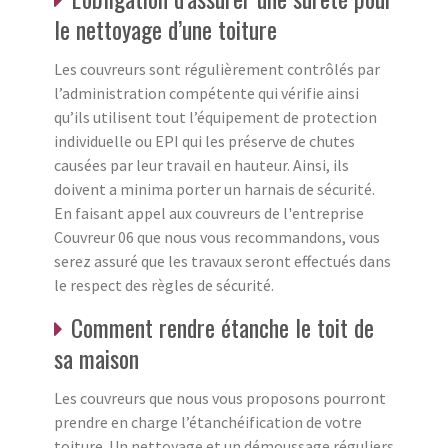
le nettoyage d’une toiture
Les couvreurs sont régulièrement contrôlés par
l’administration compétente qui vérifie ainsi
qu’ils utilisent tout l’équipement de protection
individuelle ou EPI qui les préserve de chutes
causées par leur travail en hauteur. Ainsi, ils
doivent a minima porter un harnais de sécurité.
En faisant appel aux couvreurs de l'entreprise
Couvreur 06 que nous vous recommandons, vous
serez assuré que les travaux seront effectués dans
le respect des règles de sécurité.
Comment rendre étanche le toit de
sa maison
Les couvreurs que nous vous proposons pourront
prendre en charge l’étanchéification de votre
toiture. Un nettoyage et un démoussage réguliers