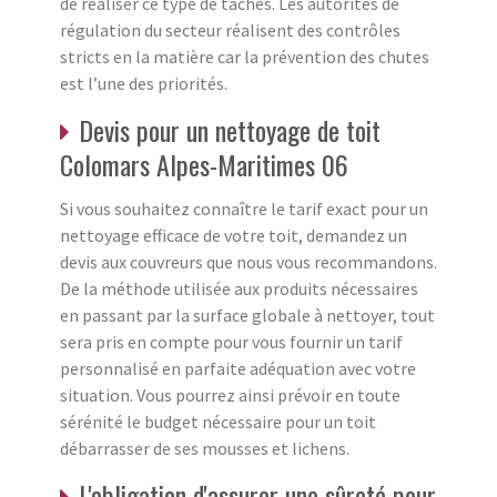
de réaliser ce type de tâches. Les autorités de
régulation du secteur réalisent des contrôles
stricts en la matière car la prévention des chutes
est l’une des priorités.
Devis pour un nettoyage de toit
Colomars Alpes-Maritimes 06
Si vous souhaitez connaître le tarif exact pour un
nettoyage efficace de votre toit, demandez un
devis aux couvreurs que nous vous recommandons.
De la méthode utilisée aux produits nécessaires
en passant par la surface globale à nettoyer, tout
sera pris en compte pour vous fournir un tarif
personnalisé en parfaite adéquation avec votre
situation. Vous pourrez ainsi prévoir en toute
sérénité le budget nécessaire pour un toit
débarrasser de ses mousses et lichens.
L'obligation d'assurer une sûreté pour