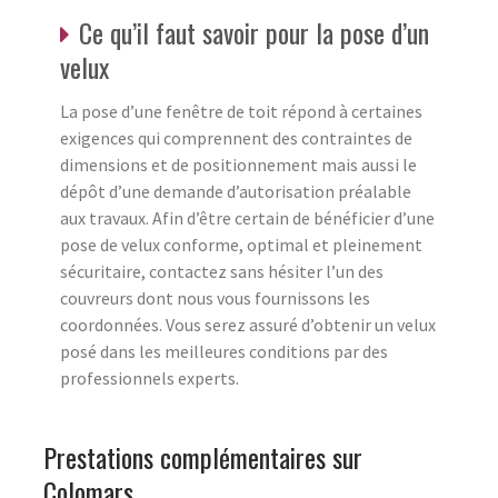
Ce qu’il faut savoir pour la pose d’un
velux
La pose d’une fenêtre de toit répond à certaines
exigences qui comprennent des contraintes de
dimensions et de positionnement mais aussi le
dépôt d’une demande d’autorisation préalable
aux travaux. Afin d’être certain de bénéficier d’une
pose de velux conforme, optimal et pleinement
sécuritaire, contactez sans hésiter l’un des
couvreurs dont nous vous fournissons les
coordonnées. Vous serez assuré d’obtenir un velux
posé dans les meilleures conditions par des
professionnels experts.
Prestations complémentaires sur
Colomars