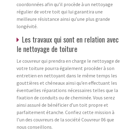
coordonnées afin qu’il procède à un nettoyage
régulier de votre toit qui lui garantira une
meilleure résistance ainsi qu’une plus grande
longévité.
Les travaux qui sont en relation avec
le nettoyage de toiture
Le couvreur qui prendra en charge le nettoyage de
votre toiture pourra également procéder à son
entretien en nettoyant dans le même temps les
gouttières et chéneaux ainsi qu’en effectuant les
éventuelles réparations nécessaires telles que la
fixation de conduits ou de cheminée. Vous serez
ainsi assuré de bénéficier d’un toit propre et
parfaitement étanche. Confiez cette mission à
l’un des couvreurs de la société Couvreur 06 que
nous conseillons.