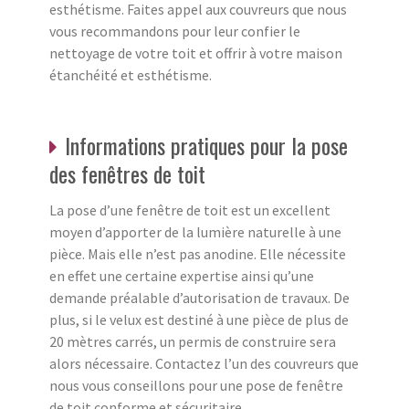
esthétisme. Faites appel aux couvreurs que nous
vous recommandons pour leur confier le
nettoyage de votre toit et offrir à votre maison
étanchéité et esthétisme.
Informations pratiques pour la pose
des fenêtres de toit
La pose d’une fenêtre de toit est un excellent
moyen d’apporter de la lumière naturelle à une
pièce. Mais elle n’est pas anodine. Elle nécessite
en effet une certaine expertise ainsi qu’une
demande préalable d’autorisation de travaux. De
plus, si le velux est destiné à une pièce de plus de
20 mètres carrés, un permis de construire sera
alors nécessaire. Contactez l’un des couvreurs que
nous vous conseillons pour une pose de fenêtre
de toit conforme et sécuritaire.