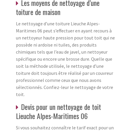
Les moyens de nettoyage d’une
toiture de maison
Le nettoyage d’une toiture Lieuche Alpes-
Maritimes 06 peut s’effectuer en ayant recours à
un nettoyeur haute pression pour tout toit qui ne
possède ni ardoise ni tuiles, des produits
chimiques tels que l’eau de javel, un nettoyeur
spécifique ou encore une brosse dure. Quelle que
soit la méthode utilisée, le nettoyage d’une
toiture doit toujours être réalisé par un couvreur
professionnel comme ceux que nous avons
sélectionnés. Confiez-leur le nettoyage de votre
toit.
Devis pour un nettoyage de toit
Lieuche Alpes-Maritimes 06
Si vous souhaitez connaître le tarif exact pour un