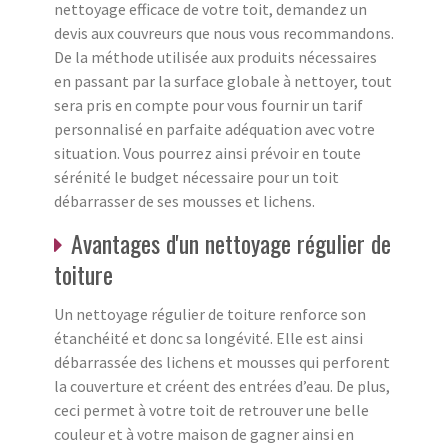
nettoyage efficace de votre toit, demandez un
devis aux couvreurs que nous vous recommandons.
De la méthode utilisée aux produits nécessaires
en passant par la surface globale à nettoyer, tout
sera pris en compte pour vous fournir un tarif
personnalisé en parfaite adéquation avec votre
situation. Vous pourrez ainsi prévoir en toute
sérénité le budget nécessaire pour un toit
débarrasser de ses mousses et lichens.
Avantages d'un nettoyage régulier de
toiture
Un nettoyage régulier de toiture renforce son
étanchéité et donc sa longévité. Elle est ainsi
débarrassée des lichens et mousses qui perforent
la couverture et créent des entrées d’eau. De plus,
ceci permet à votre toit de retrouver une belle
couleur et à votre maison de gagner ainsi en