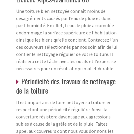
Une toiture bien nettoyée connaît moins de
désagréments causés par l’eau de pluie et donc
par l’humidité. En effet, l’eau de pluie accumulée
endommage la surface supérieure de l’habitation
ainsi que les biens qu’elle contient. Contactez l’un
des couvreurs sélectionnés par nos soin afin de lui
confier le nettoyage régulier de votre toiture. Il
réalisera cette tâche avec les outils et l’expertise
nécessaires pour un résultat optimal et durable.
Périodicité des travaux de nettoyage
de la toiture
Il est important de faire nettoyer sa toiture en
respectant une périodicité régulière. Ainsi, la
couverture résistera davantage aux agressions
subies à cause de la grêle et de la pluie. Faites
appel aux couvreurs dont nous vous donnons les