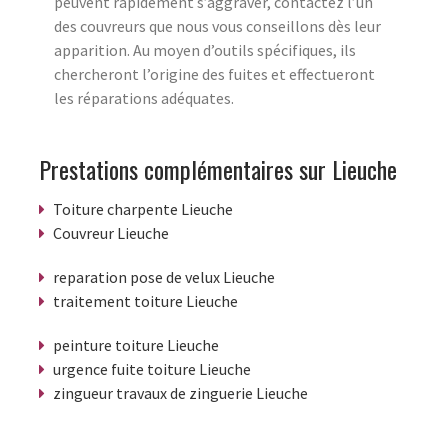
peuvent rapidement s’aggraver, contactez l’un
des couvreurs que nous vous conseillons dès leur
apparition. Au moyen d’outils spécifiques, ils
chercheront l’origine des fuites et effectueront
les réparations adéquates.
Prestations complémentaires sur Lieuche
Toiture charpente Lieuche
Couvreur Lieuche
reparation pose de velux Lieuche
traitement toiture Lieuche
peinture toiture Lieuche
urgence fuite toiture Lieuche
zingueur travaux de zinguerie Lieuche