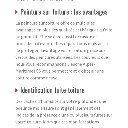
Peinture sur toiture : les avantages
La peinture sur toiture offre de multiples
avantages en plus des qualités esthétiques qu’elle
lui garantit. Elle va être aussi l’occasion de
procéder à d’éventuelles réparations mais aussi
de protéger davantage votre toiture grâce aux
vertus des peintures utilisées. Les couvreurs que
nous vous recommandons Lieuche Alpes-
Maritimes 06 vous permettront d’obtenir une
toiture comme neuve.
Identification fuite toiture
Des taches d’humidité sur votre plafond et une
odeur de moisissure sont généralement des
indices de la présence d’une ou plusieurs fuites sur
votre toiture. Alors que ces manifestations