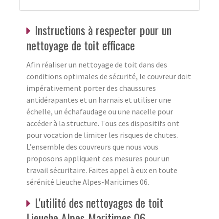
Instructions à respecter pour un
nettoyage de toit efficace
Afin réaliser un nettoyage de toit dans des
conditions optimales de sécurité, le couvreur doit
impérativement porter des chaussures
antidérapantes et un harnais et utiliser une
échelle, un échafaudage ou une nacelle pour
accéder à la structure. Tous ces dispositifs ont
pour vocation de limiter les risques de chutes.
L’ensemble des couvreurs que nous vous
proposons appliquent ces mesures pour un
travail sécuritaire. Faites appel à eux en toute
sérénité Lieuche Alpes-Maritimes 06.
L'utilité des nettoyages de toit
Lieuche Alpes-Maritimes 06