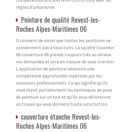
règles d’urbanisme.
Peinture de qualité Revest-les-
Roches Alpes-Maritimes 06
Il convient de noter que toutes les peintures ne
conviennent pas à tous toits. La société Couvreur
06 couverture 06 prends toujours très au sérieux
vos demandes et sera en mesure de vous orienter.
L'application de peinture nécessite une
compétence approfondie maitrisée par les
couvreurs professionnels. Ce qui signifie qu’ils
maitrisent parfaitement les techniques de pose
de peinture sur un toit et qu’ils vous délivreront
un travail qui vous donnera toute satisfaction.
couverture étanche Revest-les-
Roches Alpes-Maritimes 06