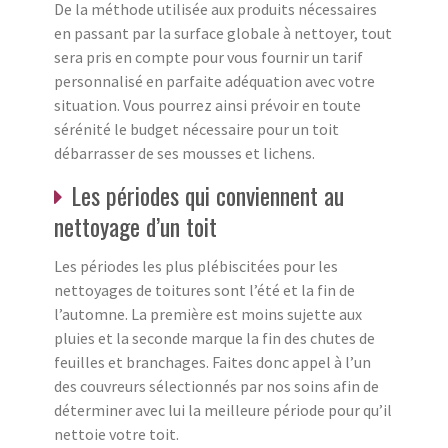
De la méthode utilisée aux produits nécessaires
en passant par la surface globale à nettoyer, tout
sera pris en compte pour vous fournir un tarif
personnalisé en parfaite adéquation avec votre
situation. Vous pourrez ainsi prévoir en toute
sérénité le budget nécessaire pour un toit
débarrasser de ses mousses et lichens.
Les périodes qui conviennent au
nettoyage d’un toit
Les périodes les plus plébiscitées pour les
nettoyages de toitures sont l’été et la fin de
l’automne. La première est moins sujette aux
pluies et la seconde marque la fin des chutes de
feuilles et branchages. Faites donc appel à l’un
des couvreurs sélectionnés par nos soins afin de
déterminer avec lui la meilleure période pour qu’il
nettoie votre toit.