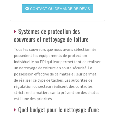
CONTACT OU DEMANDE DE DEVIS
Systèmes de protection des
couvreurs et nettoyage de toiture
Tous les couvreurs que nous avons sélectionnés
possèdent les équipements de protection
individuelle ou EPI qui leur permettent de réaliser
un nettoyage de toiture en toute sécurité. La
possession effective de ce matériel leur permet
de réaliser ce type de tâches. Les autorités de
régulation du secteur réalisent des contrôles
stricts en la matière car la prévention des chutes
est l’une des priorités.
Quel budget pour le nettoyage d’une