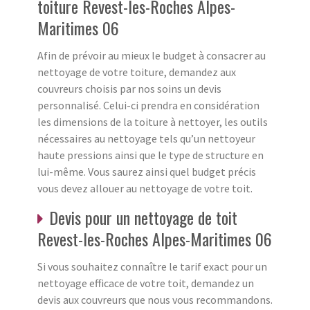
toiture Revest-les-Roches Alpes-
Maritimes 06
Afin de prévoir au mieux le budget à consacrer au
nettoyage de votre toiture, demandez aux
couvreurs choisis par nos soins un devis
personnalisé. Celui-ci prendra en considération
les dimensions de la toiture à nettoyer, les outils
nécessaires au nettoyage tels qu’un nettoyeur
haute pressions ainsi que le type de structure en
lui-même. Vous saurez ainsi quel budget précis
vous devez allouer au nettoyage de votre toit.
Devis pour un nettoyage de toit
Revest-les-Roches Alpes-Maritimes 06
Si vous souhaitez connaître le tarif exact pour un
nettoyage efficace de votre toit, demandez un
devis aux couvreurs que nous vous recommandons.