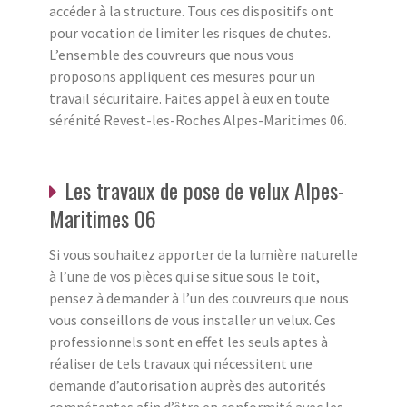
accéder à la structure. Tous ces dispositifs ont
pour vocation de limiter les risques de chutes.
L’ensemble des couvreurs que nous vous
proposons appliquent ces mesures pour un
travail sécuritaire. Faites appel à eux en toute
sérénité Revest-les-Roches Alpes-Maritimes 06.
Les travaux de pose de velux Alpes-
Maritimes 06
Si vous souhaitez apporter de la lumière naturelle
à l’une de vos pièces qui se situe sous le toit,
pensez à demander à l’un des couvreurs que nous
vous conseillons de vous installer un velux. Ces
professionnels sont en effet les seuls aptes à
réaliser de tels travaux qui nécessitent une
demande d’autorisation auprès des autorités
compétentes afin d’être en conformité avec les