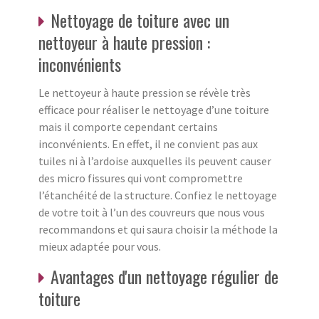
Nettoyage de toiture avec un
nettoyeur à haute pression :
inconvénients
Le nettoyeur à haute pression se révèle très
efficace pour réaliser le nettoyage d’une toiture
mais il comporte cependant certains
inconvénients. En effet, il ne convient pas aux
tuiles ni à l’ardoise auxquelles ils peuvent causer
des micro fissures qui vont compromettre
l’étanchéité de la structure. Confiez le nettoyage
de votre toit à l’un des couvreurs que nous vous
recommandons et qui saura choisir la méthode la
mieux adaptée pour vous.
Avantages d'un nettoyage régulier de
toiture