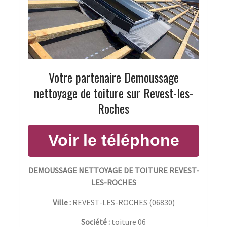
Votre partenaire Demoussage
nettoyage de toiture sur Revest-les-
Roches
DEMOUSSAGE NETTOYAGE DE TOITURE REVEST-
LES-ROCHES
Ville :
REVEST-LES-ROCHES
(
06830
)
Société :
toiture 06