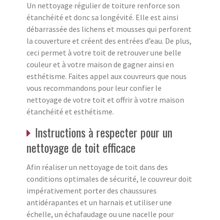
Un nettoyage régulier de toiture renforce son
étanchéité et donc sa longévité. Elle est ainsi
débarrassée des lichens et mousses qui perforent
la couverture et créent des entrées d’eau. De plus,
ceci permet à votre toit de retrouver une belle
couleur et à votre maison de gagner ainsi en
esthétisme. Faites appel aux couvreurs que nous
vous recommandons pour leur confier le
nettoyage de votre toit et offrir à votre maison
étanchéité et esthétisme.
Instructions à respecter pour un
nettoyage de toit efficace
Afin réaliser un nettoyage de toit dans des
conditions optimales de sécurité, le couvreur doit
impérativement porter des chaussures
antidérapantes et un harnais et utiliser une
échelle, un échafaudage ou une nacelle pour