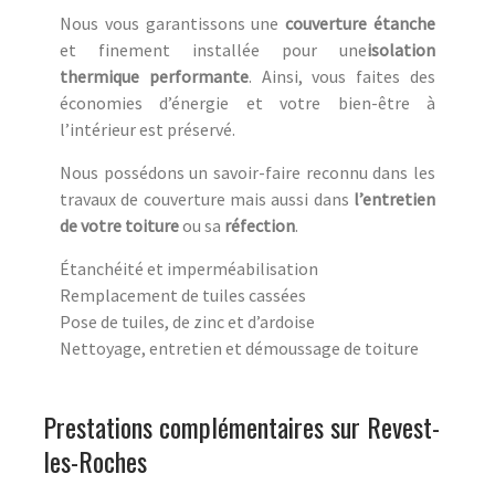
Nous vous garantissons une
couverture étanche
et finement installée pour une
isolation
thermique performante
. Ainsi, vous faites des
économies d’énergie et votre bien-être à
l’intérieur est préservé.
Nous possédons un savoir-faire reconnu dans les
travaux de couverture mais aussi dans
l’entretien
de votre toiture
ou sa
réfection
.
Étanchéité et imperméabilisation
Remplacement de tuiles cassées
Pose de tuiles, de zinc et d’ardoise
Nettoyage, entretien et démoussage de toiture
Prestations complémentaires sur Revest-
les-Roches