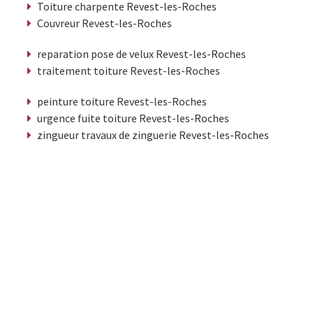
Toiture charpente Revest-les-Roches
Couvreur Revest-les-Roches
reparation pose de velux Revest-les-Roches
traitement toiture Revest-les-Roches
peinture toiture Revest-les-Roches
urgence fuite toiture Revest-les-Roches
zingueur travaux de zinguerie Revest-les-Roches