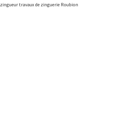
zingueur travaux de zinguerie Roubion