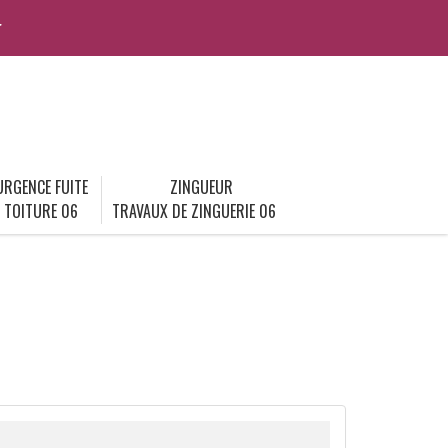
r
URGENCE FUITE
ZINGUEUR
TOITURE 06
TRAVAUX DE ZINGUERIE 06