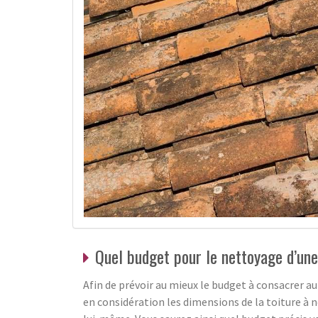
Quel budget pour le nettoyage d’un
Afin de prévoir au mieux le budget à consacrer a
en considération les dimensions de la toiture à n