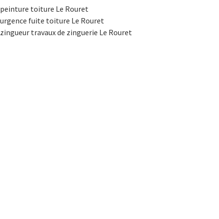
peinture toiture Le Rouret
urgence fuite toiture Le Rouret
zingueur travaux de zinguerie Le Rouret