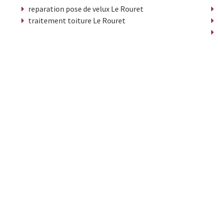
reparation pose de velux Le Rouret
traitement toiture Le Rouret