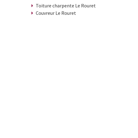
Toiture charpente Le Rouret
Couvreur Le Rouret