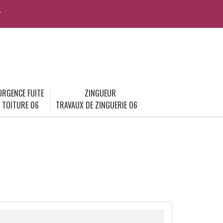
r
URGENCE FUITE
ZINGUEUR
TOITURE 06
TRAVAUX DE ZINGUERIE 06