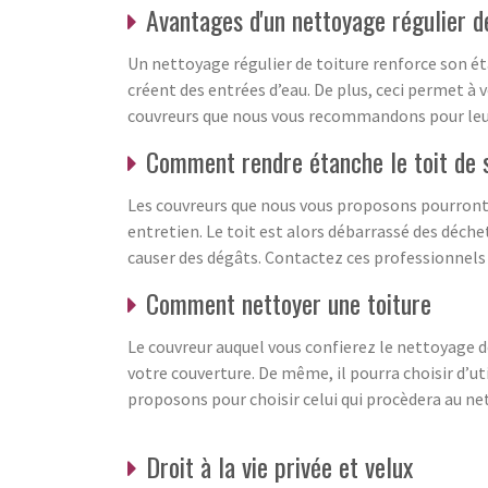
Avantages d'un nettoyage régulier d
Un nettoyage régulier de toiture renforce son éta
créent des entrées d’eau. De plus, ceci permet à 
couvreurs que nous vous recommandons pour leur 
Comment rendre étanche le toit de 
Les couvreurs que nous vous proposons pourront 
entretien. Le toit est alors débarrassé des déchets
causer des dégâts. Contactez ces professionnels 
Comment nettoyer une toiture
Le couvreur auquel vous confierez le nettoyage d
votre couverture. De même, il pourra choisir d’ut
proposons pour choisir celui qui procèdera au ne
Droit à la vie privée et velux