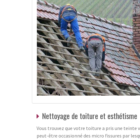
Nettoyage de toiture et esthétisme
Vous trouvez que votre toiture a pris une teinte 
peut-être occasionné des micro fissures par lesqu