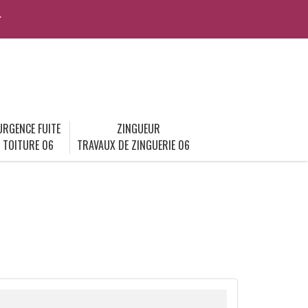
r
URGENCE FUITE
ZINGUEUR
TOITURE 06
TRAVAUX DE ZINGUERIE 06