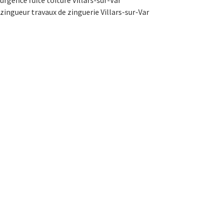
zingueur travaux de zinguerie Villars-sur-Var