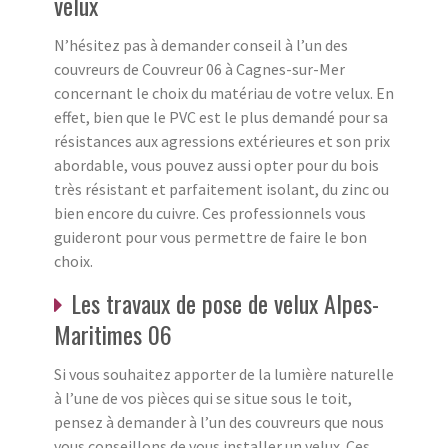
velux
N’hésitez pas à demander conseil à l’un des
couvreurs de Couvreur 06 à Cagnes-sur-Mer
concernant le choix du matériau de votre velux. En
effet, bien que le PVC est le plus demandé pour sa
résistances aux agressions extérieures et son prix
abordable, vous pouvez aussi opter pour du bois
très résistant et parfaitement isolant, du zinc ou
bien encore du cuivre. Ces professionnels vous
guideront pour vous permettre de faire le bon
choix.
Les travaux de pose de velux Alpes-
Maritimes 06
Si vous souhaitez apporter de la lumière naturelle
à l’une de vos pièces qui se situe sous le toit,
pensez à demander à l’un des couvreurs que nous
vous conseillons de vous installer un velux. Ces