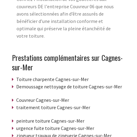
couvreurs DE l'entreprise Couvreur 06 que nous
avons sélectionnées afin d’être assurés de
bénéficier d’une installation conforme et
optimale qui préserve la pleine étanchéité de
votre toiture.
Prestations complémentaires sur Cagnes-
sur-Mer
Toiture charpente Cagnes-sur-Mer
Demoussage nettoyage de toiture Cagnes-sur-Mer
Couvreur Cagnes-sur-Mer
traitement toiture Cagnes-sur-Mer
peinture toiture Cagnes-sur-Mer
urgence fuite toiture Cagnes-sur-Mer
zingueur travaux de zinguerie Cagnes-sur-Mer