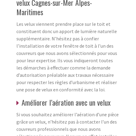
velux Cagnes-sur-Mer Alpes-
Maritimes
Les velux viennent prendre place sur le toit et
constituent donc un apport de lumière naturelle
supplémentaire. N’hésitez pas à confier
l’installation de votre fenêtre de toit à l’un des
couvreurs que nous avons sélectionnés pour vous
pour leur expertise. Ils vous indiqueront toutes
les démarches à effectuer comme la demande
d’autorisation préalable aux travaux nécessaire
pour respecter les règles d’urbanisme et réaliser
une pose de velux en conformité avec la loi.
Améliorer l’aération avec un velux
Si vous souhaitez améliorer l’aération d’une pièce
grâce un velux, n’hésitez pas à contacter l’un des
couvreurs professionnels que nous avons