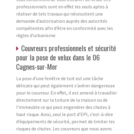
professionnels sont en effet les seuls aptes à
réaliser de tels travaux qui nécessitent une
demande d’autorisation auprès des autorités
compétentes afin d’être en conformité avec les
règles d’urbanisme.
Couvreurs professionnels et sécurité
pour la pose de velux dans le 06
Cagnes-sur-Mer
La pose d’une fenêtre de toit est une tâche
délicate qui peut également s’avérer dangereuse
pour le couvreur. En effet, il est amené à travailler
directement sur la toiture de la maison ou de
l’immeuble ce qui peut engendrer des chutes à
haut risque. Ainsi, seul le port d’EPI, c’est-à-dire
d’équipements de sécurité, permet de limiter les
risques de chutes. Les couvreurs que nous avons