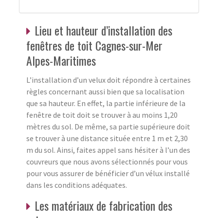
Lieu et hauteur d’installation des
fenêtres de toit Cagnes-sur-Mer
Alpes-Maritimes
L’installation d’un velux doit répondre à certaines
règles concernant aussi bien que sa localisation
que sa hauteur. En effet, la partie inférieure de la
fenêtre de toit doit se trouver à au moins 1,20
mètres du sol. De même, sa partie supérieure doit
se trouver à une distance située entre 1 m et 2,30
m du sol. Ainsi, faites appel sans hésiter à l’un des
couvreurs que nous avons sélectionnés pour vous
pour vous assurer de bénéficier d’un vélux installé
dans les conditions adéquates.
Les matériaux de fabrication des