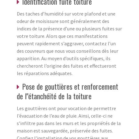
Identification fuite toiture
Des taches d’humidité sur votre plafond et une
odeur de moisissure sont généralement des
indices de la présence d’une ou plusieurs fuites sur
votre toiture. Alors que ces manifestations
peuvent rapidement s’aggraver, contactez l’un
des couvreurs que nous vous conseillons dès leur
apparition. Au moyen d’outils spécifiques, ils
chercheront l’origine des fuites et effectueront
les réparations adéquates.
Pose de gouttières et renforcement
de l''étanchéité de la toiture
Les gouttières ont pour vocation de permettre
l’évacuation de l’eau de pluie. Ainsi, celle-ci ne
s’infiltre pas dans les murs et les propriétés de la
maison est sauvegardée, préservée des fuites.
Confiez l’installation de vos gouttières aux