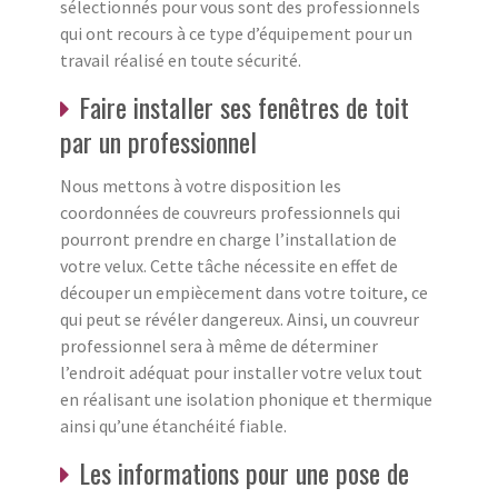
sélectionnés pour vous sont des professionnels
qui ont recours à ce type d’équipement pour un
travail réalisé en toute sécurité.
Faire installer ses fenêtres de toit
par un professionnel
Nous mettons à votre disposition les
coordonnées de couvreurs professionnels qui
pourront prendre en charge l’installation de
votre velux. Cette tâche nécessite en effet de
découper un empiècement dans votre toiture, ce
qui peut se révéler dangereux. Ainsi, un couvreur
professionnel sera à même de déterminer
l’endroit adéquat pour installer votre velux tout
en réalisant une isolation phonique et thermique
ainsi qu’une étanchéité fiable.
Les informations pour une pose de