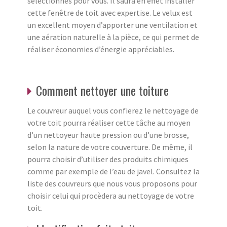
sélectionnés pour vous. Il saura en effet installer
cette fenêtre de toit avec expertise. Le velux est
un excellent moyen d’apporter une ventilation et
une aération naturelle à la pièce, ce qui permet de
réaliser économies d’énergie appréciables.
Comment nettoyer une toiture
Le couvreur auquel vous confierez le nettoyage de
votre toit pourra réaliser cette tâche au moyen
d’un nettoyeur haute pression ou d’une brosse,
selon la nature de votre couverture. De même, il
pourra choisir d’utiliser des produits chimiques
comme par exemple de l’eau de javel. Consultez la
liste des couvreurs que nous vous proposons pour
choisir celui qui procèdera au nettoyage de votre
toit.