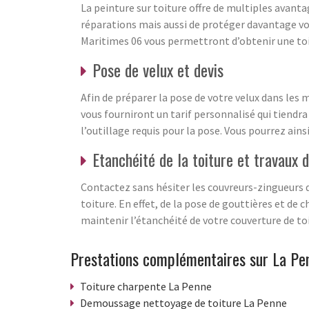
La peinture sur toiture offre de multiples avantag
réparations mais aussi de protéger davantage vo
Maritimes 06 vous permettront d’obtenir une t
Pose de velux et devis
Afin de préparer la pose de votre velux dans les
vous fourniront un tarif personnalisé qui tiendra
l’outillage requis pour la pose. Vous pourrez ain
Etanchéité de la toiture et travaux 
Contactez sans hésiter les couvreurs-zingueurs d
toiture. En effet, de la pose de gouttières et de 
maintenir l’étanchéité de votre couverture de toi
Prestations complémentaires sur La Pe
Toiture charpente La Penne
Demoussage nettoyage de toiture La Penne