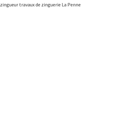
zingueur travaux de zinguerie La Penne