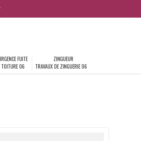
r
URGENCE FUITE
ZINGUEUR
TOITURE 06
TRAVAUX DE ZINGUERIE 06