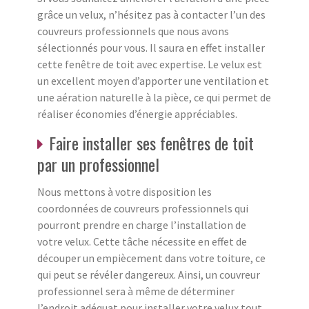
grâce un velux, n’hésitez pas à contacter l’un des
couvreurs professionnels que nous avons
sélectionnés pour vous. Il saura en effet installer
cette fenêtre de toit avec expertise. Le velux est
un excellent moyen d’apporter une ventilation et
une aération naturelle à la pièce, ce qui permet de
réaliser économies d’énergie appréciables.
Faire installer ses fenêtres de toit
par un professionnel
Nous mettons à votre disposition les
coordonnées de couvreurs professionnels qui
pourront prendre en charge l’installation de
votre velux. Cette tâche nécessite en effet de
découper un empiècement dans votre toiture, ce
qui peut se révéler dangereux. Ainsi, un couvreur
professionnel sera à même de déterminer
l’endroit adéquat pour installer votre velux tout