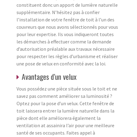
constituent donc un apport de lumière naturelle
supplémentaire. N’hésitez pas à confier
l’installation de votre fenêtre de toit à l’un des
couvreurs que nous avons sélectionnés pour vous
pour leur expertise. Ils vous indiqueront toutes
les démarches à effectuer comme la demande
d’autorisation préalable aux travaux nécessaire
pour respecter les règles d’urbanisme et réaliser
une pose de velux en conformité avec la loi.
Avantages d’un velux
Vous possédez une pièce située sous le toit et ne
savez pas comment améliorer sa luminosité ?
Optez pour la pose d’un velux. Cette fenêtre de
toit laissera entrer la lumière naturelle dans la
pièce dont elle améliorera également la
ventilation at assainira l’air pour une meilleure
santé de ses occupants. Faites appel à