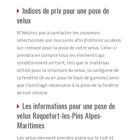
Indices de prix pour une pose de
velux
N’hésitez pas à contacter les couvreurs
sélectionnés par nos soins afin d’obtenir un devis
sur-mesure pour la pose de votre velux. Celui-ci
prendra en compte tous les éléments qui
conditionnent un tarif, tels que le matériau
utilisé pour la structure du velux, la catégorie de
la fenêtre (A ou a+ pour le haut de gamme) ainsi
que l’outillage nécessaire à la pose de la fenêtre
de toit choisie.
Les informations pour une pose de
velux Roquefort-les-Pins Alpes-
Maritimes
Les velux viennent prendre place sur le toit et