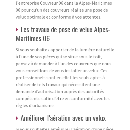
l'entreprise Couvreur 06 dans la Alpes-Maritimes
06 pour qu'un des couvreurs réalise une pose de
velux optimale et conforme à vos attentes.
Les travaux de pose de velux Alpes-
Maritimes 06
Si vous souhaitez apporter de la lumière naturelle
à l’une de vos pièces qui se situe sous le toit,
pensez à demander à l’un des couvreurs que nous
vous conseillons de vous installer un velux. Ces
professionnels sont en effet les seuls aptes à
réaliser de tels travaux qui nécessitent une
demande d’autorisation auprès des autorités
compétentes afin d’être en conformité avec les
règles d’urbanisme.
Améliorer l’aération avec un velux
Si vous souhaitez améliorer l’aération d’une pièce