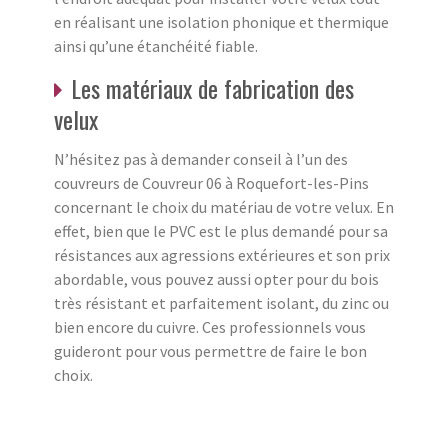
en réalisant une isolation phonique et thermique
ainsi qu’une étanchéité fiable.
Les matériaux de fabrication des
velux
N’hésitez pas à demander conseil à l’un des
couvreurs de Couvreur 06 à Roquefort-les-Pins
concernant le choix du matériau de votre velux. En
effet, bien que le PVC est le plus demandé pour sa
résistances aux agressions extérieures et son prix
abordable, vous pouvez aussi opter pour du bois
très résistant et parfaitement isolant, du zinc ou
bien encore du cuivre. Ces professionnels vous
guideront pour vous permettre de faire le bon
choix.