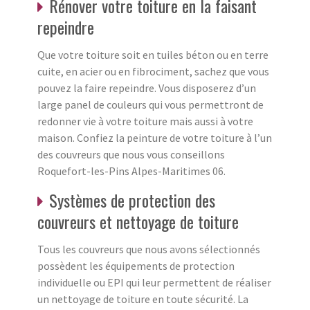
Rénover votre toiture en la faisant
repeindre
Que votre toiture soit en tuiles béton ou en terre
cuite, en acier ou en fibrociment, sachez que vous
pouvez la faire repeindre. Vous disposerez d’un
large panel de couleurs qui vous permettront de
redonner vie à votre toiture mais aussi à votre
maison. Confiez la peinture de votre toiture à l’un
des couvreurs que nous vous conseillons
Roquefort-les-Pins Alpes-Maritimes 06.
Systèmes de protection des
couvreurs et nettoyage de toiture
Tous les couvreurs que nous avons sélectionnés
possèdent les équipements de protection
individuelle ou EPI qui leur permettent de réaliser
un nettoyage de toiture en toute sécurité. La