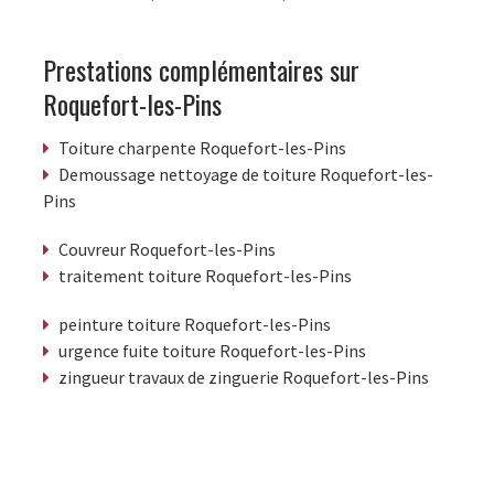
Prestations complémentaires sur
Roquefort-les-Pins
Toiture charpente Roquefort-les-Pins
Demoussage nettoyage de toiture Roquefort-les-
Pins
Couvreur Roquefort-les-Pins
traitement toiture Roquefort-les-Pins
peinture toiture Roquefort-les-Pins
urgence fuite toiture Roquefort-les-Pins
zingueur travaux de zinguerie Roquefort-les-Pins