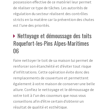
possession effective de ce matériel leur permet
de réaliser ce type de tâches. Les autorités de
régulation du secteur réalisent des contrôles
stricts en la matière car la prévention des chutes
est l’une des priorités.
Nettoyage et démoussage des toits
Roquefort-les-Pins Alpes-Maritimes
06
Faire nettoyer le toit de sa maison lui permet de
renforcer son étanchéité et d’éviter tout risque
d’infiltrations. Cette opération évite donc des
remplacements de couverture et permettent
également à votre maison de conserver une belle
allure. Confiez le nettoyage et le démoussage de
votre toit à l’un des couvreurs que nous vous
conseillons afin d’être certain d’obtenir un
résultat de qualité et esthétique.