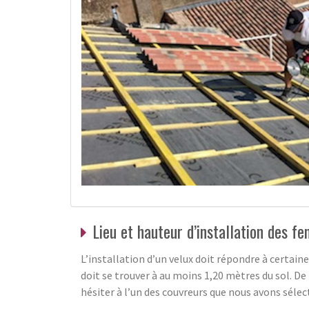
Lieu et hauteur d’installation des f
L’installation d’un velux doit répondre à certaine
doit se trouver à au moins 1,20 mètres du sol. De 
hésiter à l’un des couvreurs que nous avons sélec