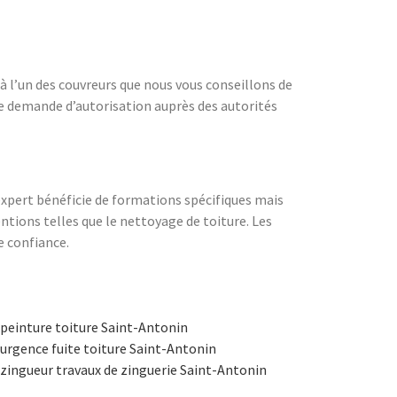
 à l’un des couvreurs que nous vous conseillons de
 une demande d’autorisation auprès des autorités
 expert bénéficie de formations spécifiques mais
ntions telles que le nettoyage de toiture. Les
e confiance.
peinture toiture Saint-Antonin
urgence fuite toiture Saint-Antonin
zingueur travaux de zinguerie Saint-Antonin