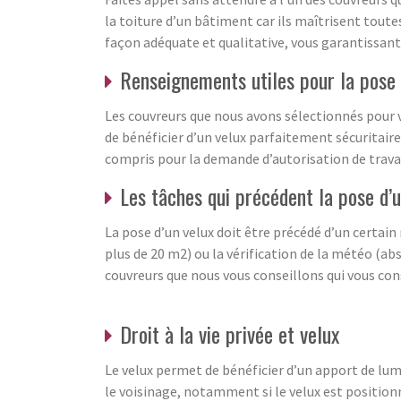
la toiture d’un bâtiment car ils maîtrisent toute
façon adéquate et qualitative, vous garantissant
Renseignements utiles pour la pose 
Les couvreurs que nous avons sélectionnés pour vo
de bénéficier d’un velux parfaitement sécuritaire 
compris pour la demande d’autorisation de trava
Les tâches qui précédent la pose d’u
La pose d’un velux doit être précédé d’un certai
plus de 20 m2) ou la vérification de la météo (abs
couvreurs que nous vous conseillons qui vous cons
Droit à la vie privée et velux
Le velux permet de bénéficier d’un apport de lum
le voisinage, notamment si le velux est position