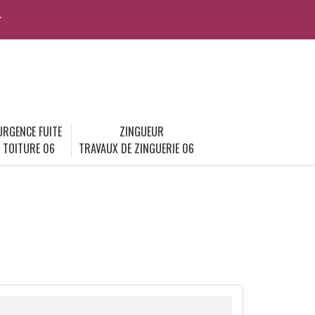
r
URGENCE FUITE
ZINGUEUR
TOITURE 06
TRAVAUX DE ZINGUERIE 06