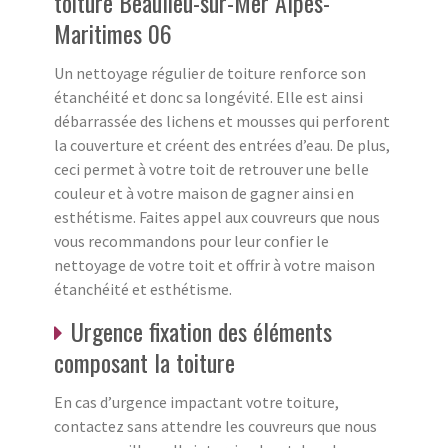
toiture Beaulieu-sur-Mer Alpes-
Maritimes 06
Un nettoyage régulier de toiture renforce son
étanchéité et donc sa longévité. Elle est ainsi
débarrassée des lichens et mousses qui perforent
la couverture et créent des entrées d’eau. De plus,
ceci permet à votre toit de retrouver une belle
couleur et à votre maison de gagner ainsi en
esthétisme. Faites appel aux couvreurs que nous
vous recommandons pour leur confier le
nettoyage de votre toit et offrir à votre maison
étanchéité et esthétisme.
Urgence fixation des éléments
composant la toiture
En cas d’urgence impactant votre toiture,
contactez sans attendre les couvreurs que nous