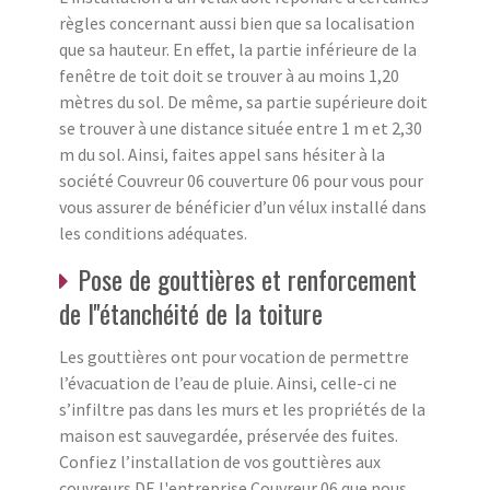
règles concernant aussi bien que sa localisation
que sa hauteur. En effet, la partie inférieure de la
fenêtre de toit doit se trouver à au moins 1,20
mètres du sol. De même, sa partie supérieure doit
se trouver à une distance située entre 1 m et 2,30
m du sol. Ainsi, faites appel sans hésiter à la
société Couvreur 06 couverture 06 pour vous pour
vous assurer de bénéficier d’un vélux installé dans
les conditions adéquates.
Pose de gouttières et renforcement
de l''étanchéité de la toiture
Les gouttières ont pour vocation de permettre
l’évacuation de l’eau de pluie. Ainsi, celle-ci ne
s’infiltre pas dans les murs et les propriétés de la
maison est sauvegardée, préservée des fuites.
Confiez l’installation de vos gouttières aux
couvreurs DE l'entreprise Couvreur 06 que nous