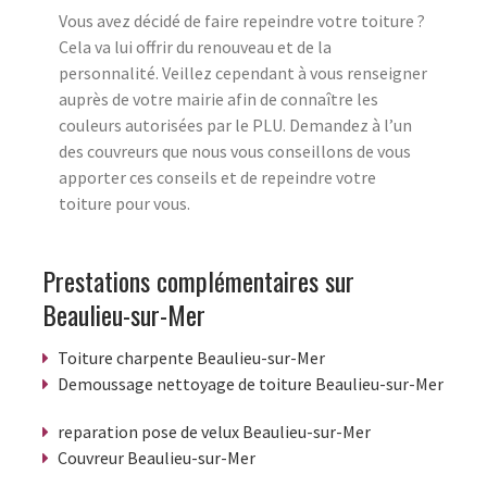
Vous avez décidé de faire repeindre votre toiture ?
Cela va lui offrir du renouveau et de la
personnalité. Veillez cependant à vous renseigner
auprès de votre mairie afin de connaître les
couleurs autorisées par le PLU. Demandez à l’un
des couvreurs que nous vous conseillons de vous
apporter ces conseils et de repeindre votre
toiture pour vous.
Prestations complémentaires sur
Beaulieu-sur-Mer
Toiture charpente Beaulieu-sur-Mer
Demoussage nettoyage de toiture Beaulieu-sur-Mer
reparation pose de velux Beaulieu-sur-Mer
Couvreur Beaulieu-sur-Mer