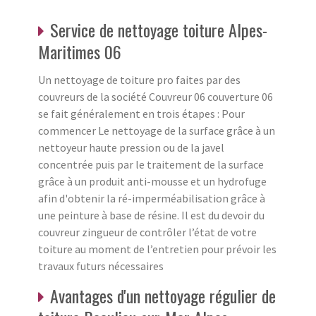
Service de nettoyage toiture Alpes-
Maritimes 06
Un nettoyage de toiture pro faites par des
couvreurs de la société Couvreur 06 couverture 06
se fait généralement en trois étapes : Pour
commencer Le nettoyage de la surface grâce à un
nettoyeur haute pression ou de la javel
concentrée puis par le traitement de la surface
grâce à un produit anti-mousse et un hydrofuge
afin d'obtenir la ré-imperméabilisation grâce à
une peinture à base de résine. Il est du devoir du
couvreur zingueur de contrôler l’état de votre
toiture au moment de l’entretien pour prévoir les
travaux futurs nécessaires
Avantages d'un nettoyage régulier de