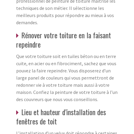
professionnel de peinture de toiture maîtrise les
techniques de son métier. Il sélectionne les
meilleurs produits pour répondre au mieux à vos
demandes.
Rénover votre toiture en la faisant
repeindre
Que votre toiture soit en tuiles béton ou en terre
cuite, en acier ou en fibrociment, sachez que vous
pouvez la faire repeindre. Vous disposerez d’un
large panel de couleurs qui vous permettront de
redonner vie à votre toiture mais aussi à votre
maison. Confiez la peinture de votre toiture à l’un
des couvreurs que nous vous conseillons.
Lieu et hauteur d’installation des
fenêtres de toit
L’installation d’un velux doit répondre à certaines