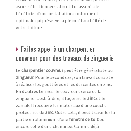
avons sélectionnées afin d’être assurés de
bénéficier d’une installation conforme et
optimale qui préserve la pleine étanchéité de
votre toiture.
Faites appel à un charpentier
couvreur pour des travaux de zinguerie
Le
charpentier couvreur
peut être généraliste ou
zingueur
. Pour le second cas, son travail consiste
à réaliser les gouttières et les descentes en zinc.
En d’autres termes, le couvreur exerce de la
zinguerie, c’est-à-dire, il façonne le
zinc
et le
zamak. Il recouvre les matériaux d’une couche
protectrice de
zinc
. Outre cela, il peut travailler la
partie en aluminium d’une
fenêtre de toit
ou
encore celle d’une cheminée. Comme déjà