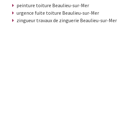
peinture toiture Beaulieu-sur-Mer
urgence fuite toiture Beaulieu-sur-Mer
zingueur travaux de zinguerie Beaulieu-sur-Mer