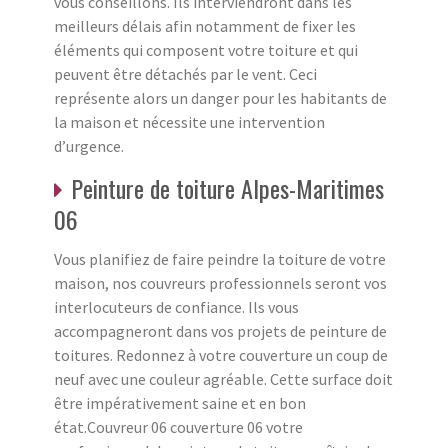
vous conseillons. Ils interviendront dans les
meilleurs délais afin notamment de fixer les
éléments qui composent votre toiture et qui
peuvent être détachés par le vent. Ceci
représente alors un danger pour les habitants de
la maison et nécessite une intervention
d’urgence.
Peinture de toiture Alpes-Maritimes
06
Vous planifiez de faire peindre la toiture de votre
maison, nos couvreurs professionnels seront vos
interlocuteurs de confiance. Ils vous
accompagneront dans vos projets de peinture de
toitures. Redonnez à votre couverture un coup de
neuf avec une couleur agréable. Cette surface doit
être impérativement saine et en bon
état.Couvreur 06 couverture 06 votre