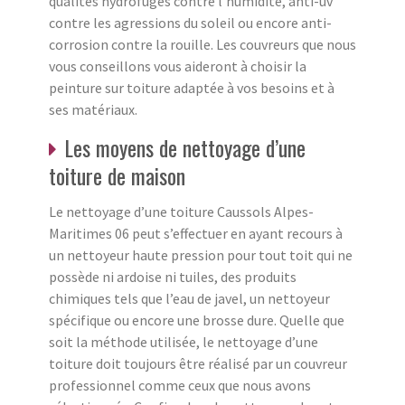
qualités hydrofuges contre l'humidité, anti-uv
contre les agressions du soleil ou encore anti-
corrosion contre la rouille. Les couvreurs que nous
vous conseillons vous aideront à choisir la
peinture sur toiture adaptée à vos besoins et à
ses matériaux.
Les moyens de nettoyage d’une
toiture de maison
Le nettoyage d’une toiture Caussols Alpes-
Maritimes 06 peut s’effectuer en ayant recours à
un nettoyeur haute pression pour tout toit qui ne
possède ni ardoise ni tuiles, des produits
chimiques tels que l’eau de javel, un nettoyeur
spécifique ou encore une brosse dure. Quelle que
soit la méthode utilisée, le nettoyage d’une
toiture doit toujours être réalisé par un couvreur
professionnel comme ceux que nous avons