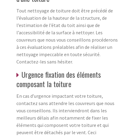
Tout nettoyage de toiture doit être précédé de
l’évaluation de la hauteur de la structure, de
l’estimation de l’état du toit ainsi que de
l’accessibilité de la surface à nettoyer. Les
couvreurs que nous vous conseillons procéderons
à ces évaluations préalables afin de réaliser un
nettoyage impeccable en toute sécurité.
Contactez-les sans hésiter.
Urgence fixation des éléments
composant la toiture
En cas d’urgence impactant votre toiture,
contactez sans attendre les couvreurs que nous
vous conseillons. Ils interviendront dans les
meilleurs délais afin notamment de fixer les
éléments qui composent votre toiture et qui
peuvent être détachés par le vent. Ceci