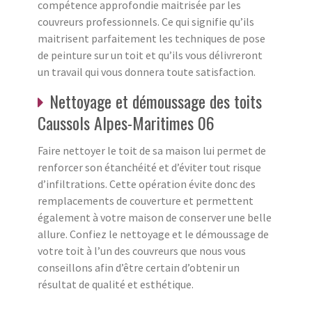
compétence approfondie maitrisée par les
couvreurs professionnels. Ce qui signifie qu’ils
maitrisent parfaitement les techniques de pose
de peinture sur un toit et qu’ils vous délivreront
un travail qui vous donnera toute satisfaction.
Nettoyage et démoussage des toits
Caussols Alpes-Maritimes 06
Faire nettoyer le toit de sa maison lui permet de
renforcer son étanchéité et d’éviter tout risque
d’infiltrations. Cette opération évite donc des
remplacements de couverture et permettent
également à votre maison de conserver une belle
allure. Confiez le nettoyage et le démoussage de
votre toit à l’un des couvreurs que nous vous
conseillons afin d’être certain d’obtenir un
résultat de qualité et esthétique.