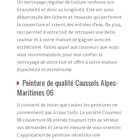
Un nettoyage régulier de toiture renforce son
étanchéité et donc sa longévité. Elle est ainsi
débarrassée des lichens et mousses qui perforent
la couverture et créent des entrées d’eau. De plus,
ceci permet à votre toit de retrouver une belle
couleur et à votre maison de gagner ainsi en
esthétisme. Faites appel aux couvreurs que nous
vous recommandons pour leur confier le
nettoyage de votre toit et offrir à votre maison
étanchéité et esthétisme.
Peinture de qualité Caussols Alpes-
Maritimes 06
Il convient de noter que toutes les peintures ne
conviennent pas à tous toits. La société Couvreur
06 couverture 06 prends toujours très au sérieux
vos demandes et sera en mesure de vous orienter.
L'application de peinture nécessite une