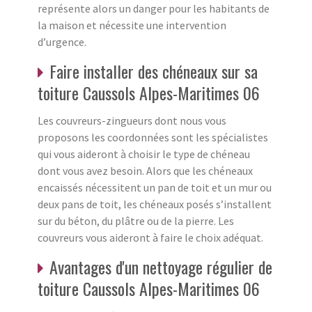
représente alors un danger pour les habitants de
la maison et nécessite une intervention
d’urgence.
Faire installer des chéneaux sur sa
toiture Caussols Alpes-Maritimes 06
Les couvreurs-zingueurs dont nous vous
proposons les coordonnées sont les spécialistes
qui vous aideront à choisir le type de chéneau
dont vous avez besoin. Alors que les chéneaux
encaissés nécessitent un pan de toit et un mur ou
deux pans de toit, les chéneaux posés s’installent
sur du béton, du plâtre ou de la pierre. Les
couvreurs vous aideront à faire le choix adéquat.
Avantages d'un nettoyage régulier de
toiture Caussols Alpes-Maritimes 06