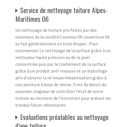
Service de nettoyage toiture Alpes-
Maritimes 06
Un nettoyage de toiture pro faites par des
couvreurs de la société Couvreur 06 couverture 06
se fait généralement en trois étapes : Pour
commencer Le nettoyage de la surface grâce à un
nettoyeur haute pression ou de la javel
concentrée puis par le traitement de la surface
grâce à un produit anti-mousse et un hydrofuge
afin d'obtenir la ré-imperméabilisation grâce à
une peinture à base de résine. Il est du devoir du
couvreur zingueur de contrôler l’état de votre
toiture au moment de l’entretien pour prévoir les
travaux futurs nécessaires
Evaluations préalables au nettoyage
d’une toiture