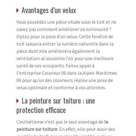
Avantages d’un velux
Vous possédez une pièce située sous le toit et ne
savez pas comment améliorer sa luminosité ?
Optez pour la pose d’un velux. Cette fenêtre de
toit laissera entrer la lumière naturelle dans la
pièce dont elle améliorera également la
ventilation at assainira l’air pour une meilleure
santé de ses occupants. Faites appel à
l'entreprise Couvreur 06 dans la Alpes-Maritimes
06 pour qu'un des couvreurs réalise une pose de
velux optimale et conforme à vos attentes.
La peinture sur toiture : une
protection efficace
L’esthétisme n’est pas le seul avantage de
la
peinture sur toiture
. En effet, elle peut avoir des