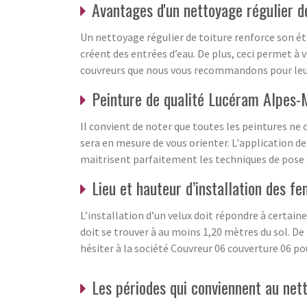
Avantages d'un nettoyage régulier 
Un nettoyage régulier de toiture renforce son éta
créent des entrées d’eau. De plus, ceci permet à 
couvreurs que nous vous recommandons pour leur 
Peinture de qualité Lucéram Alpes-
Il convient de noter que toutes les peintures ne
sera en mesure de vous orienter. L'application d
maitrisent parfaitement les techniques de pose de
Lieu et hauteur d’installation des fe
L’installation d’un velux doit répondre à certaine
doit se trouver à au moins 1,20 mètres du sol. De 
hésiter à la société Couvreur 06 couverture 06 po
Les périodes qui conviennent au nett