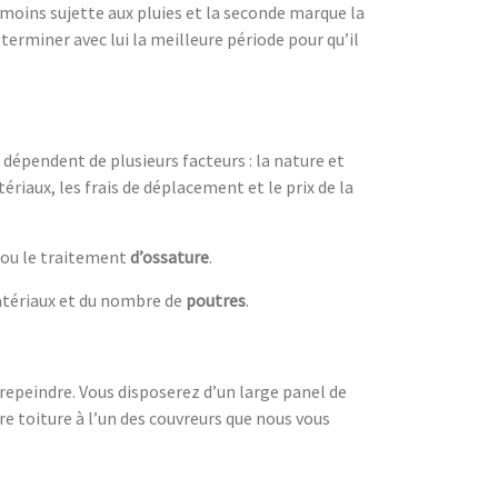
t moins sujette aux pluies et la seconde marque la
terminer avec lui la meilleure période pour qu’il
dépendent de plusieurs facteurs : la nature et
tériaux, les frais de déplacement et le prix de la
ou le traitement
d’ossature
.
 matériaux et du nombre de
poutres
.
 repeindre. Vous disposerez d’un large panel de
re toiture à l’un des couvreurs que nous vous