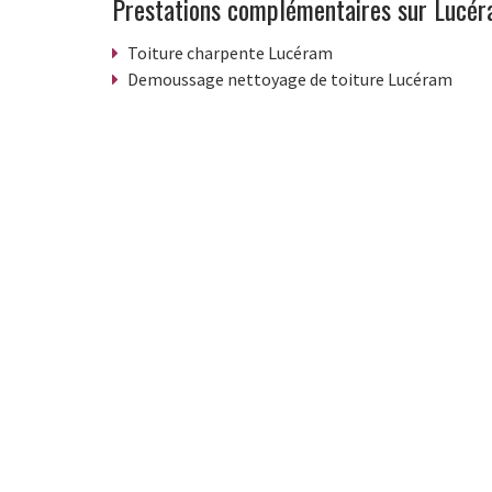
Prestations complémentaires sur Lucé
Toiture charpente Lucéram
Demoussage nettoyage de toiture Lucéram