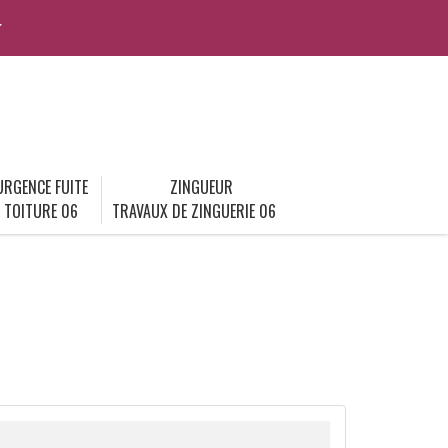
r
URGENCE FUITE
ZINGUEUR
TOITURE 06
TRAVAUX DE ZINGUERIE 06