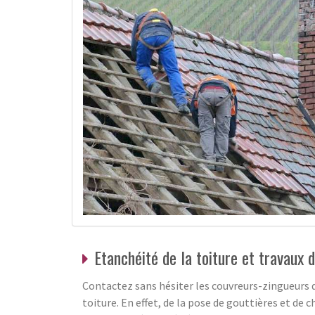
Etanchéité de la toiture et travaux 
Contactez sans hésiter les couvreurs-zingueurs d
toiture. En effet, de la pose de gouttières et de 