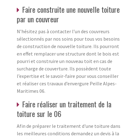
Faire construite une nouvelle toiture
par un couvreur
N’hésitez pas à contacter l’un des couvreurs
sélectionnés par nos soins pour tous vos besoins
de construction de nouvelle toiture. Ils pourront
en effet remplacer une structure dont le bois est
pourri et construire un nouveau toit en cas de
surcharge de couverture. Ils possèdent toute
l’expertise et le savoir-faire pour vous conseiller
et réaliser ces travaux d’envergure Peille Alpes-
Maritimes 06.
Faire réaliser un traitement de la
toiture sur le 06
Afin de préparer le traitement d'une toiture dans
les meilleures conditions demandez un devis à la