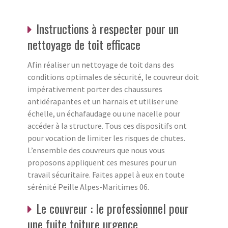
Instructions à respecter pour un
nettoyage de toit efficace
Afin réaliser un nettoyage de toit dans des
conditions optimales de sécurité, le couvreur doit
impérativement porter des chaussures
antidérapantes et un harnais et utiliser une
échelle, un échafaudage ou une nacelle pour
accéder à la structure. Tous ces dispositifs ont
pour vocation de limiter les risques de chutes.
L’ensemble des couvreurs que nous vous
proposons appliquent ces mesures pour un
travail sécuritaire. Faites appel à eux en toute
sérénité Peille Alpes-Maritimes 06.
Le couvreur : le professionnel pour
une fuite toiture urgence