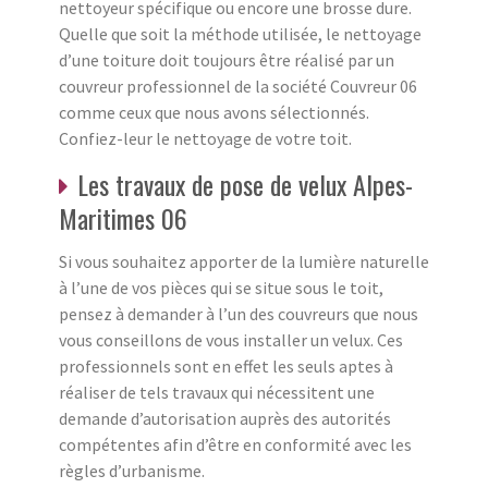
nettoyeur spécifique ou encore une brosse dure.
Quelle que soit la méthode utilisée, le nettoyage
d’une toiture doit toujours être réalisé par un
couvreur professionnel de la société Couvreur 06
comme ceux que nous avons sélectionnés.
Confiez-leur le nettoyage de votre toit.
Les travaux de pose de velux Alpes-
Maritimes 06
Si vous souhaitez apporter de la lumière naturelle
à l’une de vos pièces qui se situe sous le toit,
pensez à demander à l’un des couvreurs que nous
vous conseillons de vous installer un velux. Ces
professionnels sont en effet les seuls aptes à
réaliser de tels travaux qui nécessitent une
demande d’autorisation auprès des autorités
compétentes afin d’être en conformité avec les
règles d’urbanisme.