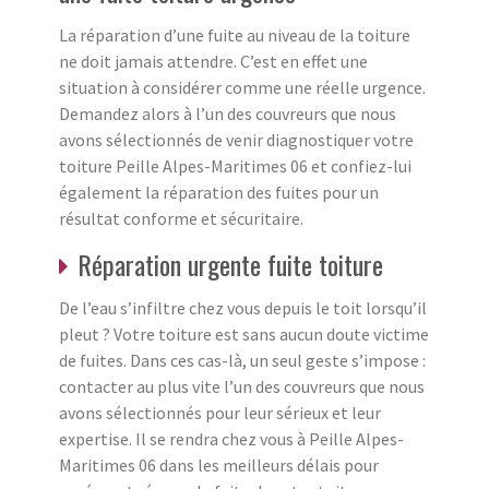
La réparation d’une fuite au niveau de la toiture
ne doit jamais attendre. C’est en effet une
situation à considérer comme une réelle urgence.
Demandez alors à l’un des couvreurs que nous
avons sélectionnés de venir diagnostiquer votre
toiture Peille Alpes-Maritimes 06 et confiez-lui
également la réparation des fuites pour un
résultat conforme et sécuritaire.
Réparation urgente fuite toiture
De l’eau s’infiltre chez vous depuis le toit lorsqu’il
pleut ? Votre toiture est sans aucun doute victime
de fuites. Dans ces cas-là, un seul geste s’impose :
contacter au plus vite l’un des couvreurs que nous
avons sélectionnés pour leur sérieux et leur
expertise. Il se rendra chez vous à Peille Alpes-
Maritimes 06 dans les meilleurs délais pour