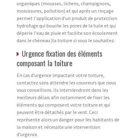
organiques (mousses, lichens, champignons,
moisissures, pollution) et qui après un rinçage
permet l'application d'un produit de protection
hydrofuge qui bouche les pores de la tuile et qui
déperle l'eau de pluie et facilite son écoulement
dans le chéneau )la toiture si vous le souhaitez.
Urgence fixation des éléments
composant la toiture
En cas d’urgence impactant votre toiture,
contactez sans attendre les couvreurs que nous
vous conseillons. Ils interviendront dans les
meilleurs délais afin notamment de fixer les
éléments qui composent votre toiture et qui
peuvent être détachés par le vent. Ceci
représente alors un danger pour les habitants de
la maison et nécessite une intervention
d’urgence.