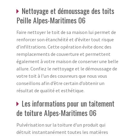
Nettoyage et démoussage des toits
Peille Alpes-Maritimes 06
Faire nettoyer le toit de sa maison lui permet de
renforcer son étanchéité et d’éviter tout risque
d’infiltrations. Cette opération évite donc des
remplacements de couverture et permettent
également à votre maison de conserver une belle
allure. Confiez le nettoyage et le démoussage de
votre toit à l’un des couvreurs que nous vous
conseillons afin d’être certain d’obtenir un
résultat de qualité et esthétique.
Les informations pour un taitement
de toiture Alpes-Maritimes 06
Pulvérisation sur la toiture d'un produit qui
détruit instantanément toutes les matières