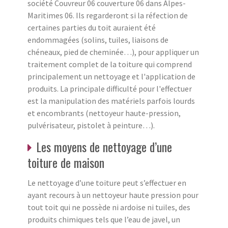
société Couvreur 06 couverture 06 dans Alpes-
Maritimes 06. Ils regarderont si la réfection de
certaines parties du toit auraient été
endommagées (solins, tuiles, liaisons de
chéneaux, pied de cheminée…), pour appliquer un
traitement complet de la toiture qui comprend
principalement un nettoyage et l'application de
produits. La principale difficulté pour l'effectuer
est la manipulation des matériels parfois lourds
et encombrants (nettoyeur haute-pression,
pulvérisateur, pistolet à peinture…).
Les moyens de nettoyage d’une
toiture de maison
Le nettoyage d’une toiture peut s’effectuer en
ayant recours à un nettoyeur haute pression pour
tout toit qui ne possède ni ardoise ni tuiles, des
produits chimiques tels que l’eau de javel, un