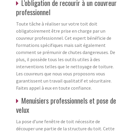
L’obligation de recourir à un couvreur
professionnel
Toute tâche à réaliser sur votre toit doit
obligatoirement être prise en charge par un
couvreur professionnel. Cet expert bénéficie de
formations spécifiques mais sait également
comment se prémunir de chutes dangereuses. De
plus, il possède tous les outils utiles à des
interventions telles que le nettoyage de toiture.
Les couvreurs que nous vous proposons vous
garantissent un travail qualitatif et sécuritaire.
Faites appel à eux en toute confiance.
Menuisiers professionnels et pose de
velux
La pose d’une fenêtre de toit nécessite de
découper une partie de la structure du toit. Cette