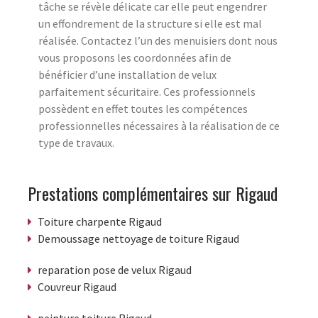
tâche se révèle délicate car elle peut engendrer
un effondrement de la structure si elle est mal
réalisée. Contactez l’un des menuisiers dont nous
vous proposons les coordonnées afin de
bénéficier d’une installation de velux
parfaitement sécuritaire. Ces professionnels
possèdent en effet toutes les compétences
professionnelles nécessaires à la réalisation de ce
type de travaux.
Prestations complémentaires sur Rigaud
Toiture charpente Rigaud
Demoussage nettoyage de toiture Rigaud
reparation pose de velux Rigaud
Couvreur Rigaud
peinture toiture Rigaud