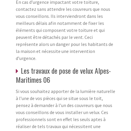
En cas d’urgence impactant votre toiture,
contactez sans attendre les couvreurs que nous
vous conseillons. Ils interviendront dans les
meilleurs délais afin notamment de fixer les
éléments qui composent votre toiture et qui
peuvent être détachés par le vent. Ceci
représente alors un danger pour les habitants de
la maison et nécessite une intervention
d’urgence.
Les travaux de pose de velux Alpes-
Maritimes 06
Si vous souhaitez apporter de la lumière naturelle
à l’une de vos pièces qui se situe sous le toit,
pensez à demander à l’un des couvreurs que nous
vous conseillons de vous installer un velux. Ces
professionnels sont en effet les seuls aptes à
réaliser de tels travaux qui nécessitent une