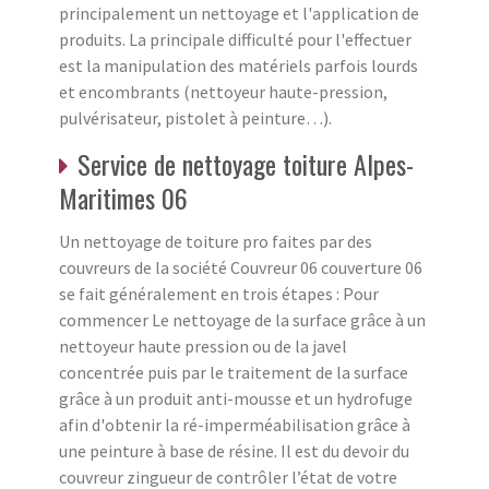
principalement un nettoyage et l'application de
produits. La principale difficulté pour l'effectuer
est la manipulation des matériels parfois lourds
et encombrants (nettoyeur haute-pression,
pulvérisateur, pistolet à peinture…).
Service de nettoyage toiture Alpes-
Maritimes 06
Un nettoyage de toiture pro faites par des
couvreurs de la société Couvreur 06 couverture 06
se fait généralement en trois étapes : Pour
commencer Le nettoyage de la surface grâce à un
nettoyeur haute pression ou de la javel
concentrée puis par le traitement de la surface
grâce à un produit anti-mousse et un hydrofuge
afin d'obtenir la ré-imperméabilisation grâce à
une peinture à base de résine. Il est du devoir du
couvreur zingueur de contrôler l’état de votre