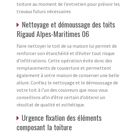
toiture au moment de l’entretien pour prévoir les
travaux futurs nécessaires
Nettoyage et démoussage des toits
Rigaud Alpes-Maritimes 06
Faire nettoyer le toit de sa maison lui permet de
renforcer son étanchéité et d’éviter tout risque
d’infiltrations. Cette opération évite donc des
remplacements de couverture et permettent
également à votre maison de conserver une belle
allure. Confiez le nettoyage et le démoussage de
votre toit à l’un des couvreurs que nous vous
conseillons afin d’être certain d’obtenir un
résultat de qualité et esthétique.
Urgence fixation des éléments
composant la toiture