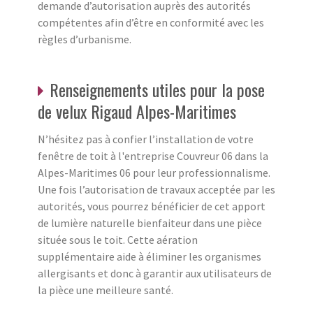
demande d’autorisation auprès des autorités
compétentes afin d’être en conformité avec les
règles d’urbanisme.
Renseignements utiles pour la pose
de velux Rigaud Alpes-Maritimes
N’hésitez pas à confier l’installation de votre
fenêtre de toit à l'entreprise Couvreur 06 dans la
Alpes-Maritimes 06 pour leur professionnalisme.
Une fois l’autorisation de travaux acceptée par les
autorités, vous pourrez bénéficier de cet apport
de lumière naturelle bienfaiteur dans une pièce
située sous le toit. Cette aération
supplémentaire aide à éliminer les organismes
allergisants et donc à garantir aux utilisateurs de
la pièce une meilleure santé.