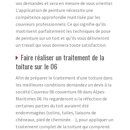
vos demandes et sera en mesure de vous orienter.
L'application de peinture nécessite une
compétence approfondie maitrisée par les
couvreurs professionnels. Ce qui signifie qu’ils
maitrisent parfaitement les techniques de pose
de peinture sur un toit et qu’ils vous délivreront
un travail qui vous donnera toute satisfaction.
Faire réaliser un traitement de la
toiture sur le 06
Afin de préparer le traitement d'une toiture dans
les meilleures conditions demandez un devis à la
société Couvreur 06 couverture 06 dans Alpes-
Maritimes 06. Ils regarderont si la réfection de
certaines parties du toit auraient été
endommagées (solins, tuiles, liaisons de
chéneaux, pied de cheminée…), pour appliquer un
traitement complet de la toiture qui comprend