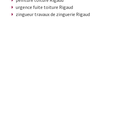
urgence fuite toiture Rigaud
zingueur travaux de zinguerie Rigaud