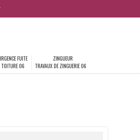
r
URGENCE FUITE
ZINGUEUR
TOITURE 06
TRAVAUX DE ZINGUERIE 06