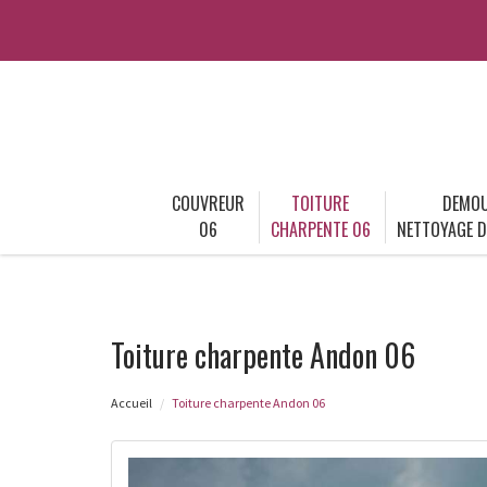
COUVREUR
TOITURE
DEMOU
06
CHARPENTE 06
NETTOYAGE D
Toiture charpente Andon 06
Accueil
Toiture charpente Andon 06