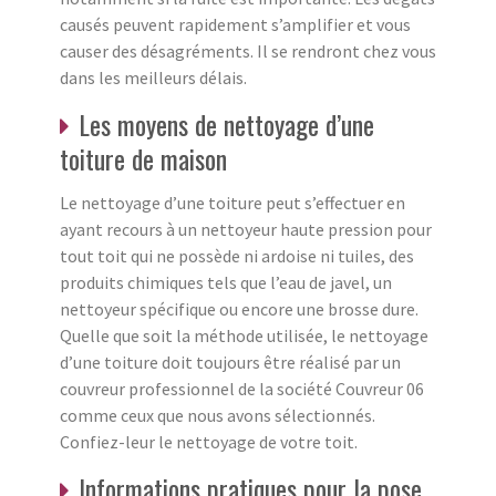
causés peuvent rapidement s’amplifier et vous
causer des désagréments. Il se rendront chez vous
dans les meilleurs délais.
Les moyens de nettoyage d’une
toiture de maison
Le nettoyage d’une toiture peut s’effectuer en
ayant recours à un nettoyeur haute pression pour
tout toit qui ne possède ni ardoise ni tuiles, des
produits chimiques tels que l’eau de javel, un
nettoyeur spécifique ou encore une brosse dure.
Quelle que soit la méthode utilisée, le nettoyage
d’une toiture doit toujours être réalisé par un
couvreur professionnel de la société Couvreur 06
comme ceux que nous avons sélectionnés.
Confiez-leur le nettoyage de votre toit.
Informations pratiques pour la pose