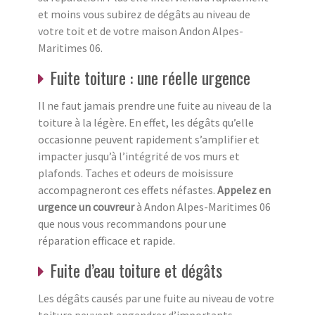
et moins vous subirez de dégâts au niveau de
votre toit et de votre maison Andon Alpes-
Maritimes 06.
Fuite toiture : une réelle urgence
Il ne faut jamais prendre une fuite au niveau de la
toiture à la légère. En effet, les dégâts qu’elle
occasionne peuvent rapidement s’amplifier et
impacter jusqu’à l’intégrité de vos murs et
plafonds. Taches et odeurs de moisissure
accompagneront ces effets néfastes.
Appelez en
urgence un couvreur
à Andon Alpes-Maritimes 06
que nous vous recommandons pour une
réparation efficace et rapide.
Fuite d’eau toiture et dégâts
Les dégâts causés par une fuite au niveau de votre
toiture peuvent engendrer d’importants