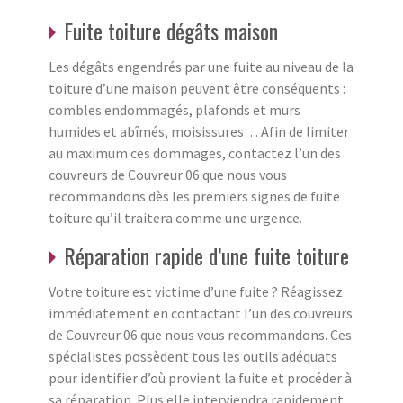
Fuite toiture dégâts maison
Les dégâts engendrés par une fuite au niveau de la
toiture d’une maison peuvent être conséquents :
combles endommagés, plafonds et murs
humides et abîmés, moisissures… Afin de limiter
au maximum ces dommages, contactez l’un des
couvreurs de Couvreur 06 que nous vous
recommandons dès les premiers signes de fuite
toiture qu’il traitera comme une urgence.
Réparation rapide d’une fuite toiture
Votre toiture est victime d’une fuite ? Réagissez
immédiatement en contactant l’un des couvreurs
de Couvreur 06 que nous vous recommandons. Ces
spécialistes possèdent tous les outils adéquats
pour identifier d’où provient la fuite et procéder à
sa réparation. Plus elle interviendra rapidement