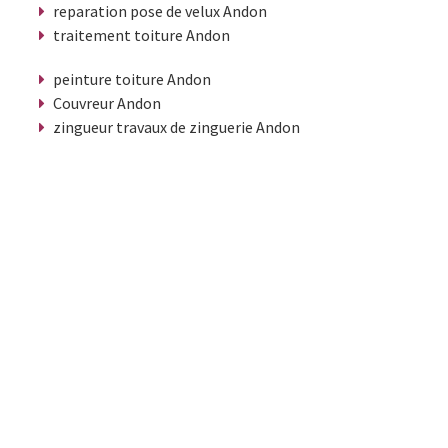
reparation pose de velux Andon
traitement toiture Andon
peinture toiture Andon
Couvreur Andon
zingueur travaux de zinguerie Andon