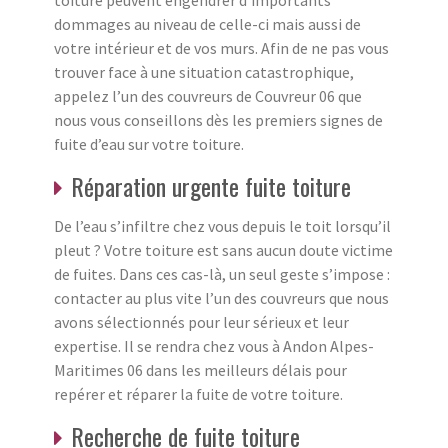
dommages au niveau de celle-ci mais aussi de
votre intérieur et de vos murs. Afin de ne pas vous
trouver face à une situation catastrophique,
appelez l’un des couvreurs de Couvreur 06 que
nous vous conseillons dès les premiers signes de
fuite d’eau sur votre toiture.
Réparation urgente fuite toiture
De l’eau s’infiltre chez vous depuis le toit lorsqu’il
pleut ? Votre toiture est sans aucun doute victime
de fuites. Dans ces cas-là, un seul geste s’impose :
contacter au plus vite l’un des couvreurs que nous
avons sélectionnés pour leur sérieux et leur
expertise. Il se rendra chez vous à Andon Alpes-
Maritimes 06 dans les meilleurs délais pour
repérer et réparer la fuite de votre toiture.
Recherche de fuite toiture