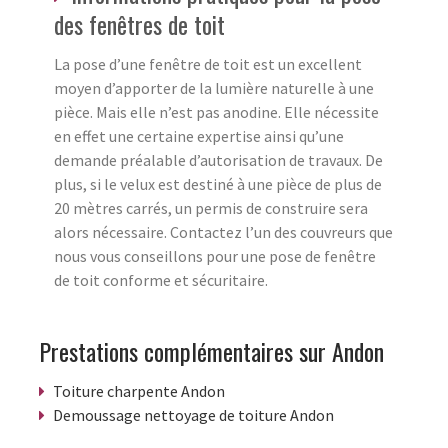
des fenêtres de toit
La pose d’une fenêtre de toit est un excellent
moyen d’apporter de la lumière naturelle à une
pièce. Mais elle n’est pas anodine. Elle nécessite
en effet une certaine expertise ainsi qu’une
demande préalable d’autorisation de travaux. De
plus, si le velux est destiné à une pièce de plus de
20 mètres carrés, un permis de construire sera
alors nécessaire. Contactez l’un des couvreurs que
nous vous conseillons pour une pose de fenêtre
de toit conforme et sécuritaire.
Prestations complémentaires sur Andon
Toiture charpente Andon
Demoussage nettoyage de toiture Andon