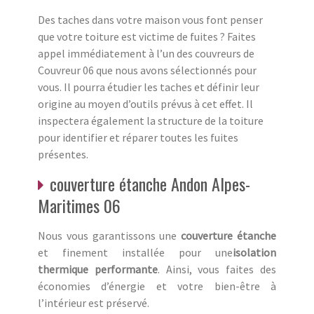
Des taches dans votre maison vous font penser
que votre toiture est victime de fuites ? Faites
appel immédiatement à l’un des couvreurs de
Couvreur 06 que nous avons sélectionnés pour
vous. Il pourra étudier les taches et définir leur
origine au moyen d’outils prévus à cet effet. Il
inspectera également la structure de la toiture
pour identifier et réparer toutes les fuites
présentes.
couverture étanche Andon Alpes-
Maritimes 06
Nous vous garantissons une
couverture étanche
et finement installée pour une
isolation
thermique performante
. Ainsi, vous faites des
économies d’énergie et votre bien-être à
l’intérieur est préservé.