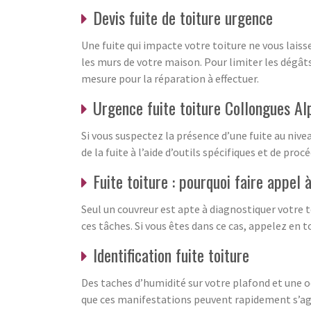
Devis fuite de toiture urgence
Une fuite qui impacte votre toiture ne vous laisse
les murs de votre maison. Pour limiter les dégâts
mesure pour la réparation à effectuer.
Urgence fuite toiture Collongues A
Si vous suspectez la présence d’une fuite au nive
de la fuite à l’aide d’outils spécifiques et de pro
Fuite toiture : pourquoi faire appel 
Seul un couvreur est apte à diagnostiquer votre to
ces tâches. Si vous êtes dans ce cas, appelez en
Identification fuite toiture
Des taches d’humidité sur votre plafond et une o
que ces manifestations peuvent rapidement s’aggr