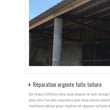
Réparation urgente fuite toiture
De l’eau s’infiltre chez vous depuis le toit lorsqu
plus vite l’un des couvreurs que nous avons sélec
meilleurs délais pour repérer et réparer la fuite 