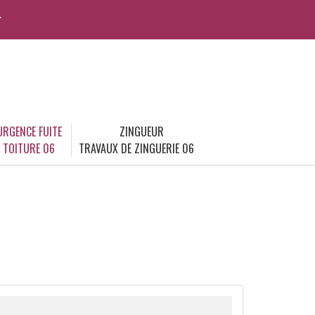
r
URGENCE FUITE
ZINGUEUR
TOITURE 06
TRAVAUX DE ZINGUERIE 06