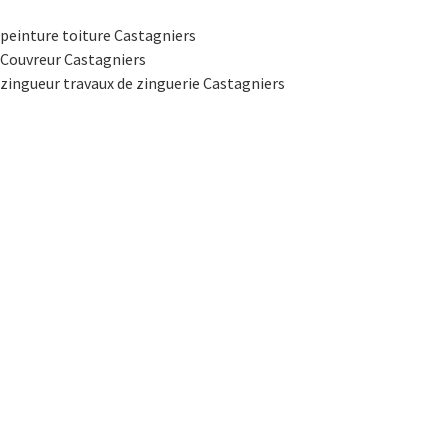
peinture toiture Castagniers
Couvreur Castagniers
zingueur travaux de zinguerie Castagniers