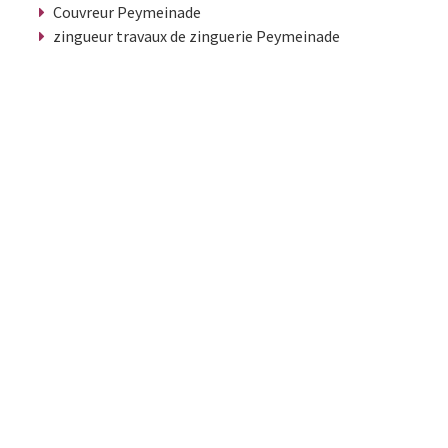
Couvreur Peymeinade
zingueur travaux de zinguerie Peymeinade