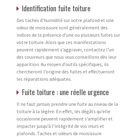
Identification fuite toiture
Des taches d’humidité sur votre plafond et une
odeur de moisissure sont généralement des
indices de la présence d’une ou plusieurs fuites sur
votre toiture. Alors que ces manifestations
peuvent rapidement s’aggraver, contactez l’un
des couvreurs que nous vous conseillons dès leur
apparition. Au moyen d’outils spécifiques, ils
chercheront l’origine des fuites et effectueront
les réparations adéquates.
Fuite toiture : une réelle urgence
Il ne faut jamais prendre une fuite au niveau de la
toiture à la légère. En effet, les dégâts qu’elle
occasionne peuvent rapidement s’amplifier et
impacter jusqu’à l’intégrité de vos murs et
plafonds. Taches et odeurs de moisissure