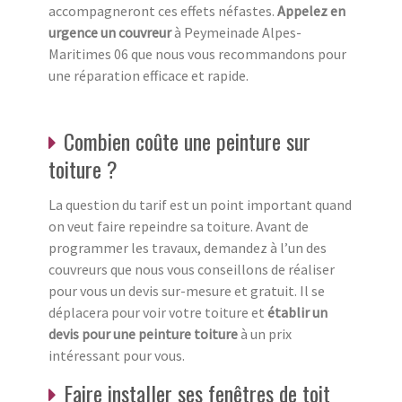
accompagneront ces effets néfastes.
Appelez en
urgence un couvreur
à Peymeinade Alpes-
Maritimes 06 que nous vous recommandons pour
une réparation efficace et rapide.
Combien coûte une peinture sur
toiture ?
La question du tarif est un point important quand
on veut faire repeindre sa toiture. Avant de
programmer les travaux, demandez à l’un des
couvreurs que nous vous conseillons de réaliser
pour vous un devis sur-mesure et gratuit. Il se
déplacera pour voir votre toiture et
établir un
devis pour une peinture toiture
à un prix
intéressant pour vous.
Faire installer ses fenêtres de toit