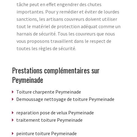
tâche peut en effet engendrer des chutes
importantes. Pour y remédier et éviter de lourdes
sanctions, les artisans couvreurs doivent utiliser
tout le matériel de protection adéquat comme un
harnais de sécurité. Tous les couvreurs que nous
vous proposons travaillent dans le respect de
toutes les règles de sécurité.
Prestations complémentaires sur
Peymeinade
Toiture charpente Peymeinade
Demoussage nettoyage de toiture Peymeinade
reparation pose de velux Peymeinade
traitement toiture Peymeinade
peinture toiture Peymeinade