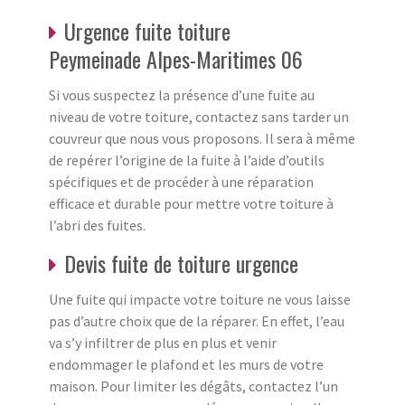
Urgence fuite toiture
Peymeinade Alpes-Maritimes 06
Si vous suspectez la présence d’une fuite au
niveau de votre toiture, contactez sans tarder un
couvreur que nous vous proposons. Il sera à même
de repérer l’origine de la fuite à l’aide d’outils
spécifiques et de procéder à une réparation
efficace et durable pour mettre votre toiture à
l’abri des fuites.
Devis fuite de toiture urgence
Une fuite qui impacte votre toiture ne vous laisse
pas d’autre choix que de la réparer. En effet, l’eau
va s’y infiltrer de plus en plus et venir
endommager le plafond et les murs de votre
maison. Pour limiter les dégâts, contactez l’un