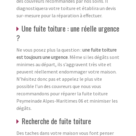
des couvreurs recommandés par nos soins. Il
diagnostiquera votre toiture et établira un devis
sur-mesure pour la réparation à effectuer.
Une fuite toiture : une réelle urgence
?
Ne vous posez plus la question :
une fuite toiture
est toujours une urgence
. Même si les dégâts sont
minimes au départ, ils s’aggravent très vite et
peuvent réellement endommager votre maison.
N’hésitez donc pas et appelez le plus vite
possible l’un des couvreurs que nous vous
recommandons pour réparer la fuite toiture
Peymeinade Alpes-Maritimes 06 et minimiser les
dégâts.
Recherche de fuite toiture
Des taches dans votre maison vous font penser