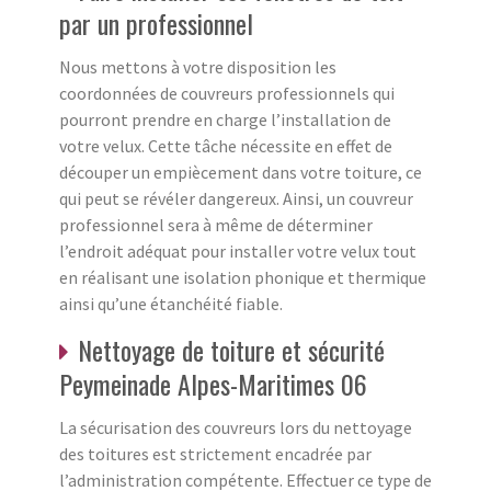
par un professionnel
Nous mettons à votre disposition les
coordonnées de couvreurs professionnels qui
pourront prendre en charge l’installation de
votre velux. Cette tâche nécessite en effet de
découper un empiècement dans votre toiture, ce
qui peut se révéler dangereux. Ainsi, un couvreur
professionnel sera à même de déterminer
l’endroit adéquat pour installer votre velux tout
en réalisant une isolation phonique et thermique
ainsi qu’une étanchéité fiable.
Nettoyage de toiture et sécurité
Peymeinade Alpes-Maritimes 06
La sécurisation des couvreurs lors du nettoyage
des toitures est strictement encadrée par
l’administration compétente. Effectuer ce type de