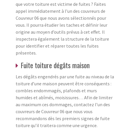
que votre toiture est victime de fuites ? Faites
appel immédiatement à l’un des couvreurs de
Couvreur 06 que nous avons sélectionnés pour
vous. Il pourra étudier les taches et définir leur
origine au moyen d’outils prévus à cet effet. Il
inspectera également la structure de la toiture
pour identifier et réparer toutes les fuites
présentes.
Fuite toiture dégâts maison
Les dégâts engendrés par une fuite au niveau de la
toiture d’une maison peuvent être conséquents :
combles endommagés, plafonds et murs
humides et abîmés, moisissures… Afin de limiter
au maximum ces dommages, contactez l’un des
couvreurs de Couvreur 06 que nous vous
recommandons dès les premiers signes de fuite
toiture qu’il traitera comme une urgence.