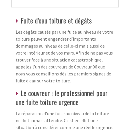
Fuite d’eau toiture et dégâts
Les dégâts causés par une fuite au niveau de votre
toiture peuvent engendrer d’importants
dommages au niveau de celle-ci mais aussi de
votre intérieur et de vos murs. Afin de ne pas vous
trouver face à une situation catastrophique,
appelez l’un des couvreurs de Couvreur 06 que
nous vous conseillons dès les premiers signes de
fuite d’eau sur votre toiture.
Le couvreur : le professionnel pour
une fuite toiture urgence
La réparation d’une fuite au niveau de la toiture
ne doit jamais attendre. C’est en effet une
situation à considérer comme une réelle urgence.