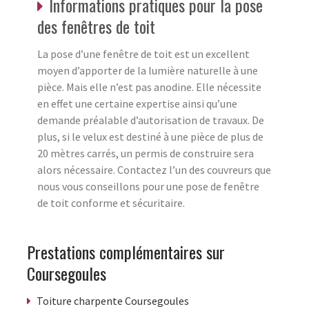
Informations pratiques pour la pose
des fenêtres de toit
La pose d’une fenêtre de toit est un excellent
moyen d’apporter de la lumière naturelle à une
pièce. Mais elle n’est pas anodine. Elle nécessite
en effet une certaine expertise ainsi qu’une
demande préalable d’autorisation de travaux. De
plus, si le velux est destiné à une pièce de plus de
20 mètres carrés, un permis de construire sera
alors nécessaire. Contactez l’un des couvreurs que
nous vous conseillons pour une pose de fenêtre
de toit conforme et sécuritaire.
Prestations complémentaires sur
Coursegoules
Toiture charpente Coursegoules