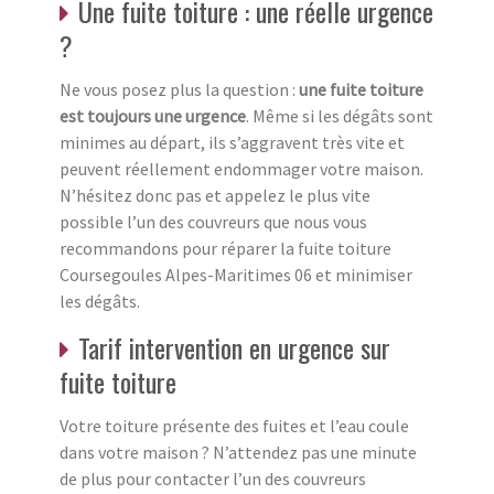
Une fuite toiture : une réelle urgence
?
Ne vous posez plus la question :
une fuite toiture
est toujours une urgence
. Même si les dégâts sont
minimes au départ, ils s’aggravent très vite et
peuvent réellement endommager votre maison.
N’hésitez donc pas et appelez le plus vite
possible l’un des couvreurs que nous vous
recommandons pour réparer la fuite toiture
Coursegoules Alpes-Maritimes 06 et minimiser
les dégâts.
Tarif intervention en urgence sur
fuite toiture
Votre toiture présente des fuites et l’eau coule
dans votre maison ? N’attendez pas une minute
de plus pour contacter l’un des couvreurs