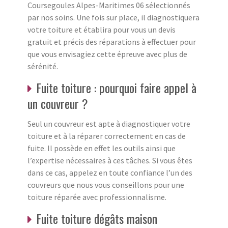
Coursegoules Alpes-Maritimes 06 sélectionnés
par nos soins. Une fois sur place, il diagnostiquera
votre toiture et établira pour vous un devis
gratuit et précis des réparations à effectuer pour
que vous envisagiez cette épreuve avec plus de
sérénité.
Fuite toiture : pourquoi faire appel à
un couvreur ?
Seul un couvreur est apte à diagnostiquer votre
toiture et à la réparer correctement en cas de
fuite. Il possède en effet les outils ainsi que
l’expertise nécessaires à ces tâches. Si vous êtes
dans ce cas, appelez en toute confiance l’un des
couvreurs que nous vous conseillons pour une
toiture réparée avec professionnalisme.
Fuite toiture dégâts maison