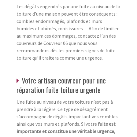
Les dégâts engendrés par une fuite au niveau de la
toiture d’une maison peuvent être conséquents :
combles endommagés, plafonds et murs
humides et abîmés, moisissures… Afin de limiter
au maximum ces dommages, contactez l’un des
couvreurs de Couvreur 06 que nous vous
recommandons dès les premiers signes de fuite
toiture qu’il traitera comme une urgence.
Votre artisan couvreur pour une
réparation fuite toiture urgente
Une fuite au niveau de votre toiture n’est pas à
prendre à la légère. Ce type de désagrément
s’accompagne de dégâts impactant vos combles
ainsi que vos murs et plafonds. Si votre
fuite est
importante et constitue une véritable urgence
,