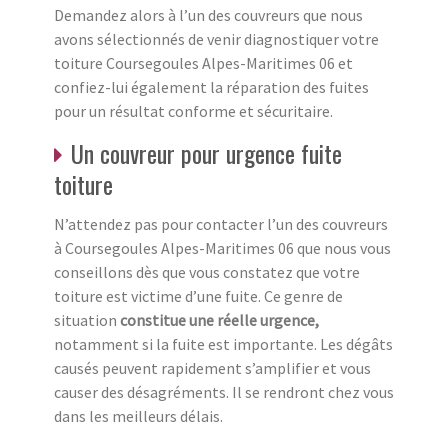
Demandez alors à l’un des couvreurs que nous
avons sélectionnés de venir diagnostiquer votre
toiture Coursegoules Alpes-Maritimes 06 et
confiez-lui également la réparation des fuites
pour un résultat conforme et sécuritaire.
Un couvreur pour urgence fuite
toiture
N’attendez pas pour contacter l’un des couvreurs
à Coursegoules Alpes-Maritimes 06 que nous vous
conseillons dès que vous constatez que votre
toiture est victime d’une fuite. Ce genre de
situation
constitue une réelle urgence,
notamment si la fuite est importante. Les dégâts
causés peuvent rapidement s’amplifier et vous
causer des désagréments. Il se rendront chez vous
dans les meilleurs délais.