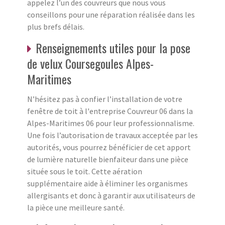
appelez l’un des couvreurs que nous vous
conseillons pour une réparation réalisée dans les
plus brefs délais.
Renseignements utiles pour la pose
de velux Coursegoules Alpes-
Maritimes
N’hésitez pas à confier l’installation de votre
fenêtre de toit à l'entreprise Couvreur 06 dans la
Alpes-Maritimes 06 pour leur professionnalisme.
Une fois l’autorisation de travaux acceptée par les
autorités, vous pourrez bénéficier de cet apport
de lumière naturelle bienfaiteur dans une pièce
située sous le toit. Cette aération
supplémentaire aide à éliminer les organismes
allergisants et donc à garantir aux utilisateurs de
la pièce une meilleure santé.