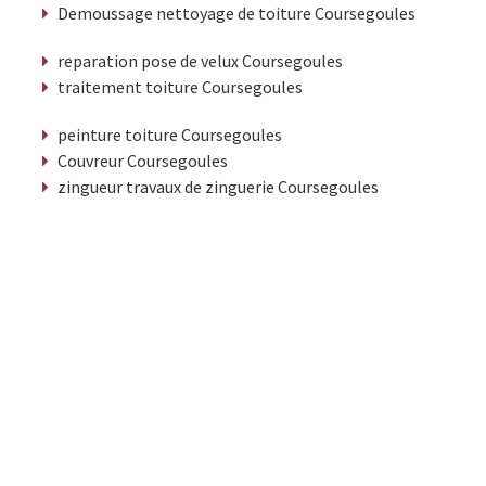
Demoussage nettoyage de toiture Coursegoules
reparation pose de velux Coursegoules
traitement toiture Coursegoules
peinture toiture Coursegoules
Couvreur Coursegoules
zingueur travaux de zinguerie Coursegoules