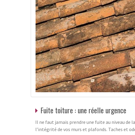
Fuite toiture : une réelle urgence
Il ne faut jamais prendre une fuite au niveau de l
l’intégrité de vos murs et plafonds. Taches et 