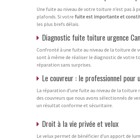
Une fuite au niveau de votre toiture n’est pas à
plafonds. Si votre
fuite est importante et consti
les plus brefs délais.
Diagnostic fuite toiture urgence C
Confronté à une fuite au niveau de la toiture de
sont à même de réaliser le diagnostic de votre toit
réparation sans surprises.
Le couvreur : le professionnel pour 
La réparation d’une fuite au niveau de la toiture
des couvreurs que nous avons sélectionnés de ven
un résultat conforme et sécuritaire.
Droit à la vie privée et velux
Le velux permet de bénéficier d’un apport de lum