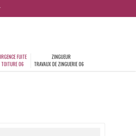
r
URGENCE FUITE
ZINGUEUR
TOITURE 06
TRAVAUX DE ZINGUERIE 06