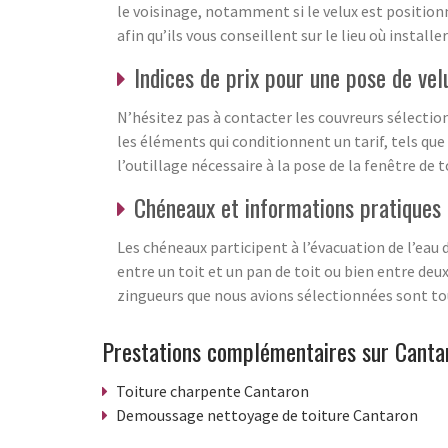
le voisinage, notamment si le velux est position
afin qu’ils vous conseillent sur le lieu où installe
Indices de prix pour une pose de vel
N’hésitez pas à contacter les couvreurs sélection
les éléments qui conditionnent un tarif, tels que 
l’outillage nécessaire à la pose de la fenêtre de t
Chéneaux et informations pratiques
Les chéneaux participent à l’évacuation de l’eau 
entre un toit et un pan de toit ou bien entre deu
zingueurs que nous avions sélectionnées sont tou
Prestations complémentaires sur Canta
Toiture charpente Cantaron
Demoussage nettoyage de toiture Cantaron