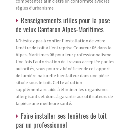
compétentes afin d’être en conformité avec les
règles d’urbanisme.
Renseignements utiles pour la pose
de velux Cantaron Alpes-Maritimes
N’hésitez pas à confier l’installation de votre
fenêtre de toit à l'entreprise Couvreur 06 dans la
Alpes-Maritimes 06 pour leur professionnalisme.
Une fois l’autorisation de travaux acceptée par les
autorités, vous pourrez bénéficier de cet apport
de lumière naturelle bienfaiteur dans une pièce
située sous le toit. Cette aération
supplémentaire aide à éliminer les organismes
allergisants et donc à garantir aux utilisateurs de
la pièce une meilleure santé.
Faire installer ses fenêtres de toit
par un professionnel