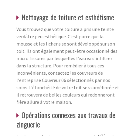
Nettoyage de toiture et esthétisme
Vous trouvez que votre toiture a pris une teinte
verdâtre peu esthétique. C’est parce que la
mousse et les lichens se sont développé sur son
toit. Ils ont également peut-être occasionné des
micro fissures par lesquelles l’eau va s’infiltrer
dans la structure. Pour remédier à tous ces
inconvénients, contactez les couvreurs de
l'entreprise Couvreur 06 sélectionnés par nos
soins. L’étanchéité de votre toit sera améliorée et
il retrouvera de belles couleurs qui redonneront
fière allure à votre maison.
Opérations connexes aux travaux de
zinguerie