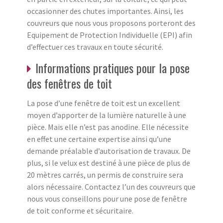
occasionner des chutes importantes. Ainsi, les
couvreurs que nous vous proposons porteront des
Equipement de Protection Individuelle (EPI) afin
d’effectuer ces travaux en toute sécurité.
Informations pratiques pour la pose
des fenêtres de toit
La pose d’une fenêtre de toit est un excellent
moyen d’apporter de la lumière naturelle à une
pièce. Mais elle n’est pas anodine. Elle nécessite
en effet une certaine expertise ainsi qu’une
demande préalable d’autorisation de travaux. De
plus, si le velux est destiné à une pièce de plus de
20 mètres carrés, un permis de construire sera
alors nécessaire. Contactez l’un des couvreurs que
nous vous conseillons pour une pose de fenêtre
de toit conforme et sécuritaire.