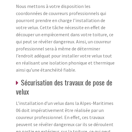
Nous mettons à votre disposition les
coordonnées de couvreurs professionnels qui
pourront prendre en charge l’installation de
votre velux. Cette tâche nécessite en effet de
découper un empiècement dans votre toiture, ce
qui peut se révéler dangereux. Ainsi, un couvreur
professionnel sera à même de déterminer
l’endroit adéquat pour installer votre velux tout
en réalisant une isolation phonique et thermique
ainsi qu’une étanchéité fiable.
Sécurisation des travaux de pose de
velux
L’installation d’un velux dans la Alpes-Maritimes
06 doit impérativement être réalisée par un
couvreur professionnel. En effet, ces travaux
peuvent se révéler dangereux car ils se déroulent
en partie en extérieur, sur la toiture, ce qui peut