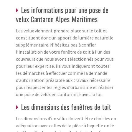
Les informations pour une pose de
velux Cantaron Alpes-Maritimes
Les velux viennent prendre place sur le toit et
constituent donc un apport de lumière naturelle
supplémentaire. N’hésitez pas à confier
l’installation de votre fenêtre de toit à l’un des
couvreurs que nous avons sélectionnés pour vous
pour leur expertise. Ils vous indiqueront toutes
les démarches à effectuer comme la demande
d’autorisation préalable aux travaux nécessaire
pour respecter les règles d’urbanisme et réaliser
une pose de velux en conformité avec la loi.
Les dimensions des fenêtres de toit
Les dimensions d’un vélux doivent être choisies en
adéquation avec celles de la pièce à laquelle on le