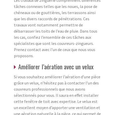
Les travaux de zinguerie comprennent différentes
tâches connexes telles que les noues, la pose de
chéneaux ou de gouttières, les terrassons ainsi
que les divers raccords de pénétrations. Ces
travaux vont notamment permettre de
débarrasser les toits de l’eau de pluie. Dans tous
les cas, confiez l’ensemble de ces tâches aux
spécialistes que sont les couvreurs-zingueurs.
Prenez contact avec l’un de ceux que nous vous
proposons.
Améliorer l’aération avec un velux
Si vous souhaitez améliorer l’aération d’une pièce
grâce un velux, n’hésitez pas à contacter l’un des
couvreurs professionnels que nous avons
sélectionnés pour vous. Il saura en effet installer
cette fenêtre de toit avec expertise. Le velux est
un excellent moyen d’apporter une ventilation et
une aération naturelle à la pièce, ce qui permet de