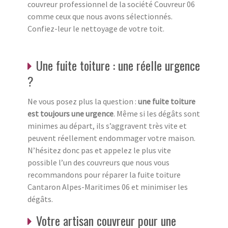
couvreur professionnel de la société Couvreur 06
comme ceux que nous avons sélectionnés.
Confiez-leur le nettoyage de votre toit.
Une fuite toiture : une réelle urgence
?
Ne vous posez plus la question :
une fuite toiture
est toujours une urgence
. Même si les dégâts sont
minimes au départ, ils s’aggravent très vite et
peuvent réellement endommager votre maison.
N’hésitez donc pas et appelez le plus vite
possible l’un des couvreurs que nous vous
recommandons pour réparer la fuite toiture
Cantaron Alpes-Maritimes 06 et minimiser les
dégâts.
Votre artisan couvreur pour une