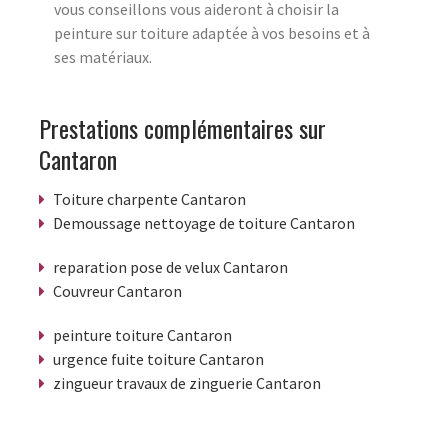
vous conseillons vous aideront à choisir la
peinture sur toiture adaptée à vos besoins et à
ses matériaux.
Prestations complémentaires sur
Cantaron
Toiture charpente Cantaron
Demoussage nettoyage de toiture Cantaron
reparation pose de velux Cantaron
Couvreur Cantaron
peinture toiture Cantaron
urgence fuite toiture Cantaron
zingueur travaux de zinguerie Cantaron