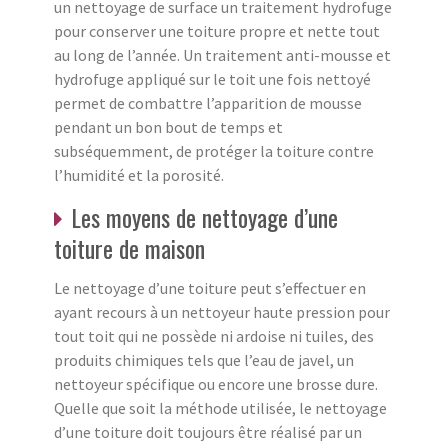
un nettoyage de surface un traitement hydrofuge
pour conserver une toiture propre et nette tout
au long de l’année. Un traitement anti-mousse et
hydrofuge appliqué sur le toit une fois nettoyé
permet de combattre l’apparition de mousse
pendant un bon bout de temps et
subséquemment, de protéger la toiture contre
l’humidité et la porosité.
Les moyens de nettoyage d’une
toiture de maison
Le nettoyage d’une toiture peut s’effectuer en
ayant recours à un nettoyeur haute pression pour
tout toit qui ne possède ni ardoise ni tuiles, des
produits chimiques tels que l’eau de javel, un
nettoyeur spécifique ou encore une brosse dure.
Quelle que soit la méthode utilisée, le nettoyage
d’une toiture doit toujours être réalisé par un