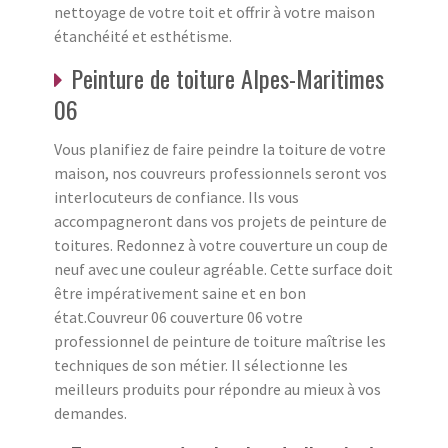
nettoyage de votre toit et offrir à votre maison
étanchéité et esthétisme.
Peinture de toiture Alpes-Maritimes
06
Vous planifiez de faire peindre la toiture de votre
maison, nos couvreurs professionnels seront vos
interlocuteurs de confiance. Ils vous
accompagneront dans vos projets de peinture de
toitures. Redonnez à votre couverture un coup de
neuf avec une couleur agréable. Cette surface doit
être impérativement saine et en bon
état.Couvreur 06 couverture 06 votre
professionnel de peinture de toiture maîtrise les
techniques de son métier. Il sélectionne les
meilleurs produits pour répondre au mieux à vos
demandes.