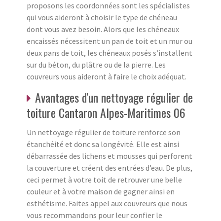
proposons les coordonnées sont les spécialistes
qui vous aideront à choisir le type de chéneau
dont vous avez besoin. Alors que les chéneaux
encaissés nécessitent un pan de toit et un mur ou
deux pans de toit, les chéneaux posés s’installent
sur du béton, du plâtre ou de la pierre. Les
couvreurs vous aideront à faire le choix adéquat.
Avantages d'un nettoyage régulier de
toiture Cantaron Alpes-Maritimes 06
Un nettoyage régulier de toiture renforce son
étanchéité et donc sa longévité. Elle est ainsi
débarrassée des lichens et mousses qui perforent
la couverture et créent des entrées d’eau. De plus,
ceci permet à votre toit de retrouver une belle
couleur et à votre maison de gagner ainsi en
esthétisme. Faites appel aux couvreurs que nous
vous recommandons pour leur confier le