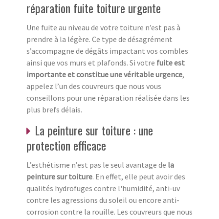
réparation fuite toiture urgente
Une fuite au niveau de votre toiture n’est pas à
prendre à la légère. Ce type de désagrément
s’accompagne de dégâts impactant vos combles
ainsi que vos murs et plafonds. Si votre
fuite est
importante et constitue une véritable urgence
,
appelez l’un des couvreurs que nous vous
conseillons pour une réparation réalisée dans les
plus brefs délais.
La peinture sur toiture : une
protection efficace
L’esthétisme n’est pas le seul avantage de
la
peinture sur toiture
. En effet, elle peut avoir des
qualités hydrofuges contre l'humidité, anti-uv
contre les agressions du soleil ou encore anti-
corrosion contre la rouille. Les couvreurs que nous