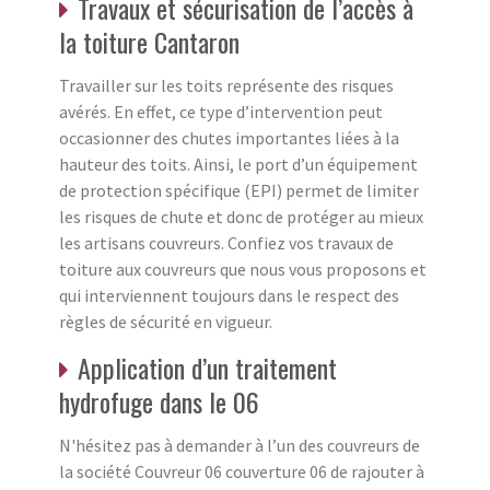
Travaux et sécurisation de l’accès à
la toiture Cantaron
Travailler sur les toits représente des risques
avérés. En effet, ce type d’intervention peut
occasionner des chutes importantes liées à la
hauteur des toits. Ainsi, le port d’un équipement
de protection spécifique (EPI) permet de limiter
les risques de chute et donc de protéger au mieux
les artisans couvreurs. Confiez vos travaux de
toiture aux couvreurs que nous vous proposons et
qui interviennent toujours dans le respect des
règles de sécurité en vigueur.
Application d’un traitement
hydrofuge dans le 06
N'hésitez pas à demander à l’un des couvreurs de
la société Couvreur 06 couverture 06 de rajouter à