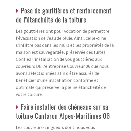
Pose de gouttières et renforcement
de l''étanchéité de la toiture
Les gouttières ont pour vocation de permettre
l’évacuation de l’eau de pluie. Ainsi, celle-ci ne
s’infiltre pas dans les murs et les propriétés de la
maison est sauvegardée, préservée des fuites.
Confiez l’installation de vos gouttières aux
couvreurs DE l'entreprise Couvreur 06 que nous
avons sélectionnées afin d’être assurés de
bénéficier d’une installation conforme et
optimale qui préserve la pleine étanchéité de
votre toiture.
Faire installer des chéneaux sur sa
toiture Cantaron Alpes-Maritimes 06
Les couvreurs-zingueurs dont nous vous