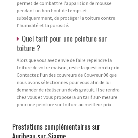
permet de combattre l’apparition de mousse
pendant un bon bout de temps et
subséquemment, de protéger la toiture contre
l’humidité et la porosité.
Quel tarif pour une peinture sur
toiture ?
Alors que vous avez envie de faire repeindre la
toiture de votre maison, reste la question du prix.
Contactez l’un des couvreurs de Couvreur 06 que
nous avons sélectionnés pour vous afin de lui
demander de réaliser un devis gratuit. Il se rendra
chez vous et vous proposera un tarif sur-mesure
pour une peinture sur toiture au meilleur prix.
Prestations complémentaires sur
Auribeau-sur-Siagne