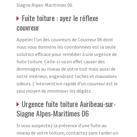
Siagne Alpes-Maritimes 06.
Fuite toiture : ayez le réflexe
couvreur
Appeler l’un des couvreurs de Couvreur 06 dont
nous vous donnons les coordonnées est la seule
solution efficace pour remédier à une urgence de
fuite toiture. Celle-ci va en effet causer des
dommages au niveau de votre toit mais aussi de
votre intérieur, engendrant taches et mauvaises
odeurs. L’intervention rapide d’un couvreur est le
seul moyen de minimiser les dégâts.
Urgence fuite toiture Auribeau-sur-
Siagne Alpes-Maritimes 06
Si vous suspectez la présence d’une fuite au
niveau de votre toiture, contactez sans tarder un