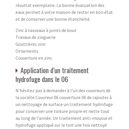
résultat exemplaire. La bonne évacuation des
eaux permet à votre maison de rester en bon état
et de conserver une bonne étanchéité.
Zinc à tasseaux à joints de bout
Travaux de zinguerie
Gouttières zinc
Ornements
Couverture en zinc
Application d’un traitement
hydrofuge dans le 06
N'hésitez pas à demander à l’un des couvreurs de
la société Couvreur 06 couverture 06 de rajouter à
un nettoyage de surface un traitement hydrofuge
pour conserver une toiture propre et nette tout
au long de l’année. Un traitement anti-mousse et
hydrofuge appliqué sur le toit une fois nettoyé