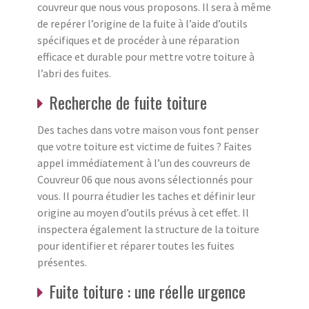
couvreur que nous vous proposons. Il sera à même
de repérer l’origine de la fuite à l’aide d’outils
spécifiques et de procéder à une réparation
efficace et durable pour mettre votre toiture à
l’abri des fuites.
Recherche de fuite toiture
Des taches dans votre maison vous font penser
que votre toiture est victime de fuites ? Faites
appel immédiatement à l’un des couvreurs de
Couvreur 06 que nous avons sélectionnés pour
vous. Il pourra étudier les taches et définir leur
origine au moyen d’outils prévus à cet effet. Il
inspectera également la structure de la toiture
pour identifier et réparer toutes les fuites
présentes.
Fuite toiture : une réelle urgence