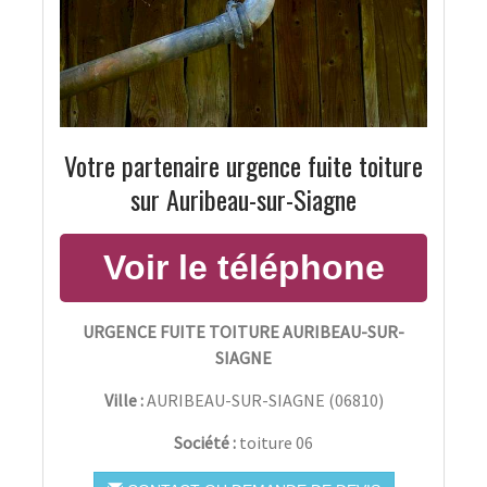
Votre partenaire urgence fuite toiture
sur Auribeau-sur-Siagne
URGENCE FUITE TOITURE AURIBEAU-SUR-
SIAGNE
Ville :
AURIBEAU-SUR-SIAGNE
(
06810
)
Société :
toiture 06