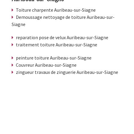
Toiture charpente Auribeau-sur-Siagne
Demoussage nettoyage de toiture Auribeau-sur-
Siagne
reparation pose de velux Auribeau-sur-Siagne
traitement toiture Auribeau-sur-Siagne
peinture toiture Auribeau-sur-Siagne
Couvreur Auribeau-sur-Siagne
zingueur travaux de zinguerie Auribeau-sur-Siagne