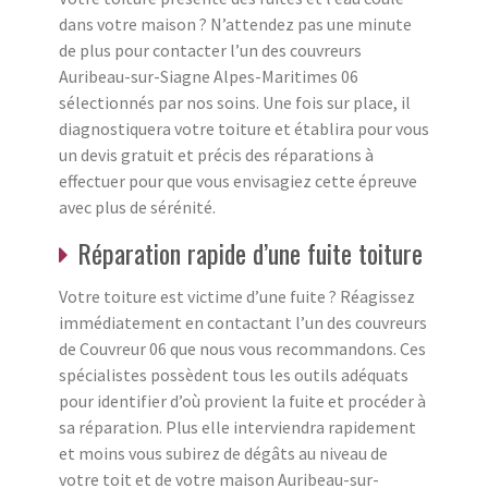
dans votre maison ? N’attendez pas une minute
de plus pour contacter l’un des couvreurs
Auribeau-sur-Siagne Alpes-Maritimes 06
sélectionnés par nos soins. Une fois sur place, il
diagnostiquera votre toiture et établira pour vous
un devis gratuit et précis des réparations à
effectuer pour que vous envisagiez cette épreuve
avec plus de sérénité.
Réparation rapide d’une fuite toiture
Votre toiture est victime d’une fuite ? Réagissez
immédiatement en contactant l’un des couvreurs
de Couvreur 06 que nous vous recommandons. Ces
spécialistes possèdent tous les outils adéquats
pour identifier d’où provient la fuite et procéder à
sa réparation. Plus elle interviendra rapidement
et moins vous subirez de dégâts au niveau de
votre toit et de votre maison Auribeau-sur-