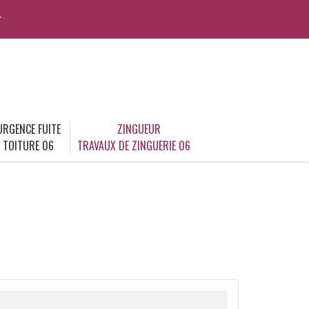
r
URGENCE FUITE
ZINGUEUR
TOITURE 06
TRAVAUX DE ZINGUERIE 06