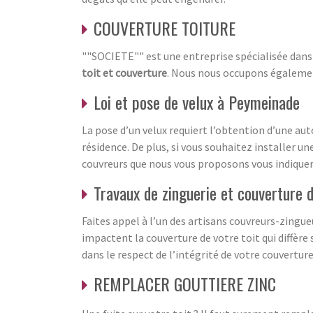
COUVERTURE TOITURE
""SOCIETE"" est une entreprise spécialisée dan
toit et couverture
. Nous nous occupons égaleme
Loi et pose de velux à Peymeinade
La pose d’un velux requiert l’obtention d’une au
résidence. De plus, si vous souhaitez installer un
couvreurs que nous vous proposons vous indiquero
Travaux de zinguerie et couverture d
Faites appel à l’un des artisans couvreurs-zingue
impactent la couverture de votre toit qui diffère
dans le respect de l’intégrité de votre couvertur
REMPLACER GOUTTIERE ZINC