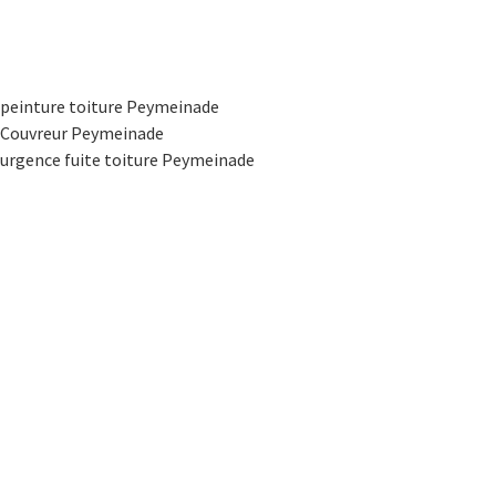
peinture toiture Peymeinade
Couvreur Peymeinade
urgence fuite toiture Peymeinade