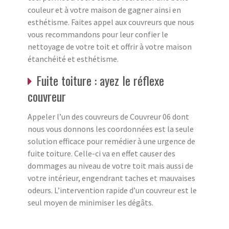
couleur et à votre maison de gagner ainsi en
esthétisme. Faites appel aux couvreurs que nous
vous recommandons pour leur confier le
nettoyage de votre toit et offrir à votre maison
étanchéité et esthétisme.
Fuite toiture : ayez le réflexe
couvreur
Appeler l’un des couvreurs de Couvreur 06 dont
nous vous donnons les coordonnées est la seule
solution efficace pour remédier à une urgence de
fuite toiture. Celle-ci va en effet causer des
dommages au niveau de votre toit mais aussi de
votre intérieur, engendrant taches et mauvaises
odeurs. L’intervention rapide d’un couvreur est le
seul moyen de minimiser les dégâts.