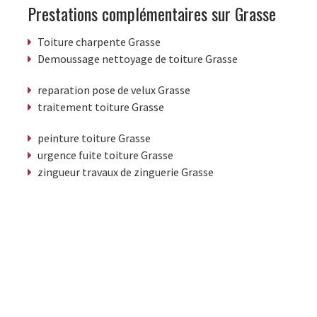
Prestations complémentaires sur Grasse
Toiture charpente Grasse
Demoussage nettoyage de toiture Grasse
reparation pose de velux Grasse
traitement toiture Grasse
peinture toiture Grasse
urgence fuite toiture Grasse
zingueur travaux de zinguerie Grasse