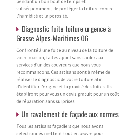
pendant un bon bout de temps et
subséquemment, de protéger la toiture contre
l’humidité et la porosité.
Diagnostic fuite toiture urgence à
Grasse Alpes-Maritimes 06
Confronté à une fuite au niveau de la toiture de
votre maison, faites appel sans tarder aux
services d’un des couvreurs que nous vous
recommandons. Ces artisans sont à même de
réaliser le diagnostic de votre toiture afin
d’identifier l’origine et la gravité des fuites. Ils
établiront pour vous un devis gratuit pour un coût
de réparation sans surprises.
Un ravalement de façade aux normes
Tous les artisans façadiers que nous avons
sélectionnés mettent tout en œuvre pour