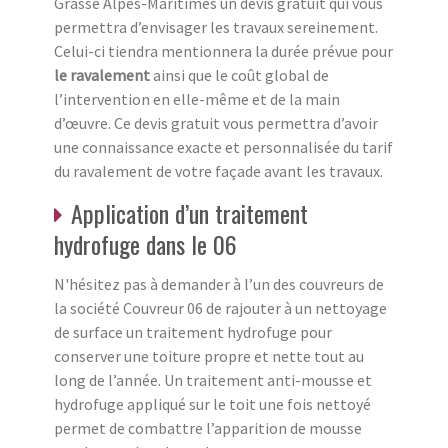
Grasse Alpes-Maritimes un devis gratuit qui vous
permettra d’envisager les travaux sereinement.
Celui-ci tiendra mentionnera la durée prévue pour
le ravalement
ainsi que le coût global de
l’intervention en elle-même et de la main
d’œuvre. Ce devis gratuit vous permettra d’avoir
une connaissance exacte et personnalisée du tarif
du ravalement de votre façade avant les travaux.
Application d’un traitement
hydrofuge dans le 06
N'hésitez pas à demander à l’un des couvreurs de
la société Couvreur 06 de rajouter à un nettoyage
de surface un traitement hydrofuge pour
conserver une toiture propre et nette tout au
long de l’année. Un traitement anti-mousse et
hydrofuge appliqué sur le toit une fois nettoyé
permet de combattre l’apparition de mousse