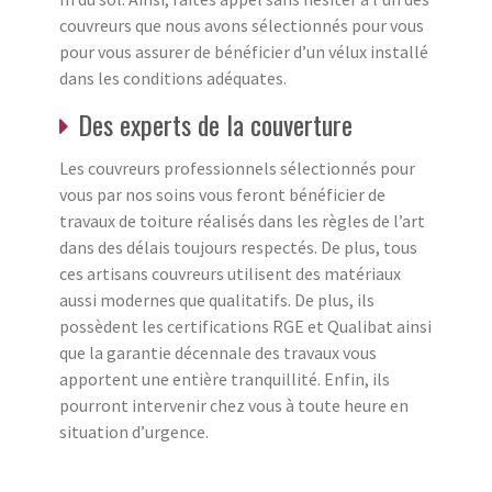
couvreurs que nous avons sélectionnés pour vous
pour vous assurer de bénéficier d’un vélux installé
dans les conditions adéquates.
Des experts de la couverture
Les couvreurs professionnels sélectionnés pour
vous par nos soins vous feront bénéficier de
travaux de toiture réalisés dans les règles de l’art
dans des délais toujours respectés. De plus, tous
ces artisans couvreurs utilisent des matériaux
aussi modernes que qualitatifs. De plus, ils
possèdent les certifications RGE et Qualibat ainsi
que la garantie décennale des travaux vous
apportent une entière tranquillité. Enfin, ils
pourront intervenir chez vous à toute heure en
situation d’urgence.