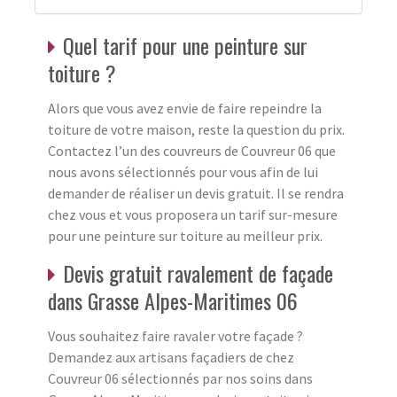
Quel tarif pour une peinture sur
toiture ?
Alors que vous avez envie de faire repeindre la
toiture de votre maison, reste la question du prix.
Contactez l’un des couvreurs de Couvreur 06 que
nous avons sélectionnés pour vous afin de lui
demander de réaliser un devis gratuit. Il se rendra
chez vous et vous proposera un tarif sur-mesure
pour une peinture sur toiture au meilleur prix.
Devis gratuit ravalement de façade
dans Grasse Alpes-Maritimes 06
Vous souhaitez faire ravaler votre façade ?
Demandez aux artisans façadiers de chez
Couvreur 06 sélectionnés par nos soins dans