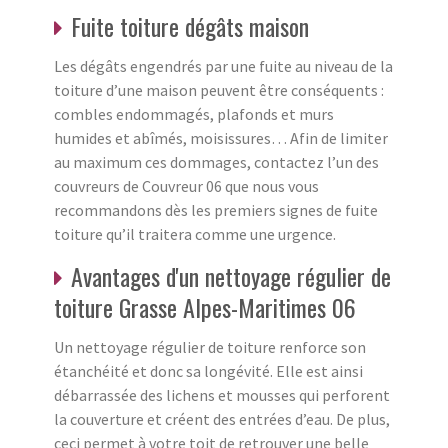
Fuite toiture dégâts maison
Les dégâts engendrés par une fuite au niveau de la
toiture d’une maison peuvent être conséquents :
combles endommagés, plafonds et murs
humides et abîmés, moisissures… Afin de limiter
au maximum ces dommages, contactez l’un des
couvreurs de Couvreur 06 que nous vous
recommandons dès les premiers signes de fuite
toiture qu’il traitera comme une urgence.
Avantages d'un nettoyage régulier de
toiture Grasse Alpes-Maritimes 06
Un nettoyage régulier de toiture renforce son
étanchéité et donc sa longévité. Elle est ainsi
débarrassée des lichens et mousses qui perforent
la couverture et créent des entrées d’eau. De plus,
ceci permet à votre toit de retrouver une belle