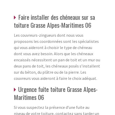
Faire installer des chéneaux sur sa
toiture Grasse Alpes-Maritimes 06
Les couvreurs-zingueurs dont nous vous
proposons les coordonnées sont les spécialistes
qui vous aideront à choisir le type de chéneau
dont vous avez besoin. Alors que les chéneaux
encaissés nécessitent un pan de toit et un mur ou
deux pans de toit, les chéneaux posés s’installent
sur du béton, du plâtre ou de la pierre. Les
couvreurs vous aideront à faire le choix adéquat.
Urgence fuite toiture Grasse Alpes-
Maritimes 06
Si vous suspectez la présence d’une fuite au
niveau de votre toiture, contactez sans tarder un