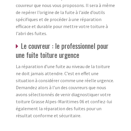
couvreur que nous vous proposons. Il sera à même
de repérer l’origine de la fuite à l’aide d’outils
spécifiques et de procéder à une réparation
efficace et durable pour mettre votre toiture à
l’abri des fuites.
Le couvreur : le professionnel pour
une fuite toiture urgence
La réparation d’une fuite au niveau de la toiture
ne doit jamais attendre. C’est en effet une
situation à considérer comme une réelle urgence.
Demandez alors à l’un des couvreurs que nous
avons sélectionnés de venir diagnostiquer votre
toiture Grasse Alpes-Maritimes 06 et confiez-lui
également la réparation des fuites pour un
résultat conforme et sécuritaire.