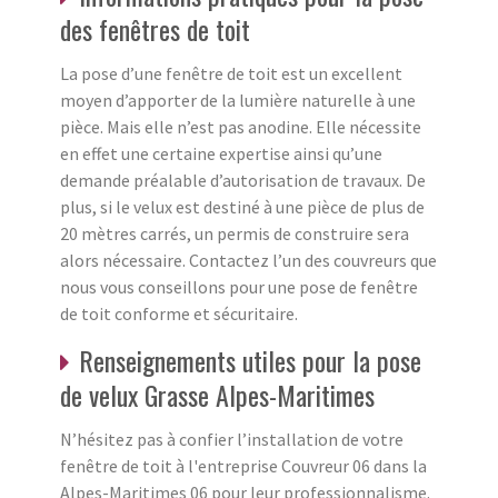
des fenêtres de toit
La pose d’une fenêtre de toit est un excellent
moyen d’apporter de la lumière naturelle à une
pièce. Mais elle n’est pas anodine. Elle nécessite
en effet une certaine expertise ainsi qu’une
demande préalable d’autorisation de travaux. De
plus, si le velux est destiné à une pièce de plus de
20 mètres carrés, un permis de construire sera
alors nécessaire. Contactez l’un des couvreurs que
nous vous conseillons pour une pose de fenêtre
de toit conforme et sécuritaire.
Renseignements utiles pour la pose
de velux Grasse Alpes-Maritimes
N’hésitez pas à confier l’installation de votre
fenêtre de toit à l'entreprise Couvreur 06 dans la
Alpes-Maritimes 06 pour leur professionnalisme.