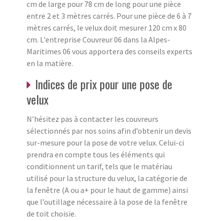
cm de large pour 78 cm de long pour une pièce
entre 2 et 3 mètres carrés. Pour une pièce de 6 à 7
mètres carrés, le velux doit mesurer 120 cm x 80
cm. L'entreprise Couvreur 06 dans la Alpes-
Maritimes 06 vous apportera des conseils experts
en la matière.
Indices de prix pour une pose de
velux
N’hésitez pas à contacter les couvreurs
sélectionnés par nos soins afin d’obtenir un devis
sur-mesure pour la pose de votre velux. Celui-ci
prendra en compte tous les éléments qui
conditionnent un tarif, tels que le matériau
utilisé pour la structure du velux, la catégorie de
la fenêtre (A ou a+ pour le haut de gamme) ainsi
que l’outillage nécessaire à la pose de la fenêtre
de toit choisie.