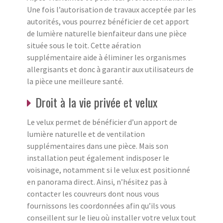
Une fois l’autorisation de travaux acceptée par les
autorités, vous pourrez bénéficier de cet apport
de lumière naturelle bienfaiteur dans une pièce
située sous le toit. Cette aération
supplémentaire aide à éliminer les organismes
allergisants et donc à garantir aux utilisateurs de
la pièce une meilleure santé.
Droit à la vie privée et velux
Le velux permet de bénéficier d’un apport de
lumière naturelle et de ventilation
supplémentaires dans une pièce. Mais son
installation peut également indisposer le
voisinage, notamment si le velux est positionné
en panorama direct. Ainsi, n’hésitez pas à
contacter les couvreurs dont nous vous
fournissons les coordonnées afin qu’ils vous
conseillent sur le lieu où installer votre velux tout