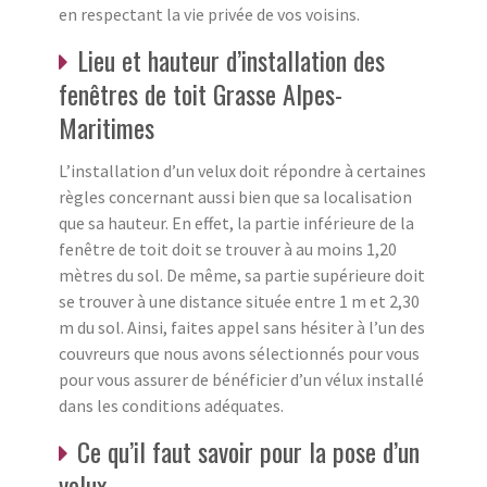
en respectant la vie privée de vos voisins.
Lieu et hauteur d’installation des
fenêtres de toit Grasse Alpes-
Maritimes
L’installation d’un velux doit répondre à certaines
règles concernant aussi bien que sa localisation
que sa hauteur. En effet, la partie inférieure de la
fenêtre de toit doit se trouver à au moins 1,20
mètres du sol. De même, sa partie supérieure doit
se trouver à une distance située entre 1 m et 2,30
m du sol. Ainsi, faites appel sans hésiter à l’un des
couvreurs que nous avons sélectionnés pour vous
pour vous assurer de bénéficier d’un vélux installé
dans les conditions adéquates.
Ce qu’il faut savoir pour la pose d’un
velux