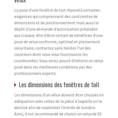
La pose d’une fenêtre de toit répond à certaines
exigences qui comprennent des contraintes de
dimensions et de positionnement mais aussi le
dépôt d’une demande d’autorisation préalable
aux travaux. Afin d’être certain de bénéficier d’une
pose de velux conforme, optimal et pleinement
sécuritaire, contactez sans hésiter l’un des
couvreurs dont nous vous fournissons les
coordonnées. Vous serez assuré d’obtenir un velux
posé dans les meilleures conditions par des
professionnels experts.
Les dimensions des fenêtres de toit
Les dimensions d’un vélux doivent être choisies en
adéquation avec celles de la pièce à laquelle on le
destine afin de maximiser l’entrée de lumière.
Ainsi, il est recommandé de choisir un velux de 55