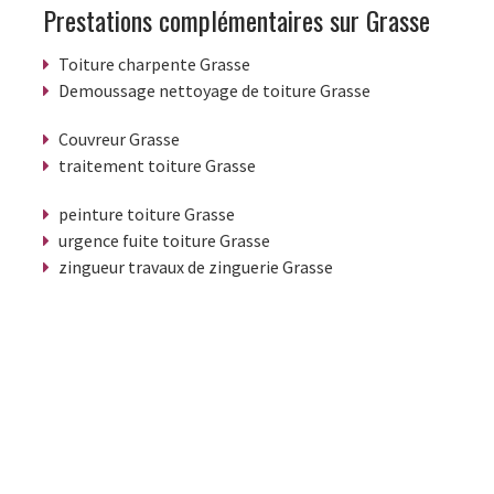
Prestations complémentaires sur Grasse
Toiture charpente Grasse
Demoussage nettoyage de toiture Grasse
Couvreur Grasse
traitement toiture Grasse
peinture toiture Grasse
urgence fuite toiture Grasse
zingueur travaux de zinguerie Grasse