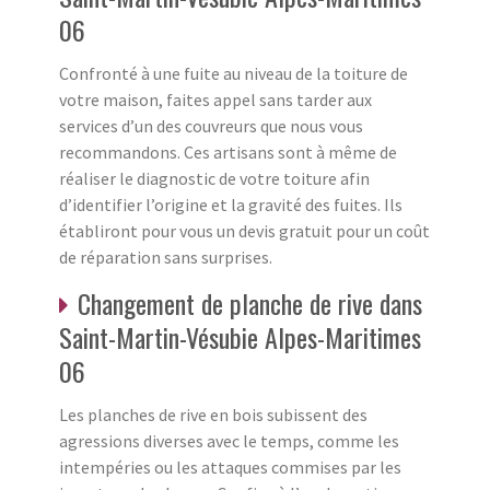
06
Confronté à une fuite au niveau de la toiture de
votre maison, faites appel sans tarder aux
services d’un des couvreurs que nous vous
recommandons. Ces artisans sont à même de
réaliser le diagnostic de votre toiture afin
d’identifier l’origine et la gravité des fuites. Ils
établiront pour vous un devis gratuit pour un coût
de réparation sans surprises.
Changement de planche de rive dans
Saint-Martin-Vésubie Alpes-Maritimes
06
Les planches de rive en bois subissent des
agressions diverses avec le temps, comme les
intempéries ou les attaques commises par les