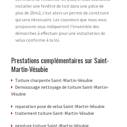
installer une fenêtre de toit dans une pièce de
plus de 20m2, c’est alors un permis de construire
qui sera nécessaire. Les couvreurs que nous vous
proposons vous indiqueront l’ensemble des
démarches à effectuer pour une installation de
velux conforme à la loi.
Prestations complémentaires sur Saint-
Martin-Vésubie
Toiture charpente Saint-Martin-Vésubie
Demoussage nettoyage de toiture Saint-Martin-
Vésubie
reparation pose de velux Saint-Martin-Vésubie
traitement toiture Saint-Martin-Vésubie
peinture toiture Saint-Martin-Vésubie