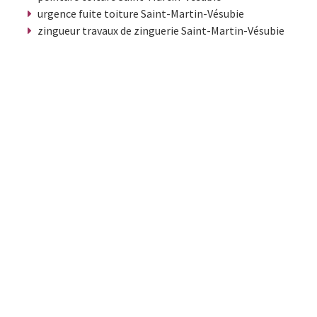
urgence fuite toiture Saint-Martin-Vésubie
zingueur travaux de zinguerie Saint-Martin-Vésubie