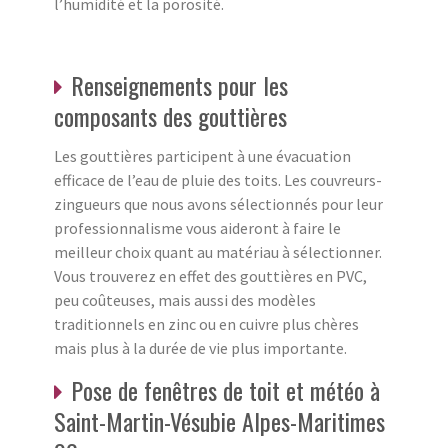
l’humidité et la porosité.
Renseignements pour les
composants des gouttières
Les gouttières participent à une évacuation
efficace de l’eau de pluie des toits. Les couvreurs-
zingueurs que nous avons sélectionnés pour leur
professionnalisme vous aideront à faire le
meilleur choix quant au matériau à sélectionner.
Vous trouverez en effet des gouttières en PVC,
peu coûteuses, mais aussi des modèles
traditionnels en zinc ou en cuivre plus chères
mais plus à la durée de vie plus importante.
Pose de fenêtres de toit et météo à
Saint-Martin-Vésubie Alpes-Maritimes