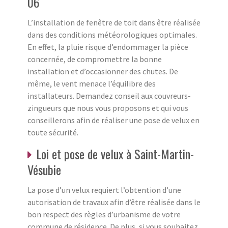
06
L’installation de fenêtre de toit dans être réalisée
dans des conditions météorologiques optimales.
En effet, la pluie risque d’endommager la pièce
concernée, de compromettre la bonne
installation et d’occasionner des chutes. De
même, le vent menace l’équilibre des
installateurs. Demandez conseil aux couvreurs-
zingueurs que nous vous proposons et qui vous
conseillerons afin de réaliser une pose de velux en
toute sécurité.
Loi et pose de velux à Saint-Martin-
Vésubie
La pose d’un velux requiert l’obtention d’une
autorisation de travaux afin d’être réalisée dans le
bon respect des règles d’urbanisme de votre
commune de résidence. De plus, si vous souhaitez