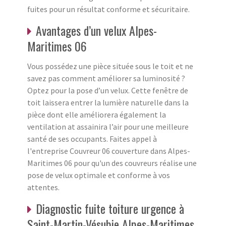
fuites pour un résultat conforme et sécuritaire.
Avantages d’un velux Alpes-
Maritimes 06
Vous possédez une pièce située sous le toit et ne
savez pas comment améliorer sa luminosité ?
Optez pour la pose d’un velux. Cette fenêtre de
toit laissera entrer la lumière naturelle dans la
pièce dont elle améliorera également la
ventilation at assainira l’air pour une meilleure
santé de ses occupants. Faites appel à
l'entreprise Couvreur 06 couverture dans Alpes-
Maritimes 06 pour qu'un des couvreurs réalise une
pose de velux optimale et conforme à vos
attentes.
Diagnostic fuite toiture urgence à
Saint-Martin-Vésubie Alpes-Maritimes