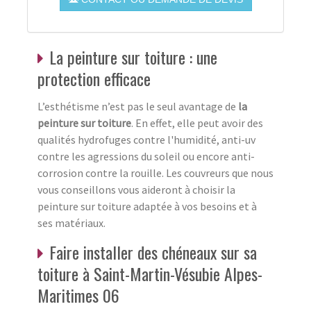
La peinture sur toiture : une
protection efficace
L’esthétisme n’est pas le seul avantage de
la
peinture sur toiture
. En effet, elle peut avoir des
qualités hydrofuges contre l'humidité, anti-uv
contre les agressions du soleil ou encore anti-
corrosion contre la rouille. Les couvreurs que nous
vous conseillons vous aideront à choisir la
peinture sur toiture adaptée à vos besoins et à
ses matériaux.
Faire installer des chéneaux sur sa
toiture à Saint-Martin-Vésubie Alpes-
Maritimes 06