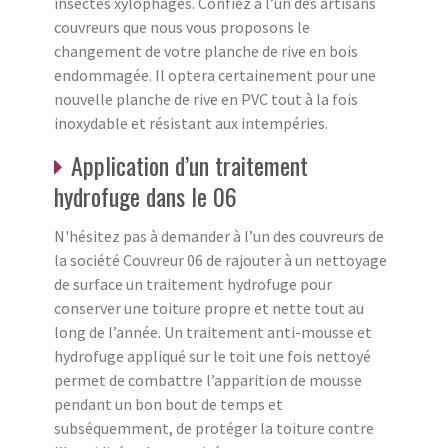
insectes xylophages. Confiez à l’un des artisans
couvreurs que nous vous proposons le
changement de votre planche de rive en bois
endommagée. Il optera certainement pour une
nouvelle planche de rive en PVC tout à la fois
inoxydable et résistant aux intempéries.
Application d’un traitement
hydrofuge dans le 06
N'hésitez pas à demander à l’un des couvreurs de
la société Couvreur 06 de rajouter à un nettoyage
de surface un traitement hydrofuge pour
conserver une toiture propre et nette tout au
long de l’année. Un traitement anti-mousse et
hydrofuge appliqué sur le toit une fois nettoyé
permet de combattre l’apparition de mousse
pendant un bon bout de temps et
subséquemment, de protéger la toiture contre