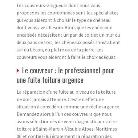
Les couvreurs-zingueurs dont nous vous
proposons les coordonnées sont les spécialistes
qui vous aideront à choisir le type de chéneau
dont vous avez besoin. Alors que les chéneaux
encaissés nécessitent un pan de toit et un mur ou
deux pans de toit, les chéneaux posés s’installent
sur du béton, du plâtre ou de la pierre. Les
couvreurs vous aideront à faire le choix adéquat.
Le couvreur : le professionnel pour
une fuite toiture urgence
La réparation d’une fuite au niveau de la toiture
ne doit jamais attendre. C’est en effet une
situation à considérer comme une réelle urgence.
Demandez alors à l’un des couvreurs que nous
avons sélectionnés de venir diagnostiquer votre
toiture à Saint-Martin-Vésubie Alpes-Maritimes
06 et confiez-lui également la réparation des