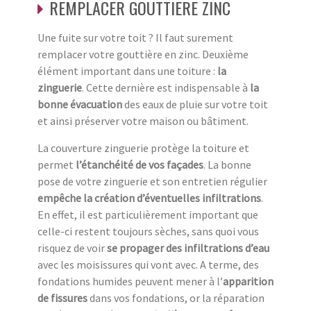
REMPLACER GOUTTIERE ZINC
Une fuite sur votre toit ? Il faut surement
remplacer votre gouttière en zinc. Deuxième
élément important dans une toiture :
la
zinguerie
. Cette dernière est indispensable à
la
bonne évacuation
des eaux de pluie sur votre toit
et ainsi préserver votre maison ou bâtiment.
La couverture zinguerie protège la toiture et
permet
l’étanchéité de vos façades
. La bonne
pose de votre zinguerie et son entretien régulier
empêche la création d’éventuelles infiltrations
.
En effet, il est particulièrement important que
celle-ci restent toujours sèches, sans quoi vous
risquez de voir
se propager des infiltrations d’eau
avec les moisissures qui vont avec. A terme, des
fondations humides peuvent mener à l’
apparition
de fissures
dans vos fondations, or la réparation