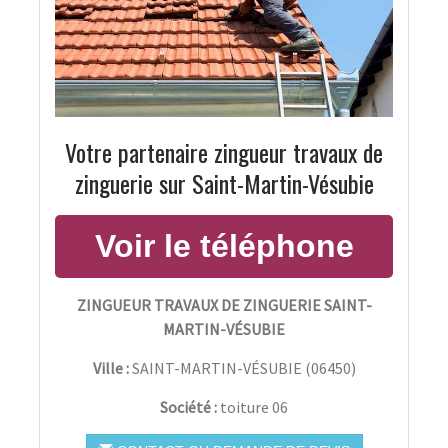
Votre partenaire zingueur travaux de
zinguerie sur Saint-Martin-Vésubie
ZINGUEUR TRAVAUX DE ZINGUERIE SAINT-
MARTIN-VÉSUBIE
Ville :
SAINT-MARTIN-VÉSUBIE
(
06450
)
Société :
toiture 06