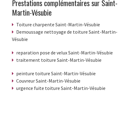
Prestations complémentaires sur Saint-
Martin-Vésubie
Toiture charpente Saint-Martin-Vésubie
Demoussage nettoyage de toiture Saint-Martin-
Vésubie
reparation pose de velux Saint-Martin-Vésubie
traitement toiture Saint-Martin-Vésubie
peinture toiture Saint-Martin-Vésubie
Couvreur Saint-Martin-Vésubie
urgence fuite toiture Saint-Martin-Vésubie