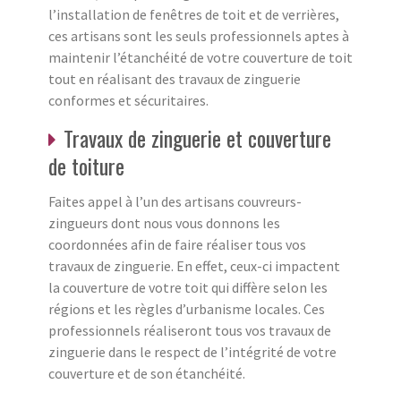
l’installation de fenêtres de toit et de verrières,
ces artisans sont les seuls professionnels aptes à
maintenir l’étanchéité de votre couverture de toit
tout en réalisant des travaux de zinguerie
conformes et sécuritaires.
Travaux de zinguerie et couverture
de toiture
Faites appel à l’un des artisans couvreurs-
zingueurs dont nous vous donnons les
coordonnées afin de faire réaliser tous vos
travaux de zinguerie. En effet, ceux-ci impactent
la couverture de votre toit qui diffère selon les
régions et les règles d’urbanisme locales. Ces
professionnels réaliseront tous vos travaux de
zinguerie dans le respect de l’intégrité de votre
couverture et de son étanchéité.