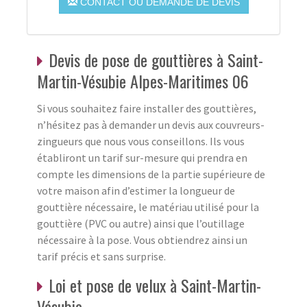
CONTACT OU DEMANDE DE DEVIS
Devis de pose de gouttières à Saint-
Martin-Vésubie Alpes-Maritimes 06
Si vous souhaitez faire installer des gouttières,
n’hésitez pas à demander un devis aux couvreurs-
zingueurs que nous vous conseillons. Ils vous
établiront un tarif sur-mesure qui prendra en
compte les dimensions de la partie supérieure de
votre maison afin d’estimer la longueur de
gouttière nécessaire, le matériau utilisé pour la
gouttière (PVC ou autre) ainsi que l’outillage
nécessaire à la pose. Vous obtiendrez ainsi un
tarif précis et sans surprise.
Loi et pose de velux à Saint-Martin-
Vésubie