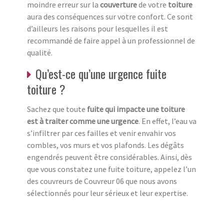
moindre erreur sur la
couverture
de votre
toiture
aura des conséquences sur votre confort. Ce sont
d’ailleurs les raisons pour lesquelles il est
recommandé de faire appel à un professionnel de
qualité.
Qu’est-ce qu’une urgence fuite
toiture ?
Sachez que toute
fuite qui impacte une toiture
est à traiter comme une urgence
. En effet, l’eau va
s’infiltrer par ces failles et venir envahir vos
combles, vos murs et vos plafonds. Les dégâts
engendrés peuvent être considérables. Ainsi, dès
que vous constatez une fuite toiture, appelez l’un
des couvreurs de Couvreur 06 que nous avons
sélectionnés pour leur sérieux et leur expertise.