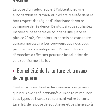
La pose d’un velux requiert l’obtention d’une
autorisation de travaux afin d’être réalisée dans le
bon respect des règles d’urbanisme de votre
commune de résidence. De plus, si vous souhaitez
installer une fenêtre de toit dans une pièce de
plus de 20m2, c’est alors un permis de construire
qui sera nécessaire. Les couvreurs que nous vous
proposons vous indiqueront l’ensemble des
démarches à effectuer pour une installation de
velux conforme à la loi.
Etanchéité de la toiture et travaux
de zinguerie
Contactez sans hésiter les couvreurs-zingueurs
que nous avons sélectionnés afin de faire réaliser
tous types de travaux concernant votre toiture.
En effet, de la pose de gouttières et de chéneaux à