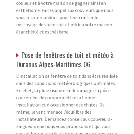
couleur et à votre maison de gagner ainsi en
esthétisme. Faites appel aux couvreurs que nous
vous recommandons pour leur confier le
nettoyage de votre toit et offrir à votre maison
étanchéité et esthétisme.
Pose de fenêtres de toit et météo à
Duranus Alpes-Maritimes 06
L’installation de fenêtre de toit dans être réalisée
dans des conditions météorologiques optimales.
En effet, la pluie risque d’endommager la pièce
concernée, de compromettre la bonne
installation et d’occasionner des chutes. De
même, le vent menace l’équilibre des
installateurs. Demandez conseil aux couvreurs-
zingueurs que nous vous proposons et qui vous
conseillerons afin de réaliser une pose de velux en