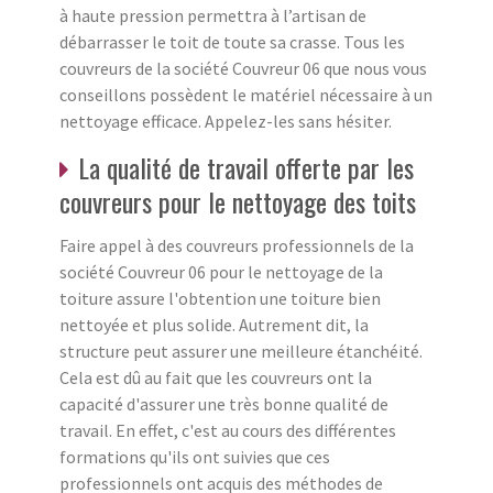
à haute pression permettra à l’artisan de
débarrasser le toit de toute sa crasse. Tous les
couvreurs de la société Couvreur 06 que nous vous
conseillons possèdent le matériel nécessaire à un
nettoyage efficace. Appelez-les sans hésiter.
La qualité de travail offerte par les
couvreurs pour le nettoyage des toits
Faire appel à des couvreurs professionnels de la
société Couvreur 06 pour le nettoyage de la
toiture assure l'obtention une toiture bien
nettoyée et plus solide. Autrement dit, la
structure peut assurer une meilleure étanchéité.
Cela est dû au fait que les couvreurs ont la
capacité d'assurer une très bonne qualité de
travail. En effet, c'est au cours des différentes
formations qu'ils ont suivies que ces
professionnels ont acquis des méthodes de