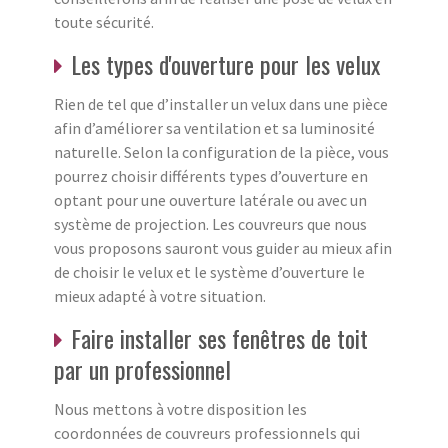
toute sécurité.
Les types d'ouverture pour les velux
Rien de tel que d’installer un velux dans une pièce
afin d’améliorer sa ventilation et sa luminosité
naturelle. Selon la configuration de la pièce, vous
pourrez choisir différents types d’ouverture en
optant pour une ouverture latérale ou avec un
système de projection. Les couvreurs que nous
vous proposons sauront vous guider au mieux afin
de choisir le velux et le système d’ouverture le
mieux adapté à votre situation.
Faire installer ses fenêtres de toit
par un professionnel
Nous mettons à votre disposition les
coordonnées de couvreurs professionnels qui