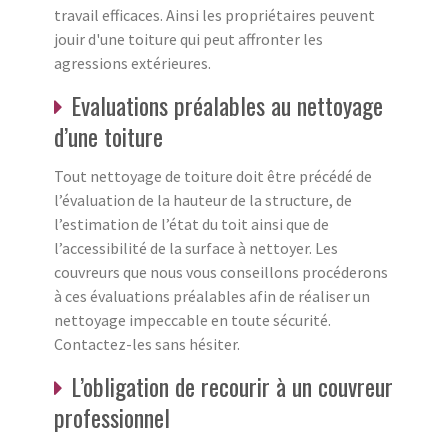
travail efficaces. Ainsi les propriétaires peuvent
jouir d'une toiture qui peut affronter les
agressions extérieures.
Evaluations préalables au nettoyage
d’une toiture
Tout nettoyage de toiture doit être précédé de
l’évaluation de la hauteur de la structure, de
l’estimation de l’état du toit ainsi que de
l’accessibilité de la surface à nettoyer. Les
couvreurs que nous vous conseillons procéderons
à ces évaluations préalables afin de réaliser un
nettoyage impeccable en toute sécurité.
Contactez-les sans hésiter.
L’obligation de recourir à un couvreur
professionnel