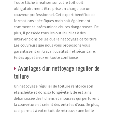
Toute tâche à réaliser sur votre toit doit
obligatoirement être prise en charge par un
couvreur professionnel. Cet expert bénéficie de
formations spécifiques mais sait également
comment se prémunir de chutes dangereuses. De
plus, il possède tous les outils utiles à des
interventions telles que le nettoyage de toiture.
Les couvreurs que nous vous proposons vous
garantissent un travail qualitatif et sécuritaire.
Faites appel à eux en toute confiance.
Avantages d'un nettoyage régulier de
toiture
Un nettoyage régulier de toiture renforce son
étanchéité et donc sa longévité. Elle est ainsi
débarrassée des lichens et mousses qui perforent
la couverture et créent des entrées d’eau. De plus,
ceci permet à votre toit de retrouver une belle