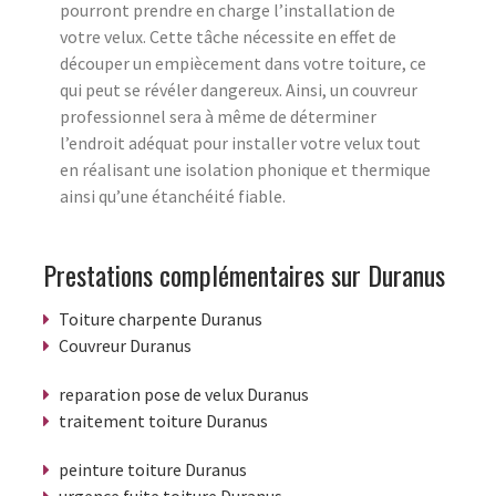
pourront prendre en charge l’installation de
votre velux. Cette tâche nécessite en effet de
découper un empiècement dans votre toiture, ce
qui peut se révéler dangereux. Ainsi, un couvreur
professionnel sera à même de déterminer
l’endroit adéquat pour installer votre velux tout
en réalisant une isolation phonique et thermique
ainsi qu’une étanchéité fiable.
Prestations complémentaires sur Duranus
Toiture charpente Duranus
Couvreur Duranus
reparation pose de velux Duranus
traitement toiture Duranus
peinture toiture Duranus