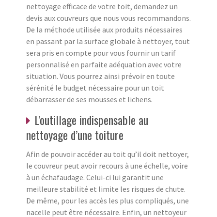
nettoyage efficace de votre toit, demandez un
devis aux couvreurs que nous vous recommandons.
De la méthode utilisée aux produits nécessaires
en passant par la surface globale à nettoyer, tout
sera pris en compte pour vous fournir un tarif
personnalisé en parfaite adéquation avec votre
situation. Vous pourrez ainsi prévoir en toute
sérénité le budget nécessaire pour un toit
débarrasser de ses mousses et lichens.
L'outillage indispensable au
nettoyage d’une toiture
Afin de pouvoir accéder au toit qu’il doit nettoyer,
le couvreur peut avoir recours à une échelle, voire
à un échafaudage. Celui-ci lui garantit une
meilleure stabilité et limite les risques de chute.
De même, pour les accès les plus compliqués, une
nacelle peut être nécessaire. Enfin, un nettoyeur