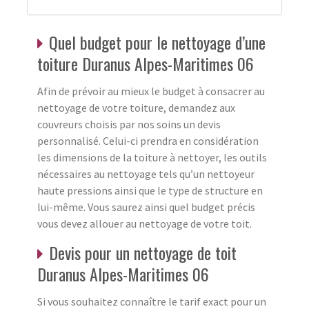
Quel budget pour le nettoyage d’une
toiture Duranus Alpes-Maritimes 06
Afin de prévoir au mieux le budget à consacrer au
nettoyage de votre toiture, demandez aux
couvreurs choisis par nos soins un devis
personnalisé. Celui-ci prendra en considération
les dimensions de la toiture à nettoyer, les outils
nécessaires au nettoyage tels qu’un nettoyeur
haute pressions ainsi que le type de structure en
lui-même. Vous saurez ainsi quel budget précis
vous devez allouer au nettoyage de votre toit.
Devis pour un nettoyage de toit
Duranus Alpes-Maritimes 06
Si vous souhaitez connaître le tarif exact pour un