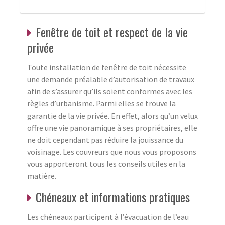
Fenêtre de toit et respect de la vie
privée
Toute installation de fenêtre de toit nécessite
une demande préalable d’autorisation de travaux
afin de s’assurer qu’ils soient conformes avec les
règles d’urbanisme. Parmi elles se trouve la
garantie de la vie privée. En effet, alors qu’un velux
offre une vie panoramique à ses propriétaires, elle
ne doit cependant pas réduire la jouissance du
voisinage. Les couvreurs que nous vous proposons
vous apporteront tous les conseils utiles en la
matière.
Chéneaux et informations pratiques
Les chéneaux participent à l’évacuation de l’eau