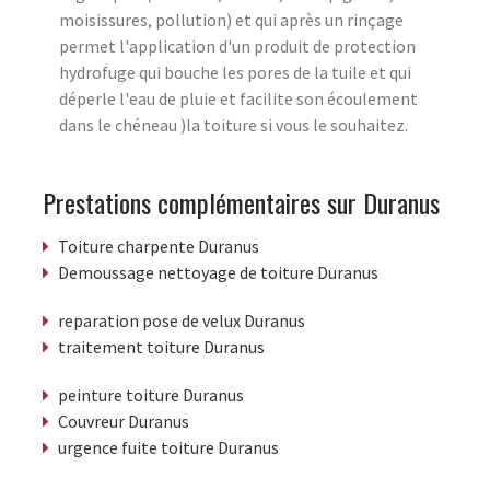
moisissures, pollution) et qui après un rinçage
permet l'application d'un produit de protection
hydrofuge qui bouche les pores de la tuile et qui
déperle l'eau de pluie et facilite son écoulement
dans le chéneau )la toiture si vous le souhaitez.
Prestations complémentaires sur Duranus
Toiture charpente Duranus
Demoussage nettoyage de toiture Duranus
reparation pose de velux Duranus
traitement toiture Duranus
peinture toiture Duranus
Couvreur Duranus
urgence fuite toiture Duranus