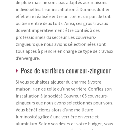
de pluie mais ne sont pas adaptés aux maisons
individuelles. Leur installation à Duranus doit en
effet être réalisée entre un toit et un pan de toit
ou bien entre deux toits. Ainsi, ces gros travaux
doivent impérativement être confiés à des
professionnels du secteur. Les couvreurs-
zingueurs que nous avions sélectionnées sont
tous aptes à prendre en charge ce type de travaux
d’envergure.
Pose de verrières couvreur-zingueur
Si vous souhaitez ajouter du charme à votre
maison, rien de telle qu’une verrière. Confiez son
installation à la société Couvreur 06 couvreurs-
zingueurs que nous avons sélectionnés pour vous.
Vous bénéficierez alors d’une meilleure
luminosité grâce à une verrière en verre et
aluminium. Selon vos désirs et votre budget, vous