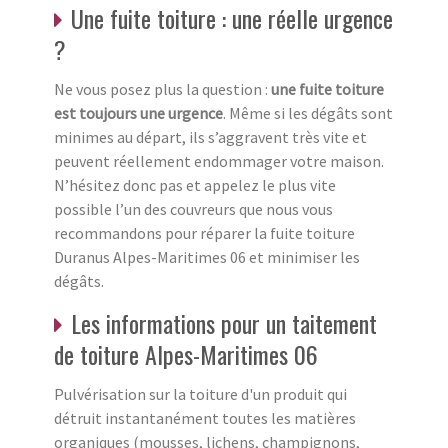
Une fuite toiture : une réelle urgence
?
Ne vous posez plus la question :
une fuite toiture
est toujours une urgence
. Même si les dégâts sont
minimes au départ, ils s’aggravent très vite et
peuvent réellement endommager votre maison.
N’hésitez donc pas et appelez le plus vite
possible l’un des couvreurs que nous vous
recommandons pour réparer la fuite toiture
Duranus Alpes-Maritimes 06 et minimiser les
dégâts.
Les informations pour un taitement
de toiture Alpes-Maritimes 06
Pulvérisation sur la toiture d'un produit qui
détruit instantanément toutes les matières
organiques (mousses, lichens, champignons,