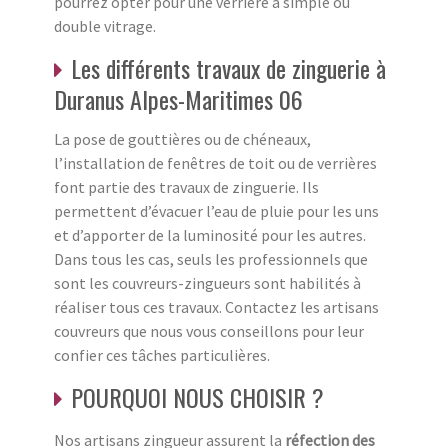
pourrez opter pour une verrière à simple ou
double vitrage.
Les différents travaux de zinguerie à
Duranus Alpes-Maritimes 06
La pose de gouttières ou de chéneaux,
l’installation de fenêtres de toit ou de verrières
font partie des travaux de zinguerie. Ils
permettent d’évacuer l’eau de pluie pour les uns
et d’apporter de la luminosité pour les autres.
Dans tous les cas, seuls les professionnels que
sont les couvreurs-zingueurs sont habilités à
réaliser tous ces travaux. Contactez les artisans
couvreurs que nous vous conseillons pour leur
confier ces tâches particulières.
POURQUOI NOUS CHOISIR ?
Nos artisans zingueur assurent la
réfection des