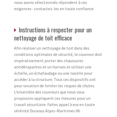
nous avons sélectionnés répondent à ces
exigences : contactez-les en toute confiance.
Instructions à respecter pour un
nettoyage de toit efficace
Afin réaliser un nettoyage de toit dans des
conditions optimales de sécurité, le couvreur doit
impérativement porter des chaussures
antidérapantes et un harnais et utiliser une
échelle, un échafaudage ou une nacelle pour
accéder à la structure. Tous ces dispositifs ont
pour vocation de limiter les risques de chutes.
L’ensemble des couvreurs que nous vous
proposons appliquent ces mesures pour un
travail sécuritaire. Faites appel à eux en toute
sérénité Duranus Alpes-Maritimes 06.