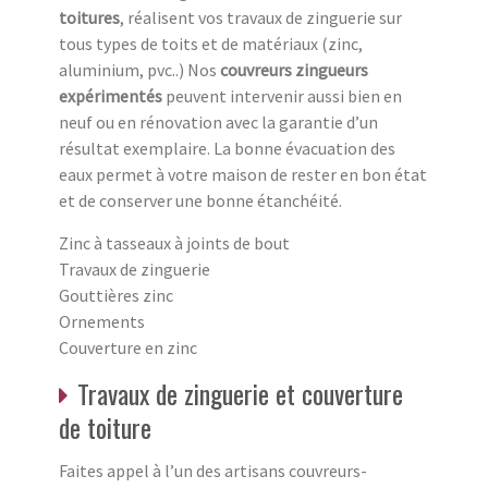
toitures
, réalisent vos travaux de zinguerie sur
tous types de toits et de matériaux (zinc,
aluminium, pvc..) Nos
couvreurs zingueurs
expérimentés
peuvent intervenir aussi bien en
neuf ou en rénovation avec la garantie d’un
résultat exemplaire. La bonne évacuation des
eaux permet à votre maison de rester en bon état
et de conserver une bonne étanchéité.
Zinc à tasseaux à joints de bout
Travaux de zinguerie
Gouttières zinc
Ornements
Couverture en zinc
Travaux de zinguerie et couverture
de toiture
Faites appel à l’un des artisans couvreurs-