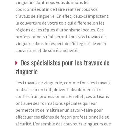
zingueurs dont nous vous donnons les
coordonnées afin de faire réaliser tous vos
travaux de zinguerie. En effet, ceux-ci impactent
la couverture de votre toit qui diffère selon les
régions et les règles d’urbanisme locales. Ces
professionnels réaliseront tous vos travaux de
zinguerie dans le respect de l’intégrité de votre
couverture et de son étanchéité.
Des spécialistes pour les travaux de
zinguerie
Les travaux de zinguerie, comme tous les travaux
réalisés sur un toit, doivent absolument être
confiés à un professionnel. En effet, ces artisans
ont suivi des formations spéciales qui leur
permettent de maîtriser un savoir-faire pour
effectuer ces tâches de façon professionnelle et
sécurité. L’ensemble des couvreurs-zingueurs que