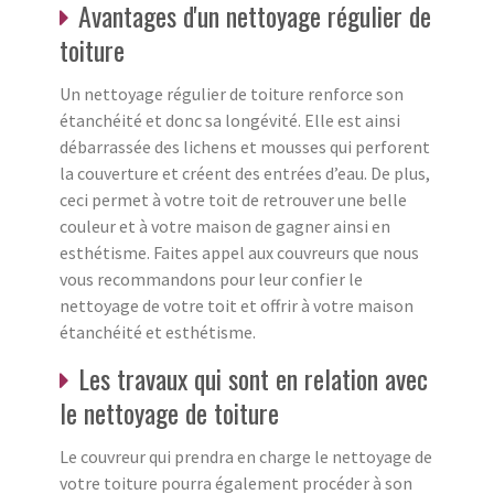
Avantages d'un nettoyage régulier de
toiture
Un nettoyage régulier de toiture renforce son
étanchéité et donc sa longévité. Elle est ainsi
débarrassée des lichens et mousses qui perforent
la couverture et créent des entrées d’eau. De plus,
ceci permet à votre toit de retrouver une belle
couleur et à votre maison de gagner ainsi en
esthétisme. Faites appel aux couvreurs que nous
vous recommandons pour leur confier le
nettoyage de votre toit et offrir à votre maison
étanchéité et esthétisme.
Les travaux qui sont en relation avec
le nettoyage de toiture
Le couvreur qui prendra en charge le nettoyage de
votre toiture pourra également procéder à son