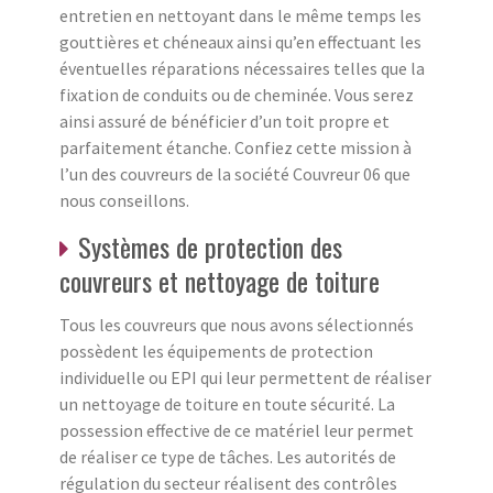
entretien en nettoyant dans le même temps les
gouttières et chéneaux ainsi qu’en effectuant les
éventuelles réparations nécessaires telles que la
fixation de conduits ou de cheminée. Vous serez
ainsi assuré de bénéficier d’un toit propre et
parfaitement étanche. Confiez cette mission à
l’un des couvreurs de la société Couvreur 06 que
nous conseillons.
Systèmes de protection des
couvreurs et nettoyage de toiture
Tous les couvreurs que nous avons sélectionnés
possèdent les équipements de protection
individuelle ou EPI qui leur permettent de réaliser
un nettoyage de toiture en toute sécurité. La
possession effective de ce matériel leur permet
de réaliser ce type de tâches. Les autorités de
régulation du secteur réalisent des contrôles