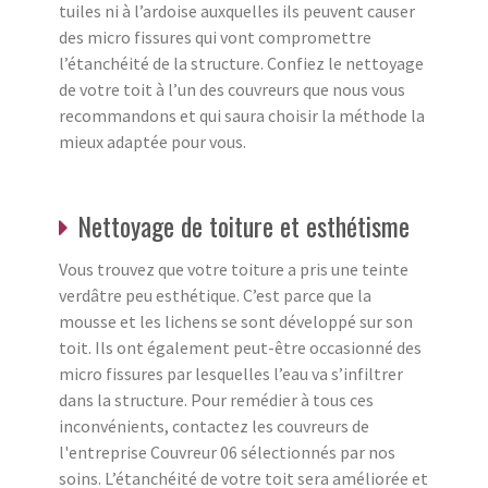
tuiles ni à l’ardoise auxquelles ils peuvent causer
des micro fissures qui vont compromettre
l’étanchéité de la structure. Confiez le nettoyage
de votre toit à l’un des couvreurs que nous vous
recommandons et qui saura choisir la méthode la
mieux adaptée pour vous.
Nettoyage de toiture et esthétisme
Vous trouvez que votre toiture a pris une teinte
verdâtre peu esthétique. C’est parce que la
mousse et les lichens se sont développé sur son
toit. Ils ont également peut-être occasionné des
micro fissures par lesquelles l’eau va s’infiltrer
dans la structure. Pour remédier à tous ces
inconvénients, contactez les couvreurs de
l'entreprise Couvreur 06 sélectionnés par nos
soins. L’étanchéité de votre toit sera améliorée et