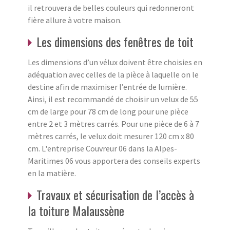
il retrouvera de belles couleurs qui redonneront
fière allure à votre maison.
Les dimensions des fenêtres de toit
Les dimensions d’un vélux doivent être choisies en
adéquation avec celles de la pièce à laquelle on le
destine afin de maximiser l’entrée de lumière.
Ainsi, il est recommandé de choisir un velux de 55
cm de large pour 78 cm de long pour une pièce
entre 2 et 3 mètres carrés. Pour une pièce de 6 à 7
mètres carrés, le velux doit mesurer 120 cm x 80
cm. L'entreprise Couvreur 06 dans la Alpes-
Maritimes 06 vous apportera des conseils experts
en la matière.
Travaux et sécurisation de l’accès à
la toiture Malaussène