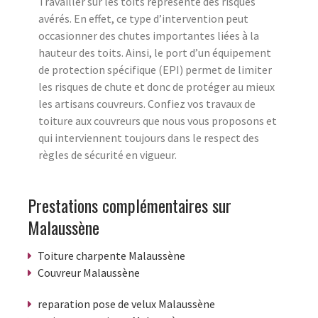
Travailler sur les toits représente des risques
avérés. En effet, ce type d’intervention peut
occasionner des chutes importantes liées à la
hauteur des toits. Ainsi, le port d’un équipement
de protection spécifique (EPI) permet de limiter
les risques de chute et donc de protéger au mieux
les artisans couvreurs. Confiez vos travaux de
toiture aux couvreurs que nous vous proposons et
qui interviennent toujours dans le respect des
règles de sécurité en vigueur.
Prestations complémentaires sur
Malaussène
Toiture charpente Malaussène
Couvreur Malaussène
reparation pose de velux Malaussène