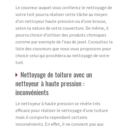
Le couvreur auquel vous confierez le nettoyage de
votre toit pourra réaliser cette tâche au moyen
d’un nettoyeur haute pression ou d’une brosse,
selon la nature de votre couverture. De même, il
pourra choisir d’utiliser des produits chimiques
comme par exemple de l’eau de javel. Consultez la
liste des couvreurs que nous vous proposons pour
choisir celui qui procèdera au nettoyage de votre
toit.
Nettoyage de toiture avec un
nettoyeur à haute pression :
inconvénients
Le nettoyeur à haute pression se révèle très
efficace pour réaliser le nettoyage d’une toiture
mais il comporte cependant certains
inconvénients. En effet, il ne convient pas aux