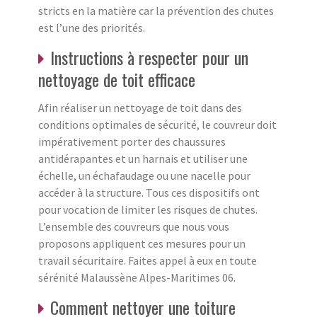
stricts en la matière car la prévention des chutes
est l’une des priorités.
Instructions à respecter pour un
nettoyage de toit efficace
Afin réaliser un nettoyage de toit dans des
conditions optimales de sécurité, le couvreur doit
impérativement porter des chaussures
antidérapantes et un harnais et utiliser une
échelle, un échafaudage ou une nacelle pour
accéder à la structure. Tous ces dispositifs ont
pour vocation de limiter les risques de chutes.
L’ensemble des couvreurs que nous vous
proposons appliquent ces mesures pour un
travail sécuritaire. Faites appel à eux en toute
sérénité Malaussène Alpes-Maritimes 06.
Comment nettoyer une toiture