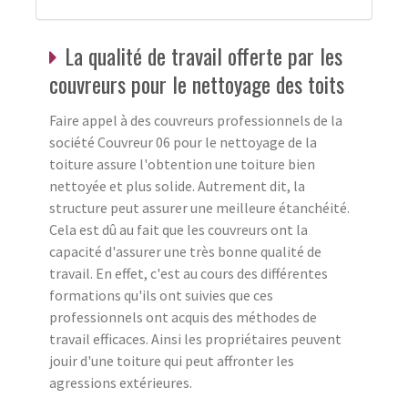
La qualité de travail offerte par les
couvreurs pour le nettoyage des toits
Faire appel à des couvreurs professionnels de la
société Couvreur 06 pour le nettoyage de la
toiture assure l'obtention une toiture bien
nettoyée et plus solide. Autrement dit, la
structure peut assurer une meilleure étanchéité.
Cela est dû au fait que les couvreurs ont la
capacité d'assurer une très bonne qualité de
travail. En effet, c'est au cours des différentes
formations qu'ils ont suivies que ces
professionnels ont acquis des méthodes de
travail efficaces. Ainsi les propriétaires peuvent
jouir d'une toiture qui peut affronter les
agressions extérieures.