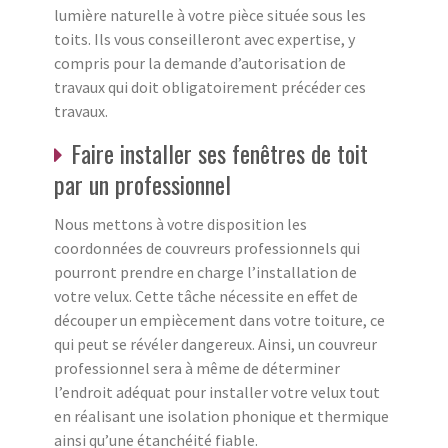
lumière naturelle à votre pièce située sous les
toits. Ils vous conseilleront avec expertise, y
compris pour la demande d’autorisation de
travaux qui doit obligatoirement précéder ces
travaux.
Faire installer ses fenêtres de toit
par un professionnel
Nous mettons à votre disposition les
coordonnées de couvreurs professionnels qui
pourront prendre en charge l’installation de
votre velux. Cette tâche nécessite en effet de
découper un empiècement dans votre toiture, ce
qui peut se révéler dangereux. Ainsi, un couvreur
professionnel sera à même de déterminer
l’endroit adéquat pour installer votre velux tout
en réalisant une isolation phonique et thermique
ainsi qu’une étanchéité fiable.