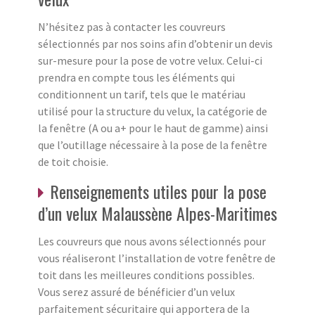
N’hésitez pas à contacter les couvreurs
sélectionnés par nos soins afin d’obtenir un devis
sur-mesure pour la pose de votre velux. Celui-ci
prendra en compte tous les éléments qui
conditionnent un tarif, tels que le matériau
utilisé pour la structure du velux, la catégorie de
la fenêtre (A ou a+ pour le haut de gamme) ainsi
que l’outillage nécessaire à la pose de la fenêtre
de toit choisie.
Renseignements utiles pour la pose
d’un velux Malaussène Alpes-Maritimes
Les couvreurs que nous avons sélectionnés pour
vous réaliseront l’installation de votre fenêtre de
toit dans les meilleures conditions possibles.
Vous serez assuré de bénéficier d’un velux
parfaitement sécuritaire qui apportera de la