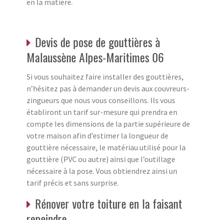
en la matière.
Devis de pose de gouttières à
Malaussène Alpes-Maritimes 06
Si vous souhaitez faire installer des gouttières,
n’hésitez pas à demander un devis aux couvreurs-
zingueurs que nous vous conseillons. Ils vous
établiront un tarif sur-mesure qui prendra en
compte les dimensions de la partie supérieure de
votre maison afin d’estimer la longueur de
gouttière nécessaire, le matériau utilisé pour la
gouttière (PVC ou autre) ainsi que l’outillage
nécessaire à la pose. Vous obtiendrez ainsi un
tarif précis et sans surprise.
Rénover votre toiture en la faisant
repeindre