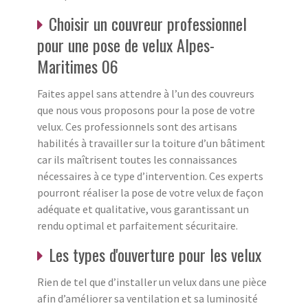
Choisir un couvreur professionnel
pour une pose de velux Alpes-
Maritimes 06
Faites appel sans attendre à l’un des couvreurs
que nous vous proposons pour la pose de votre
velux. Ces professionnels sont des artisans
habilités à travailler sur la toiture d’un bâtiment
car ils maîtrisent toutes les connaissances
nécessaires à ce type d’intervention. Ces experts
pourront réaliser la pose de votre velux de façon
adéquate et qualitative, vous garantissant un
rendu optimal et parfaitement sécuritaire.
Les types d'ouverture pour les velux
Rien de tel que d’installer un velux dans une pièce
afin d’améliorer sa ventilation et sa luminosité