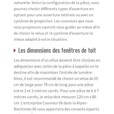
naturelle. Selon la configuration de la pièce, vous
pourrez choisir différents types d’ouverture en
optant pour une ouverture latérale ou avec un
système de projection. Les couvreurs que nous
vous proposons sauront vous guider au mieux afin
de choisir le velux et le système d’ouverture le
mieux adapté à votre situation.
Les dimensions des fenêtres de toit
Les dimensions d’un vélux doivent être choisies en
adéquation avec celles de la pièce à laquelle on le
destine afin de maximiser l’entrée de lumière.
Ainsi, il est recommandé de choisir un velux de 55
cm de large pour 78 cm de long pour une pièce
entre 2 et 3 mètres carrés. Pour une pièce de 6 à 7
mètres carrés, le velux doit mesurer 120 cm x 80
cm. L'entreprise Couvreur 06 dans la Alpes-
Maritimes 06 vous apportera des conseils experts