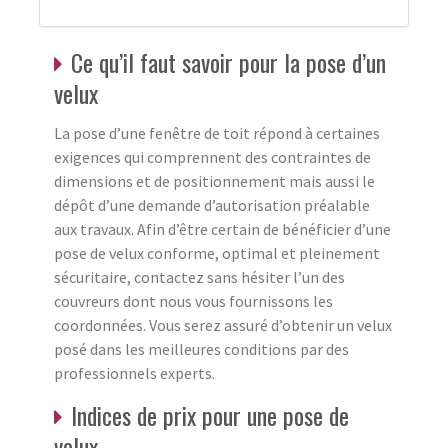
Ce qu’il faut savoir pour la pose d’un
velux
La pose d’une fenêtre de toit répond à certaines
exigences qui comprennent des contraintes de
dimensions et de positionnement mais aussi le
dépôt d’une demande d’autorisation préalable
aux travaux. Afin d’être certain de bénéficier d’une
pose de velux conforme, optimal et pleinement
sécuritaire, contactez sans hésiter l’un des
couvreurs dont nous vous fournissons les
coordonnées. Vous serez assuré d’obtenir un velux
posé dans les meilleures conditions par des
professionnels experts.
Indices de prix pour une pose de
velux