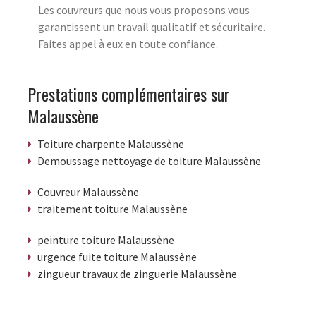
Les couvreurs que nous vous proposons vous
garantissent un travail qualitatif et sécuritaire.
Faites appel à eux en toute confiance.
Prestations complémentaires sur
Malaussène
Toiture charpente Malaussène
Demoussage nettoyage de toiture Malaussène
Couvreur Malaussène
traitement toiture Malaussène
peinture toiture Malaussène
urgence fuite toiture Malaussène
zingueur travaux de zinguerie Malaussène