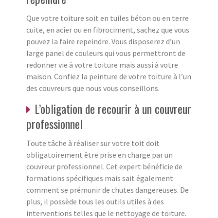
Que votre toiture soit en tuiles béton ou en terre
cuite, en acier ou en fibrociment, sachez que vous
pouvez la faire repeindre. Vous disposerez d’un
large panel de couleurs qui vous permettront de
redonner vie à votre toiture mais aussi à votre
maison. Confiez la peinture de votre toiture à l’un
des couvreurs que nous vous conseillons.
L’obligation de recourir à un couvreur
professionnel
Toute tâche à réaliser sur votre toit doit
obligatoirement être prise en charge par un
couvreur professionnel. Cet expert bénéficie de
formations spécifiques mais sait également
comment se prémunir de chutes dangereuses. De
plus, il possède tous les outils utiles à des
interventions telles que le nettoyage de toiture.