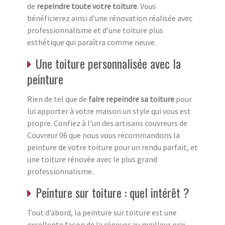
de
repeindre toute votre toiture
. Vous
bénéficierez ainsi d’une rénovation réalisée avec
professionnalisme et d’une toiture plus
esthétique qui paraîtra comme neuve.
Une toiture personnalisée avec la
peinture
Rien de tel que de
faire repeindre sa toiture
pour
lui apporter à votre maison un style qui vous est
propre. Confiez à l’un des artisans couvreurs de
Couvreur 06 que nous vous recommandons la
peinture de votre toiture pour un rendu parfait, et
une toiture rénovée avec le plus grand
professionnalisme.
Peinture sur toiture : quel intérêt ?
Tout d’abord, la peinture sur toiture est une
excellente façon de la rénover au meilleur prix.