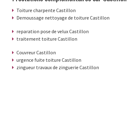
Toiture charpente Castillon
Demoussage nettoyage de toiture Castillon
reparation pose de velux Castillon
traitement toiture Castillon
Couvreur Castillon
urgence fuite toiture Castillon
zingueur travaux de zinguerie Castillon