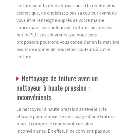
toiture pour la rénover mais aussi la rendre plus
esthétique, ne choisissez pas sa couleur avant de
vous être renseigné auprès de votre mairie
concernant les couleurs de toitures autorisées
par le PLU. Les couvreurs que nous vous
proposons pourrons vous conseiller en la matière
avant de donner de nouvelles couleurs à votre
toiture.
Nettoyage de toiture avec un
nettoyeur à haute pression :
inconvénients
Le nettoyeur à haute pression se révèle très
efficace pour réaliser le nettoyage d’une toiture
mais il comporte cependant certains
inconvénients. En effet, il ne convient pas aux