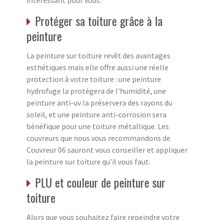
Protéger sa toiture grâce à la
peinture
La peinture sur toiture revêt des avantages
esthétiques mais elle offre aussi une réelle
protection à votre toiture : une peinture
hydrofuge la protégera de l'humidité, une
peinture anti-uv la préservera des rayons du
soleil, et une peinture anti-corrosion sera
bénéfique pour une toiture métallique. Les
couvreurs que nous vous recommandons de
Couvreur 06 sauront vous conseiller et appliquer
la peinture sur toiture qu’il vous faut.
PLU et couleur de peinture sur
toiture
Alors que vous souhaitez faire repeindre votre