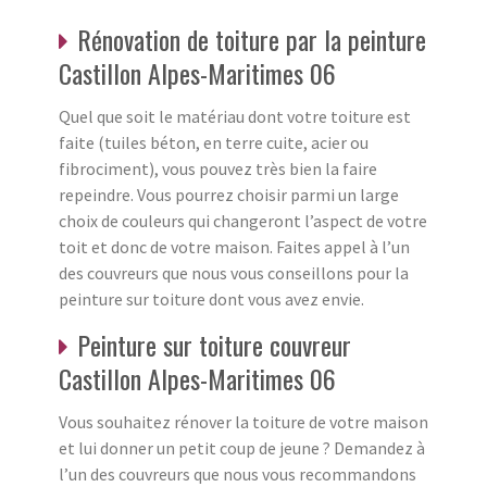
Rénovation de toiture par la peinture
Castillon Alpes-Maritimes 06
Quel que soit le matériau dont votre toiture est
faite (tuiles béton, en terre cuite, acier ou
fibrociment), vous pouvez très bien la faire
repeindre. Vous pourrez choisir parmi un large
choix de couleurs qui changeront l’aspect de votre
toit et donc de votre maison. Faites appel à l’un
des couvreurs que nous vous conseillons pour la
peinture sur toiture dont vous avez envie.
Peinture sur toiture couvreur
Castillon Alpes-Maritimes 06
Vous souhaitez rénover la toiture de votre maison
et lui donner un petit coup de jeune ? Demandez à
l’un des couvreurs que nous vous recommandons