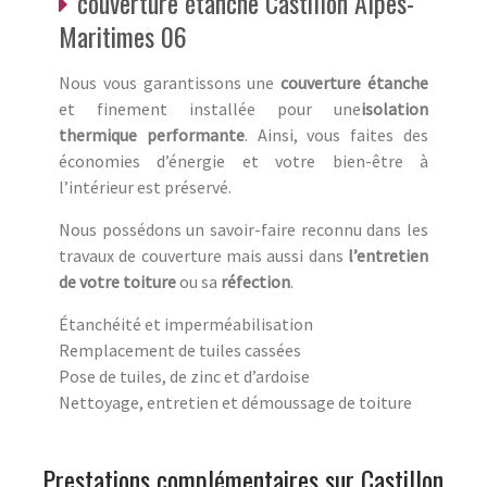
couverture étanche Castillon Alpes-
Maritimes 06
Nous vous garantissons une
couverture étanche
et finement installée pour une
isolation
thermique performante
. Ainsi, vous faites des
économies d’énergie et votre bien-être à
l’intérieur est préservé.
Nous possédons un savoir-faire reconnu dans les
travaux de couverture mais aussi dans
l’entretien
de votre toiture
ou sa
réfection
.
Étanchéité et imperméabilisation
Remplacement de tuiles cassées
Pose de tuiles, de zinc et d’ardoise
Nettoyage, entretien et démoussage de toiture
Prestations complémentaires sur Castillon