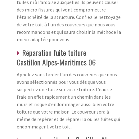
tuiles ni à l’ardoise auxquelles ils peuvent causer
des micro fissures qui vont compromettre
l’étanchéité de la structure. Confiez le nettoyage
de votre toit à l’un des couvreurs que nous vous
recommandons et qui saura choisir la méthode la
mieux adaptée pour vous.
Réparation fuite toiture
Castillon Alpes-Maritimes 06
Appelez sans tarder l’un des couvreurs que nous
avons sélectionnés pour vous dès que vous
suspectez une fuite sur votre toiture. L’eau se
fraie en effet rapidement un chemin dans les
murs et risque d’endommager aussi bien votre
toiture que votre maison. Le couvreur sera à
même de repérer et de réparer la ou les fuites qui
endommagent votre toit..