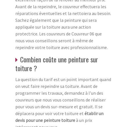
Avant de la repeindre, le couvreur effectuera les
réparations éventuelles et la nettoiera au besoin.
Sachez également que la peinture qui sera
appliquée sur la toiture aura une action
protectrice. Les couvreurs de Couvreur 06 que
nous vous conseillons seront à même de
repeindre votre toiture avec professionnalisme.
Combien coûte une peinture sur
toiture ?
La question du tarif est un point important quand
on veut faire repeindre sa toiture. Avant de
programmer les travaux, demandez à l’un des
couvreurs que nous vous conseillons de réaliser
pour vous un devis sur-mesure et gratuit. Il se
déplacera pour voir votre toiture et
établir un
devis pour une peinture toiture
à un prix
intéressant pour vous.