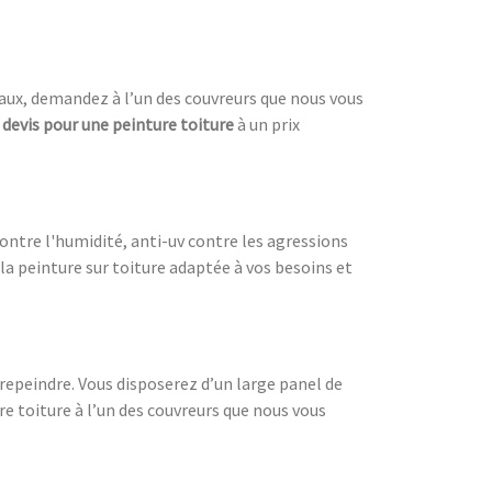
vaux, demandez à l’un des couvreurs que nous vous
 devis pour une peinture toiture
à un prix
 contre l'humidité, anti-uv contre les agressions
 la peinture sur toiture adaptée à vos besoins et
 repeindre. Vous disposerez d’un large panel de
re toiture à l’un des couvreurs que nous vous