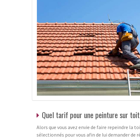
Quel tarif pour une peinture sur toi
Alors que vous avez envie de faire repeindre la t
sélectionnés pour vous afin de lui demander de ré