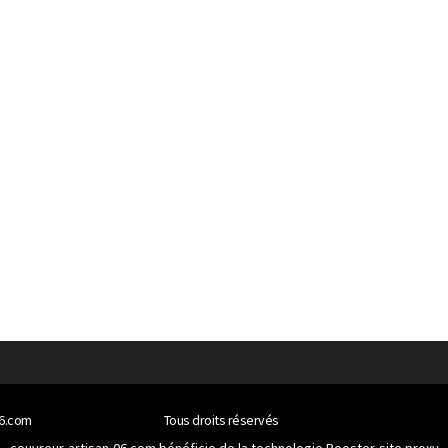
06.com
Tous droits réservés