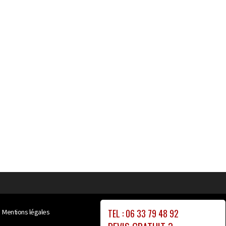
TEL : 06 33 79 48 92
Mentions légales