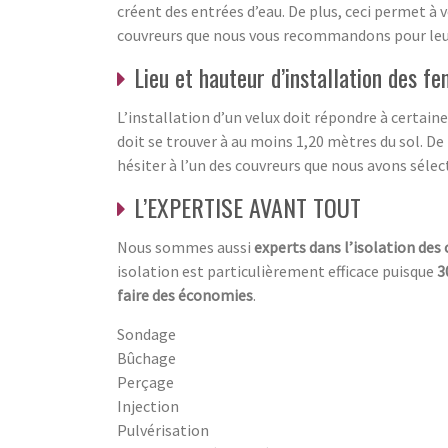
créent des entrées d’eau. De plus, ceci permet à 
couvreurs que nous vous recommandons pour leur 
Lieu et hauteur d’installation des f
L’installation d’un velux doit répondre à certaine
doit se trouver à au moins 1,20 mètres du sol. De 
hésiter à l’un des couvreurs que nous avons sélec
L’EXPERTISE AVANT TOUT
Nous sommes aussi
experts dans l’isolation des
isolation est particulièrement efficace puisque
3
faire des économies
.
Sondage
Bûchage
Perçage
Injection
Pulvérisation