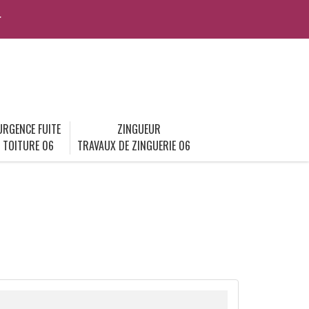
r
URGENCE FUITE
ZINGUEUR
TOITURE 06
TRAVAUX DE ZINGUERIE 06