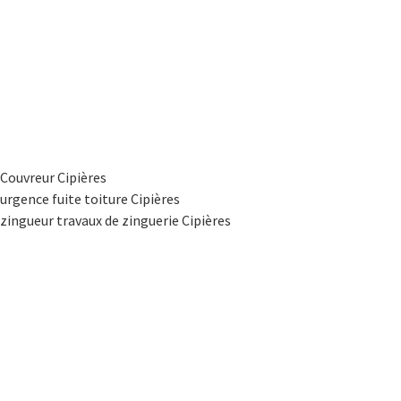
Couvreur Cipières
urgence fuite toiture Cipières
zingueur travaux de zinguerie Cipières