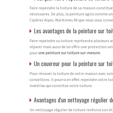
Faire repeindre la toiture de sa maison constitue 
nécessaires. De plus, la peinture agira comme un
Cipières Alpes-Maritimes 06 que nous vous consei
Les avantages de la peinture sur toi
Faire repeindre sa toiture représente plusieurs a
réparer mais aussi de lui offrir une protection s
pour
une peinture sur toiture sur-mesure.
Un couvreur pour la peinture sur toi
Pour rénover la toiture de votre maison avec soin
conseillons. Il pourra en effet repeindre votre 
matériau qui constitue votre toiture.
Avantages d'un nettoyage régulier d
Un nettoyage régulier de toiture renforce son éta