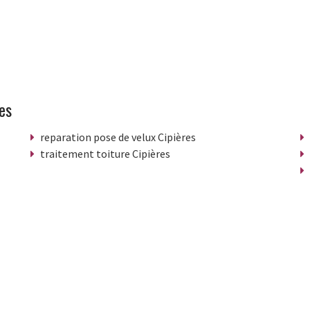
es
reparation pose de velux Cipières
traitement toiture Cipières