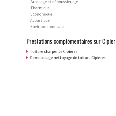
Brossage et dépoussiérage
Thermique
Economique
Acoustique
Environnementale
Prestations complémentaires sur Cipièr
Toiture charpente Cipières
Demoussage nettoyage de toiture Cipières