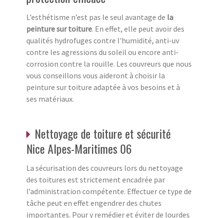
L’esthétisme n’est pas le seul avantage de
la
peinture sur toiture
. En effet, elle peut avoir des
qualités hydrofuges contre l'humidité, anti-uv
contre les agressions du soleil ou encore anti-
corrosion contre la rouille. Les couvreurs que nous
vous conseillons vous aideront à choisir la
peinture sur toiture adaptée à vos besoins et à
ses matériaux.
Nettoyage de toiture et sécurité
Nice Alpes-Maritimes 06
La sécurisation des couvreurs lors du nettoyage
des toitures est strictement encadrée par
l’administration compétente. Effectuer ce type de
tâche peut en effet engendrer des chutes
importantes. Pour y remédier et éviter de lourdes