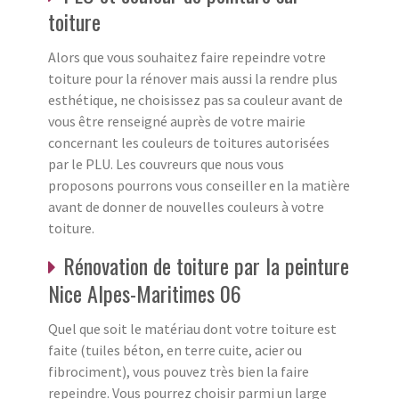
toiture
Alors que vous souhaitez faire repeindre votre
toiture pour la rénover mais aussi la rendre plus
esthétique, ne choisissez pas sa couleur avant de
vous être renseigné auprès de votre mairie
concernant les couleurs de toitures autorisées
par le PLU. Les couvreurs que nous vous
proposons pourrons vous conseiller en la matière
avant de donner de nouvelles couleurs à votre
toiture.
Rénovation de toiture par la peinture
Nice Alpes-Maritimes 06
Quel que soit le matériau dont votre toiture est
faite (tuiles béton, en terre cuite, acier ou
fibrociment), vous pouvez très bien la faire
repeindre. Vous pourrez choisir parmi un large