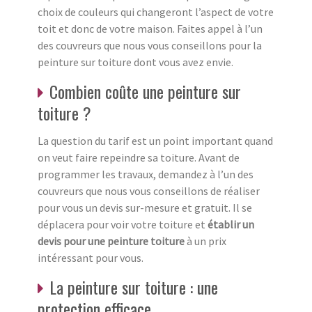
choix de couleurs qui changeront l’aspect de votre
toit et donc de votre maison. Faites appel à l’un
des couvreurs que nous vous conseillons pour la
peinture sur toiture dont vous avez envie.
Combien coûte une peinture sur
toiture ?
La question du tarif est un point important quand
on veut faire repeindre sa toiture. Avant de
programmer les travaux, demandez à l’un des
couvreurs que nous vous conseillons de réaliser
pour vous un devis sur-mesure et gratuit. Il se
déplacera pour voir votre toiture et
établir un
devis pour une peinture toiture
à un prix
intéressant pour vous.
La peinture sur toiture : une
protection efficace