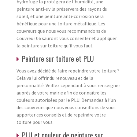
hydrofuge la protégera de l'humidité, une
peinture anti-uv la préservera des rayons du
soleil, et une peinture anti-corrosion sera
bénéfique pour une toiture métallique. Les
couvreurs que nous vous recommandons de
Couvreur 06 sauront vous conseiller et appliquer
la peinture sur toiture qu’il vous faut.
Peinture sur toiture et PLU
Vous avez décidé de faire repeindre votre toiture ?
Cela va lui offrir du renouveau et de la
personnalité. Veillez cependant à vous renseigner
auprès de votre mairie afin de connaître les
couleurs autorisées par le PLU. Demandez à l’un
des couvreurs que nous vous conseillons de vous
apporter ces conseils et de repeindre votre
toiture pour vous.
PLU et couleur de peinture sur