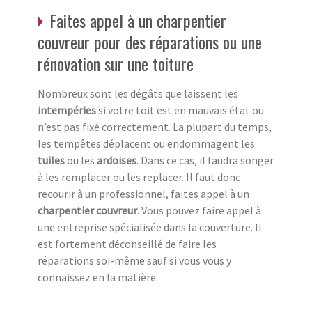
Faites appel à un charpentier
couvreur pour des réparations ou une
rénovation sur une toiture
Nombreux sont les dégâts que laissent les
intempéries
si votre toit est en mauvais état ou
n’est pas fixé correctement. La plupart du temps,
les tempêtes déplacent ou endommagent les
tuiles
ou les
ardoises
. Dans ce cas, il faudra songer
à les remplacer ou les replacer. Il faut donc
recourir à un professionnel, faites appel à un
charpentier couvreur
. Vous pouvez faire appel à
une entreprise spécialisée dans la couverture. Il
est fortement déconseillé de faire les
réparations soi-même sauf si vous vous y
connaissez en la matière.