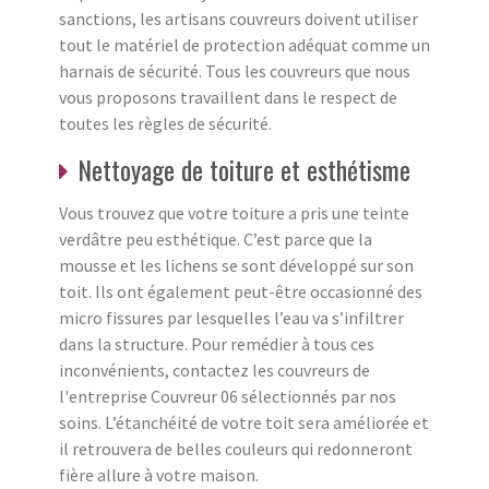
sanctions, les artisans couvreurs doivent utiliser
tout le matériel de protection adéquat comme un
harnais de sécurité. Tous les couvreurs que nous
vous proposons travaillent dans le respect de
toutes les règles de sécurité.
Nettoyage de toiture et esthétisme
Vous trouvez que votre toiture a pris une teinte
verdâtre peu esthétique. C’est parce que la
mousse et les lichens se sont développé sur son
toit. Ils ont également peut-être occasionné des
micro fissures par lesquelles l’eau va s’infiltrer
dans la structure. Pour remédier à tous ces
inconvénients, contactez les couvreurs de
l'entreprise Couvreur 06 sélectionnés par nos
soins. L’étanchéité de votre toit sera améliorée et
il retrouvera de belles couleurs qui redonneront
fière allure à votre maison.