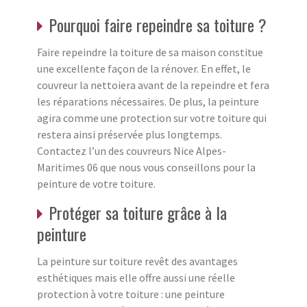
Pourquoi faire repeindre sa toiture ?
Faire repeindre la toiture de sa maison constitue
une excellente façon de la rénover. En effet, le
couvreur la nettoiera avant de la repeindre et fera
les réparations nécessaires. De plus, la peinture
agira comme une protection sur votre toiture qui
restera ainsi préservée plus longtemps.
Contactez l’un des couvreurs Nice Alpes-
Maritimes 06 que nous vous conseillons pour la
peinture de votre toiture.
Protéger sa toiture grâce à la
peinture
La peinture sur toiture revêt des avantages
esthétiques mais elle offre aussi une réelle
protection à votre toiture : une peinture