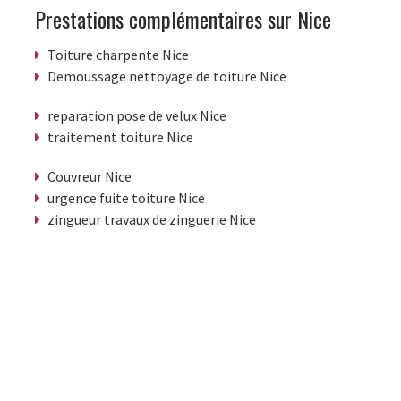
Prestations complémentaires sur Nice
Toiture charpente Nice
Demoussage nettoyage de toiture Nice
reparation pose de velux Nice
traitement toiture Nice
Couvreur Nice
urgence fuite toiture Nice
zingueur travaux de zinguerie Nice