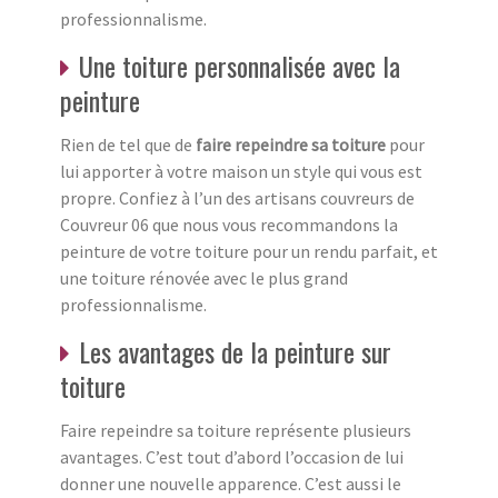
professionnalisme.
Une toiture personnalisée avec la
peinture
Rien de tel que de
faire repeindre sa toiture
pour
lui apporter à votre maison un style qui vous est
propre. Confiez à l’un des artisans couvreurs de
Couvreur 06 que nous vous recommandons la
peinture de votre toiture pour un rendu parfait, et
une toiture rénovée avec le plus grand
professionnalisme.
Les avantages de la peinture sur
toiture
Faire repeindre sa toiture représente plusieurs
avantages. C’est tout d’abord l’occasion de lui
donner une nouvelle apparence. C’est aussi le