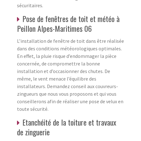
sécuritaires.
Pose de fenêtres de toit et météo à
Peillon Alpes-Maritimes 06
L’installation de fenêtre de toit dans être réalisée
dans des conditions météorologiques optimales.
En effet, la pluie risque d’endommager la pièce
concernée, de compromettre la bonne
installation et d’occasionner des chutes. De
même, le vent menace l’équilibre des
installateurs. Demandez conseil aux couvreurs-
zingueurs que nous vous proposons et qui vous
conseillerons afin de réaliser une pose de velux en
toute sécurité.
Etanchéité de la toiture et travaux
de zinguerie