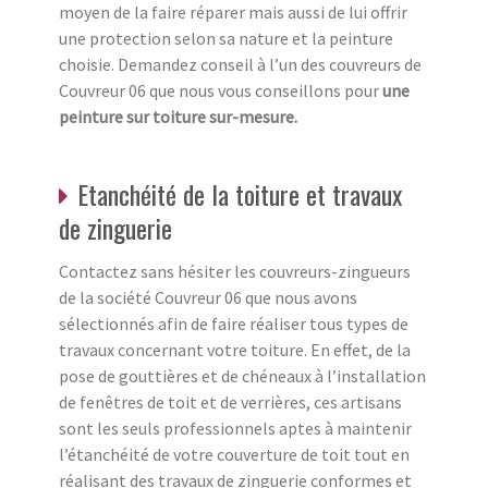
moyen de la faire réparer mais aussi de lui offrir
une protection selon sa nature et la peinture
choisie. Demandez conseil à l’un des couvreurs de
Couvreur 06 que nous vous conseillons pour
une
peinture sur toiture sur-mesure.
Etanchéité de la toiture et travaux
de zinguerie
Contactez sans hésiter les couvreurs-zingueurs
de la société Couvreur 06 que nous avons
sélectionnés afin de faire réaliser tous types de
travaux concernant votre toiture. En effet, de la
pose de gouttières et de chéneaux à l’installation
de fenêtres de toit et de verrières, ces artisans
sont les seuls professionnels aptes à maintenir
l’étanchéité de votre couverture de toit tout en
réalisant des travaux de zinguerie conformes et