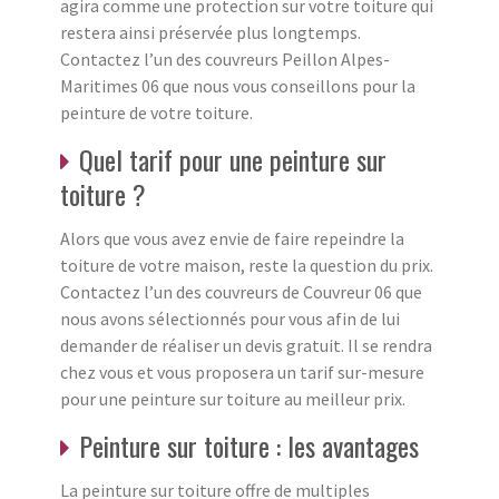
agira comme une protection sur votre toiture qui
restera ainsi préservée plus longtemps.
Contactez l’un des couvreurs Peillon Alpes-
Maritimes 06 que nous vous conseillons pour la
peinture de votre toiture.
Quel tarif pour une peinture sur
toiture ?
Alors que vous avez envie de faire repeindre la
toiture de votre maison, reste la question du prix.
Contactez l’un des couvreurs de Couvreur 06 que
nous avons sélectionnés pour vous afin de lui
demander de réaliser un devis gratuit. Il se rendra
chez vous et vous proposera un tarif sur-mesure
pour une peinture sur toiture au meilleur prix.
Peinture sur toiture : les avantages
La peinture sur toiture offre de multiples