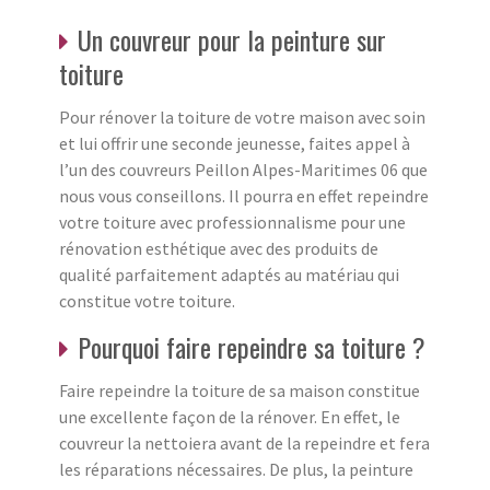
Un couvreur pour la peinture sur
toiture
Pour rénover la toiture de votre maison avec soin
et lui offrir une seconde jeunesse, faites appel à
l’un des couvreurs Peillon Alpes-Maritimes 06 que
nous vous conseillons. Il pourra en effet repeindre
votre toiture avec professionnalisme pour une
rénovation esthétique avec des produits de
qualité parfaitement adaptés au matériau qui
constitue votre toiture.
Pourquoi faire repeindre sa toiture ?
Faire repeindre la toiture de sa maison constitue
une excellente façon de la rénover. En effet, le
couvreur la nettoiera avant de la repeindre et fera
les réparations nécessaires. De plus, la peinture