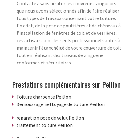
Contactez sans hésiter les couvreurs-zingueurs
que nous avons sélectionnés afin de faire réaliser
tous types de travaux concernant votre toiture.
En effet, de la pose de gouttières et de chéneaux à
l’installation de fenêtres de toit et de verrières,
ces artisans sont les seuls professionnels aptes à
maintenir l’étanchéité de votre couverture de toit
tout en réalisant des travaux de zinguerie
conformes et sécuritaires.
Prestations complémentaires sur Peillon
Toiture charpente Peillon
Demoussage nettoyage de toiture Peillon
reparation pose de velux Peillon
traitement toiture Peillon