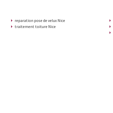
reparation pose de velux Nice
traitement toiture Nice