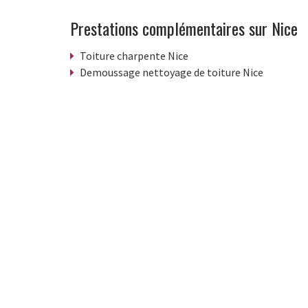
Prestations complémentaires sur Nice
Toiture charpente Nice
Demoussage nettoyage de toiture Nice