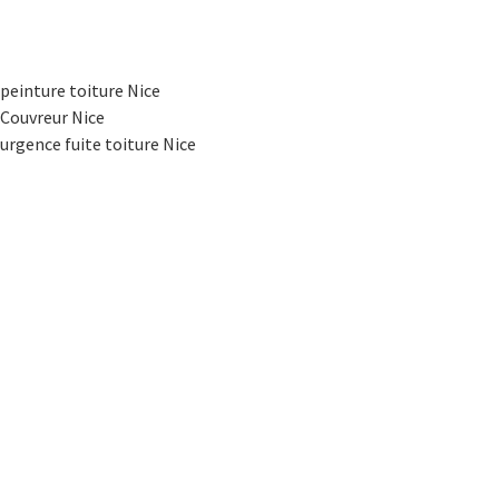
peinture toiture Nice
Couvreur Nice
urgence fuite toiture Nice