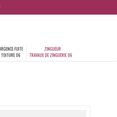
r
URGENCE FUITE
ZINGUEUR
TOITURE 06
TRAVAUX DE ZINGUERIE 06